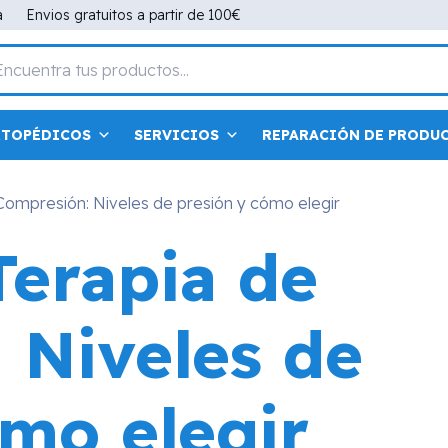
a
Envios gratuitos a partir de 100€
RTOPÉDICOS
SERVICIOS
REPARACIÓN DE PRODU
Compresión: Niveles de presión y cómo elegir
Terapia de
 Niveles de
ómo elegir