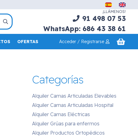
¡LLÁMENOS!
91 498 07 53
WhatsApp: 686 43 38 61
Acceder / Registrarse
CTOS
OFERTAS
Categorías
Alquiler Camas Articuladas Elevables
Alquiler Camas Articuladas Hospital
Alquiler Camas Eléctricas
Alquiler Grúas para enfermos
Alquiler Productos Ortopédicos