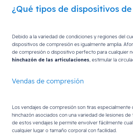
¿Qué tipos de dispositivos d
Debido a la variedad de condiciones y regiones del cue
dispositivos de compresión es igualmente amplia. Afo
de compresión o dispositivo perfecto para cualquier ne
hinchazón de las articulaciones
, estimular la circu
Vendas de compresión
Los vendajes de compresión son tiras especialmente dis
hinchazón asociados con una variedad de lesiones de t
de estos vendajes le permite envolver fácilmente cual
cualquier lugar o tamaño corporal con facilidad.