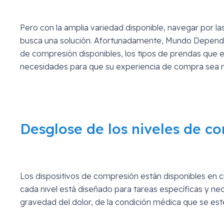
Pero con la amplia variedad disponible, navegar por l
busca una solución. Afortunadamente, Mundo Dependenc
de compresión disponibles, los tipos de prendas que 
necesidades para que su experiencia de compra sea m
Desglose de los niveles de c
Los dispositivos de compresión están disponibles en 
cada nivel está diseñado para tareas específicas y nec
gravedad del dolor, de la condición médica que se est