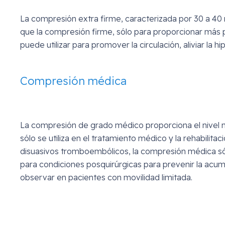
La compresión extra firme, caracterizada por 30 a 40 
que la compresión firme, sólo para proporcionar más 
puede utilizar para promover la circulación, aliviar la 
Compresión médica
La compresión de grado médico proporciona el nivel m
sólo se utiliza en el tratamiento médico y la rehabili
disuasivos tromboembólicos, la compresión médica sól
para condiciones posquirúrgicas para prevenir la acum
observar en pacientes con movilidad limitada.