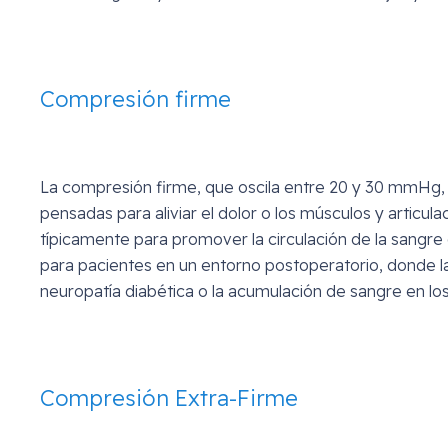
Compresión firme
La compresión firme, que oscila entre 20 y 30 mmHg, e
pensadas para aliviar el dolor o los músculos y articul
típicamente para promover la circulación de la sangre o 
para pacientes en un entorno postoperatorio, donde la
neuropatía diabética o la acumulación de sangre en los
Compresión Extra-Firme