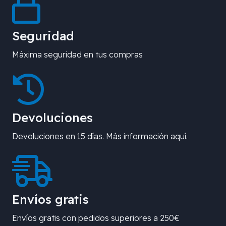
Seguridad
Máxima seguridad en tus compras
Devoluciones
Devoluciones en 15 días. Más información aquí.
Envíos gratis
Envíos gratis con pedidos superiores a 250€