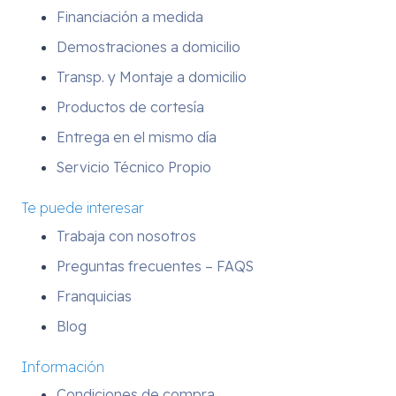
Financiación a medida
Demostraciones a domicilio
Transp. y Montaje a domicilio
Productos de cortesía
Entrega en el mismo día
Servicio Técnico Propio
Te puede interesar
Trabaja con nosotros
Preguntas frecuentes – FAQS
Franquicias
Blog
Información
Condiciones de compra