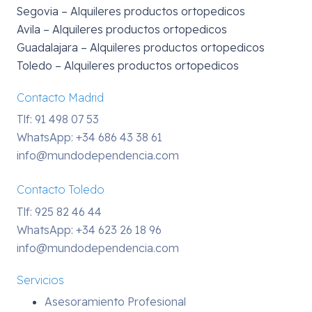
Segovia – Alquileres productos ortopedicos
Avila – Alquileres productos ortopedicos
Guadalajara – Alquileres productos ortopedicos
Toledo – Alquileres productos ortopedicos
Contacto Madrid
Tlf: 91 498 07 53
WhatsApp:
+34 686 43 38 61
info@mundodependencia.com
Contacto Toledo
Tlf: 925 82 46 44
WhatsApp:
+34 623 26 18 96
info@mundodependencia.com
Servicios
Asesoramiento Profesional