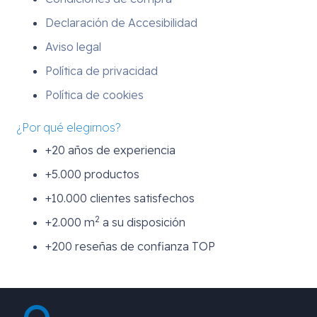
Declaración de Accesibilidad
Aviso legal
Política de privacidad
Política de cookies
¿Por qué elegirnos?
+20 años de experiencia
+5.000 productos
+10.000 clientes satisfechos
2
+2.000 m
a su disposición
+200 reseñas de confianza TOP