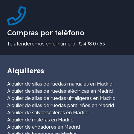
Compras por teléfono
Te atenderemos en el número: 91 498 07 53
Alquileres
Alquiler de sillas de ruedas manuales en Madrid
Alquiler de sillas de ruedas eléctricas en Madrid
Alquiler de sillas de ruedas ultraligeras en Madrid
Alquiler de sillas de ruedas para niños en Madrid
Alquiler de salvaescaleras en Madrid
Alquiler de muletas en Madrid
Alquiler de andadores en Madrid