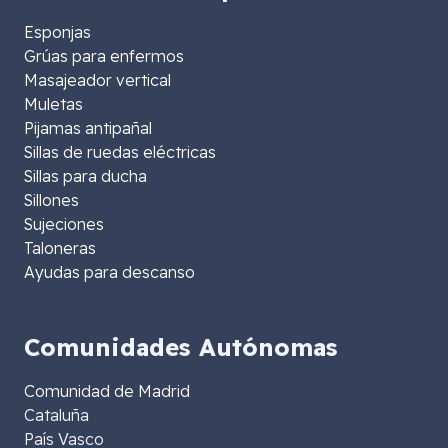
Esponjas
Grúas para enfermos
Masajeador vertical
Muletas
Pijamas antipañal
Sillas de ruedas eléctricas
Sillas para ducha
Sillones
Sujeciones
Taloneras
Ayudas para descanso
Comunidades Autónomas
Comunidad de Madrid
Cataluña
País Vasco