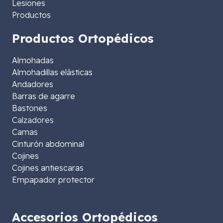
Lesiones
Productos
Productos Ortopédicos
Almohadas
Almohadillas elásticas
Andadores
Barras de agarre
Bastones
Calzadores
Camas
Cinturón abdominal
Cojines
Cojines antiescaras
Empapador protector
Accesorios Ortopédicos