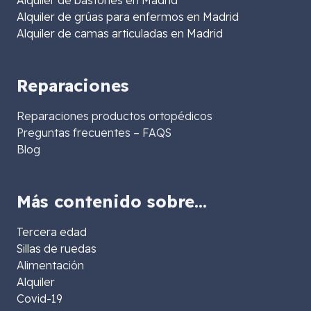
Alquiler de bastones en Madrid
Alquiler de grúas para enfermos en Madrid
Alquiler de camas articuladas en Madrid
Reparaciones
Reparaciones productos ortopédicos
Preguntas frecuentes – FAQS
Blog
Más contenido sobre…
Tercera edad
Sillas de ruedas
Alimentación
Alquiler
Covid-19