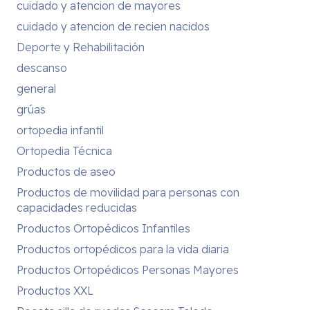
cuidado y atencion de mayores
cuidado y atencion de recien nacidos
Deporte y Rehabilitación
descanso
general
grúas
ortopedia infantil
Ortopedia Técnica
Productos de aseo
Productos de movilidad para personas con
capacidades reducidas
Productos Ortopédicos Infantiles
Productos ortopédicos para la vida diaria
Productos Ortopédicos Personas Mayores
Productos XXL