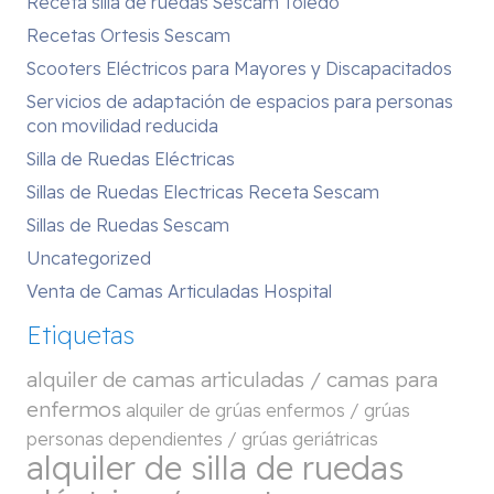
Receta silla de ruedas Sescam Toledo
Recetas Ortesis Sescam
Scooters Eléctricos para Mayores y Discapacitados
Servicios de adaptación de espacios para personas
con movilidad reducida
Silla de Ruedas Eléctricas
Sillas de Ruedas Electricas Receta Sescam
Sillas de Ruedas Sescam
Uncategorized
Venta de Camas Articuladas Hospital
Etiquetas
alquiler de camas articuladas / camas para
enfermos
alquiler de grúas enfermos / grúas
personas dependientes / grúas geriátricas
alquiler de silla de ruedas