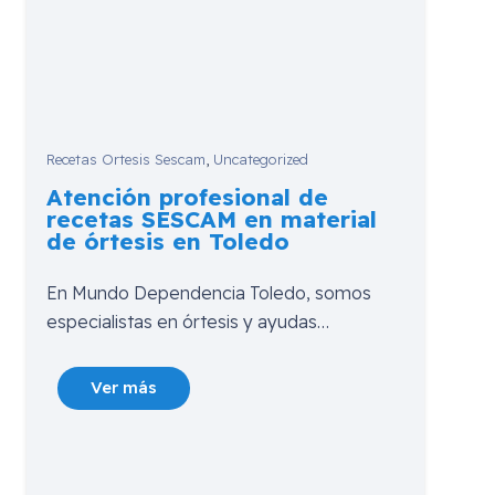
Recetas Ortesis Sescam
,
Uncategorized
Atención profesional de
recetas SESCAM en material
de órtesis en Toledo
En Mundo Dependencia Toledo, somos
especialistas en órtesis y ayudas…
Ver más