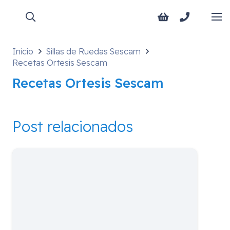
Inicio
Sillas de Ruedas Sescam
Recetas Ortesis Sescam
Recetas Ortesis Sescam
Post relacionados