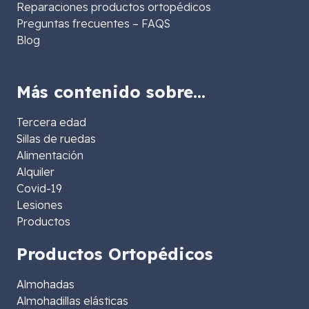
Reparaciones productos ortopédicos
Preguntas frecuentes – FAQS
Blog
Más contenido sobre…
Tercera edad
Sillas de ruedas
Alimentación
Alquiler
Covid-19
Lesiones
Productos
Productos Ortopédicos
Almohadas
Almohadillas elásticas