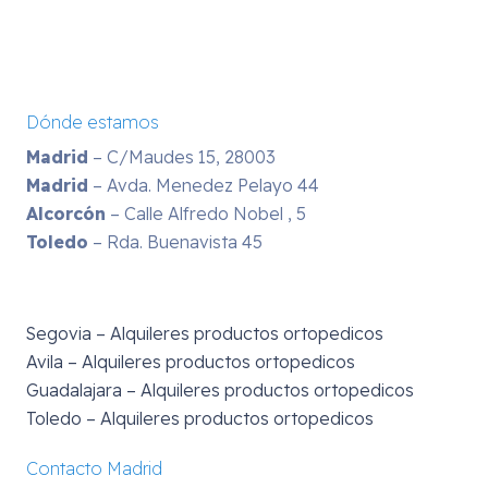
Dónde estamos
Madrid
– C/Maudes 15, 28003
Madrid
– Avda. Menedez Pelayo 44
Alcorcón
– Calle Alfredo Nobel , 5
Toledo
– Rda. Buenavista 45
Segovia – Alquileres productos ortopedicos
Avila – Alquileres productos ortopedicos
Guadalajara – Alquileres productos ortopedicos
Toledo – Alquileres productos ortopedicos
Contacto Madrid