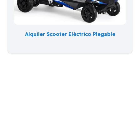
Alquiler Scooter Eléctrico Plegable