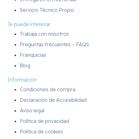
Servicio Técnico Propio
Te puede interesar
Trabaja con nosotros
Preguntas frecuentes – FAQS
Franquicias
Blog
Información
Condiciones de compra
Declaración de Accesibilidad
Aviso legal
Política de privacidad
Política de cookies