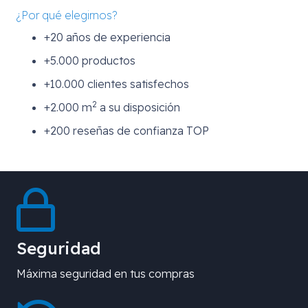
¿Por qué elegirnos?
+20 años de experiencia
+5.000 productos
+10.000 clientes satisfechos
2
+2.000 m
a su disposición
+200 reseñas de confianza TOP
Seguridad
Máxima seguridad en tus compras