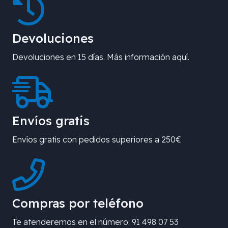
Devoluciones
Devoluciones en 15 días. Más información aquí.
Envíos gratis
Envíos gratis con pedidos superiores a 250€
Compras por teléfono
Te atenderemos en el número: 91 498 07 53