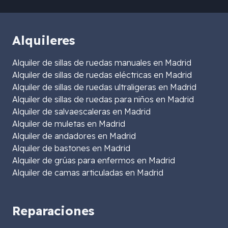
Alquileres
Alquiler de sillas de ruedas manuales en Madrid
Alquiler de sillas de ruedas eléctricas en Madrid
Alquiler de sillas de ruedas ultraligeras en Madrid
Alquiler de sillas de ruedas para niños en Madrid
Alquiler de salvaescaleras en Madrid
Alquiler de muletas en Madrid
Alquiler de andadores en Madrid
Alquiler de bastones en Madrid
Alquiler de grúas para enfermos en Madrid
Alquiler de camas articuladas en Madrid
Reparaciones