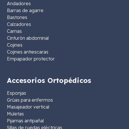
Andadores
Barras de agarre
Bastones
Calzadores
Camas
Cinturón abdominal
Cojines
Cojines antiescaras
Empapador protector
Accesorios Ortopédicos
Esponjas
Grúas para enfermos
Masajeador vertical
Muletas
Pijamas antipañal
Sillas de ruedas eléctricas