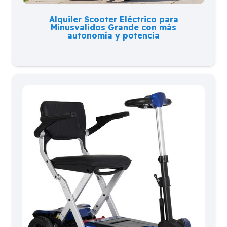
Alquiler Scooter Eléctrico para
Minusvalidos Grande con más
autonomía y potencia