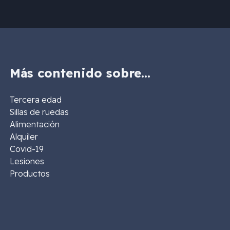
Más contenido sobre…
Tercera edad
Sillas de ruedas
Alimentación
Alquiler
Covid-19
Lesiones
Productos