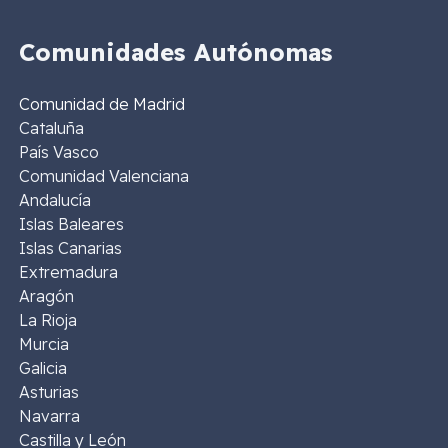
Comunidades Autónomas
Comunidad de Madrid
Cataluña
País Vasco
Comunidad Valenciana
Andalucía
Islas Baleares
Islas Canarias
Extremadura
Aragón
La Rioja
Murcia
Galicia
Asturias
Navarra
Castilla y León