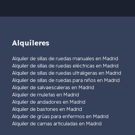
Alquileres
Alquiler de sillas de ruedas manuales en Madrid
Alquiler de sillas de ruedas eléctricas en Madrid
Alquiler de sillas de ruedas ultraligeras en Madrid
Alquiler de sillas de ruedas para niños en Madrid
Alquiler de salvaescaleras en Madrid
Alquiler de muletas en Madrid
Alquiler de andadores en Madrid
Alquiler de bastones en Madrid
Alquiler de grúas para enfermos en Madrid
Alquiler de camas articuladas en Madrid