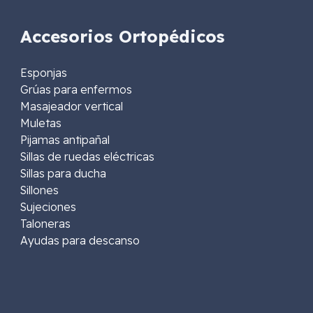
Accesorios Ortopédicos
Esponjas
Grúas para enfermos
Masajeador vertical
Muletas
Pijamas antipañal
Sillas de ruedas eléctricas
Sillas para ducha
Sillones
Sujeciones
Taloneras
Ayudas para descanso