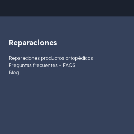
Reparaciones
Reparaciones productos ortopédicos
Preguntas frecuentes – FAQS
Blog