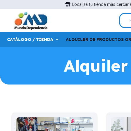
Localiza tu tienda más cercan
CATÁLOGO / TIENDA
ALQUILER DE PRODUCTOS O
Alquile