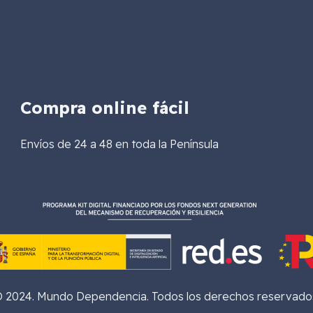
Compra online fácil
Envíos de 24 a 48 en toda la Península
 2024. Mundo Dependencia. Todos los derechos reservado