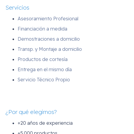
Servicios
Asesoramiento Profesional
Financiación a medida
Demostraciones a domicilio
Transp. y Montaje a domicilio
Productos de cortesía
Entrega en el mismo día
Servicio Técnico Propio
¿Por qué elegirnos?
+20 años de experiencia
+5.000 productos