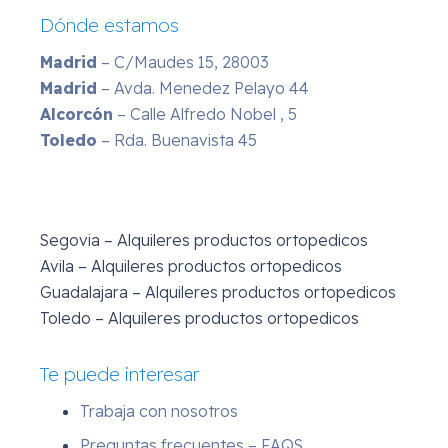
Dónde estamos
Madrid
– C/Maudes 15, 28003
Madrid
– Avda. Menedez Pelayo 44
Alcorcón
– Calle Alfredo Nobel , 5
Toledo
– Rda. Buenavista 45
Segovia – Alquileres productos ortopedicos
Avila – Alquileres productos ortopedicos
Guadalajara – Alquileres productos ortopedicos
Toledo – Alquileres productos ortopedicos
Te puede interesar
Trabaja con nosotros
Preguntas frecuentes – FAQS