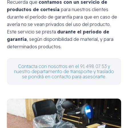
Recuerda que
contamos con un servicio de
productos de cortesía
para nuestros clientes
durante el período de garantía para que en caso de
avería no se vean privados del uso del producto.
Este servicio se presta
durante el período de
garantía
, según disponibilidad de material, y para
determinados productos.
Contacta con nosotros en el
91 498 07 53
y
nuestro departamento de transporte y traslado
se pondrá en contacto para asesorarte.