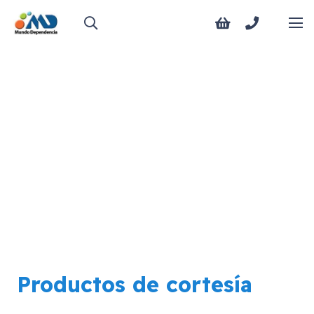
Productos de cortesía