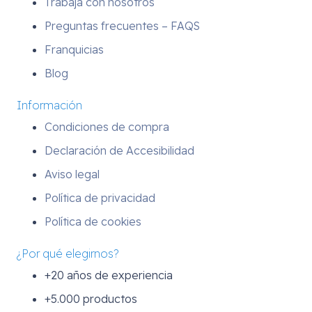
Trabaja con nosotros
Preguntas frecuentes – FAQS
Franquicias
Blog
Información
Condiciones de compra
Declaración de Accesibilidad
Aviso legal
Política de privacidad
Política de cookies
¿Por qué elegirnos?
+20 años de experiencia
+5.000 productos