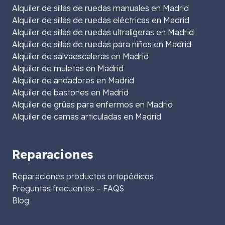
Alquiler de sillas de ruedas manuales en Madrid
Alquiler de sillas de ruedas eléctricas en Madrid
Alquiler de sillas de ruedas ultraligeras en Madrid
Alquiler de sillas de ruedas para niños en Madrid
Alquiler de salvaescaleras en Madrid
Alquiler de muletas en Madrid
Alquiler de andadores en Madrid
Alquiler de bastones en Madrid
Alquiler de grúas para enfermos en Madrid
Alquiler de camas articuladas en Madrid
Reparaciones
Reparaciones productos ortopédicos
Preguntas frecuentes – FAQS
Blog