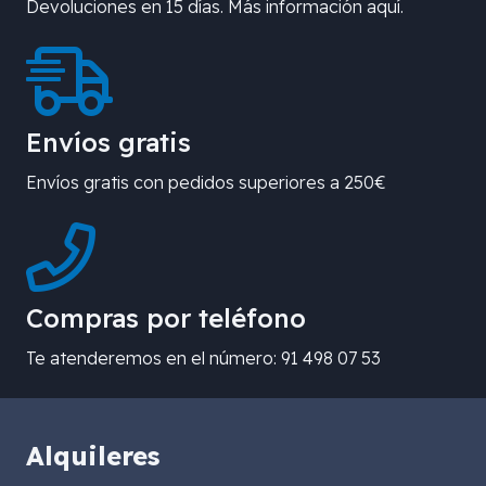
Devoluciones en 15 días. Más información aquí.
Envíos gratis
Envíos gratis con pedidos superiores a 250€
Compras por teléfono
Te atenderemos en el número: 91 498 07 53
Alquileres