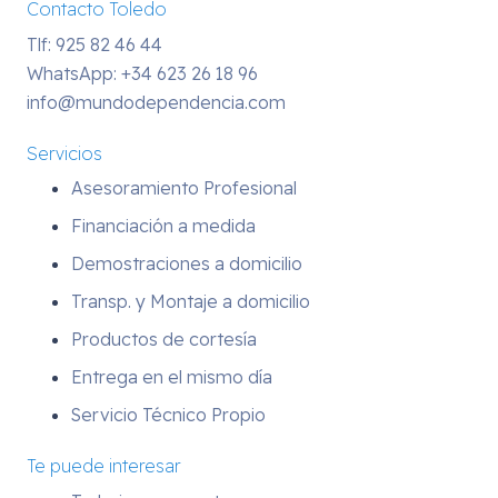
Contacto Toledo
Tlf: 925 82 46 44
WhatsApp:
+34 623 26 18 96
info@mundodependencia.com
Servicios
Asesoramiento Profesional
Financiación a medida
Demostraciones a domicilio
Transp. y Montaje a domicilio
Productos de cortesía
Entrega en el mismo día
Servicio Técnico Propio
Te puede interesar