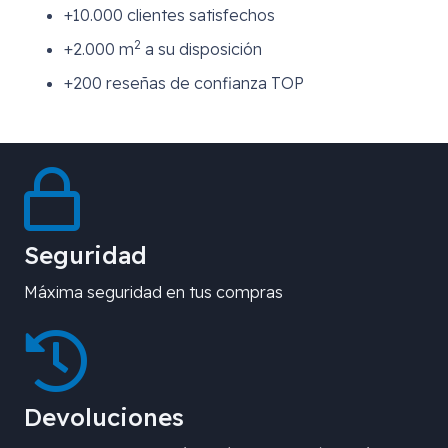
+10.000 clientes satisfechos
2
+2.000 m
a su disposición
+200 reseñas de confianza TOP
Seguridad
Máxima seguridad en tus compras
Devoluciones