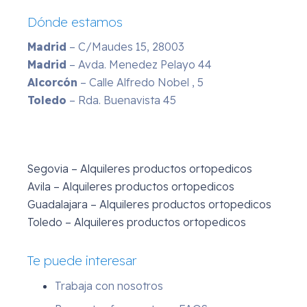
Dónde estamos
Madrid
– C/Maudes 15, 28003
Madrid
– Avda. Menedez Pelayo 44
Alcorcón
– Calle Alfredo Nobel , 5
Toledo
– Rda. Buenavista 45
Segovia – Alquileres productos ortopedicos
Avila – Alquileres productos ortopedicos
Guadalajara – Alquileres productos ortopedicos
Toledo – Alquileres productos ortopedicos
Te puede interesar
Trabaja con nosotros