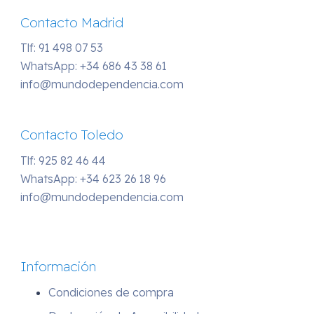
Contacto Madrid
Tlf: 91 498 07 53
WhatsApp:
+34 686 43 38 61
info@mundodependencia.com
Contacto Toledo
Tlf: 925 82 46 44
WhatsApp:
+34 623 26 18 96
info@mundodependencia.com
Información
Condiciones de compra