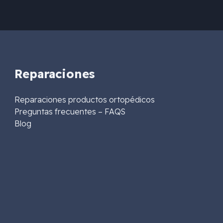
Reparaciones
Reparaciones productos ortopédicos
Preguntas frecuentes – FAQS
Blog