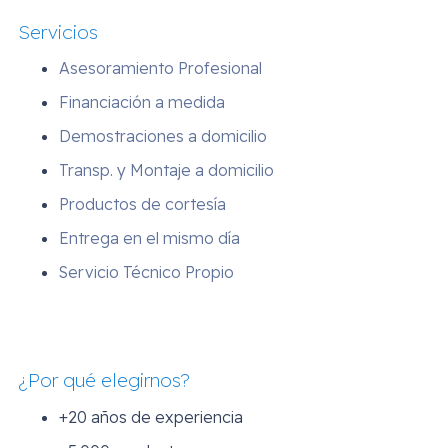
Servicios
Asesoramiento Profesional
Financiación a medida
Demostraciones a domicilio
Transp. y Montaje a domicilio
Productos de cortesía
Entrega en el mismo día
Servicio Técnico Propio
¿Por qué elegirnos?
+20 años de experiencia