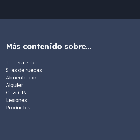
Más contenido sobre…
Tercera edad
Sillas de ruedas
Alimentación
Alquiler
Covid-19
Lesiones
Productos