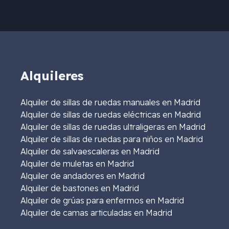
Alquileres
Alquiler de sillas de ruedas manuales en Madrid
Alquiler de sillas de ruedas eléctricas en Madrid
Alquiler de sillas de ruedas ultraligeras en Madrid
Alquiler de sillas de ruedas para niños en Madrid
Alquiler de salvaescaleras en Madrid
Alquiler de muletas en Madrid
Alquiler de andadores en Madrid
Alquiler de bastones en Madrid
Alquiler de grúas para enfermos en Madrid
Alquiler de camas articuladas en Madrid