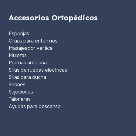
Accesorios Ortopédicos
Esponjas
Grúas para enfermos
Masajeador vertical
Muletas
Pijamas antipañal
Sillas de ruedas eléctricas
Sillas para ducha
Sillones
Sujeciones
Taloneras
Ayudas para descanso