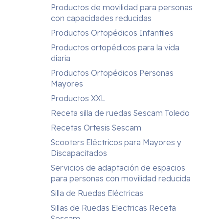
Productos de movilidad para personas
con capacidades reducidas
Productos Ortopédicos Infantiles
Productos ortopédicos para la vida
diaria
Productos Ortopédicos Personas
Mayores
Productos XXL
Receta silla de ruedas Sescam Toledo
Recetas Ortesis Sescam
Scooters Eléctricos para Mayores y
Discapacitados
Servicios de adaptación de espacios
para personas con movilidad reducida
Silla de Ruedas Eléctricas
Sillas de Ruedas Electricas Receta
Sescam