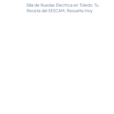
Silla de Ruedas Electrica en Toledo: Tu
Receta del SESCAM, Resuelta Hoy