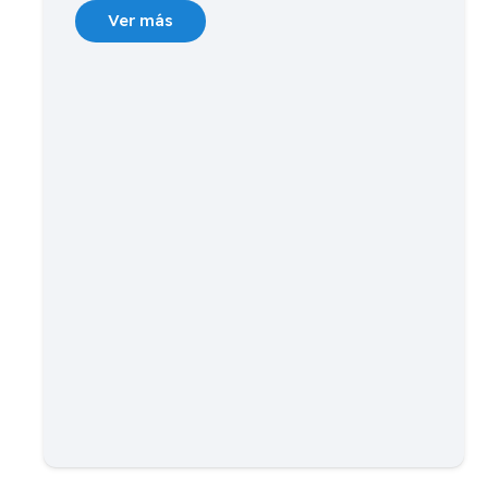
Ver más