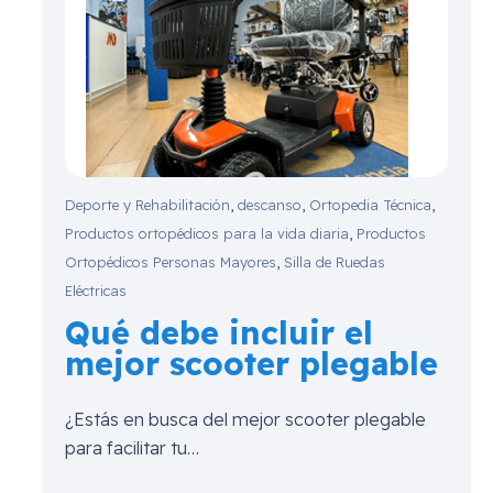
Deporte y Rehabilitación
,
descanso
,
Ortopedia Técnica
,
Productos ortopédicos para la vida diaria
,
Productos
Ortopédicos Personas Mayores
,
Silla de Ruedas
Eléctricas
Qué debe incluir el
mejor scooter plegable
¿Estás en busca del mejor scooter plegable
para facilitar tu…