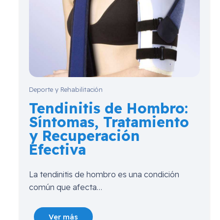
Deporte y Rehabilitación
Tendinitis de Hombro:
Síntomas, Tratamiento
y Recuperación
Efectiva
La tendinitis de hombro es una condición
común que afecta…
Ver más