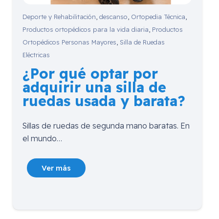
Deporte y Rehabilitación
,
descanso
,
Ortopedia Técnica
,
Productos ortopédicos para la vida diaria
,
Productos
Ortopédicos Personas Mayores
,
Silla de Ruedas
Eléctricas
¿Por qué optar por
adquirir una silla de
ruedas usada y barata?
Sillas de ruedas de segunda mano baratas. En
el mundo…
Ver más