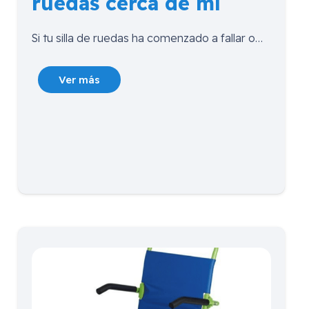
ruedas cerca de mí
Si tu silla de ruedas ha comenzado a fallar o…
Ver más