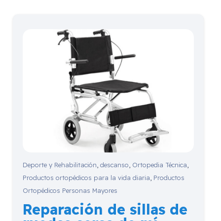
Deporte y Rehabilitación
,
descanso
,
Ortopedia Técnica
,
Productos ortopédicos para la vida diaria
,
Productos
Ortopédicos Personas Mayores
Reparación de sillas de