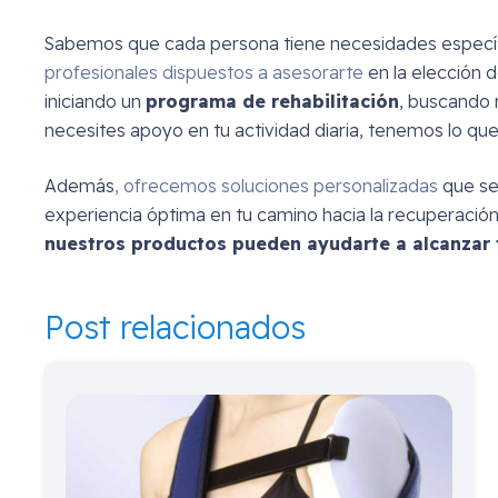
Sabemos que cada persona tiene necesidades especí
profesionales dispuestos a asesorarte
en la elección 
iniciando un
programa de rehabilitación
, buscando 
necesites apoyo en tu actividad diaria, tenemos lo que
Además
, ofrecemos soluciones personalizadas
que se
experiencia óptima en tu camino hacia la recuperación
nuestros productos pueden ayudarte a alcanzar t
Post relacionados