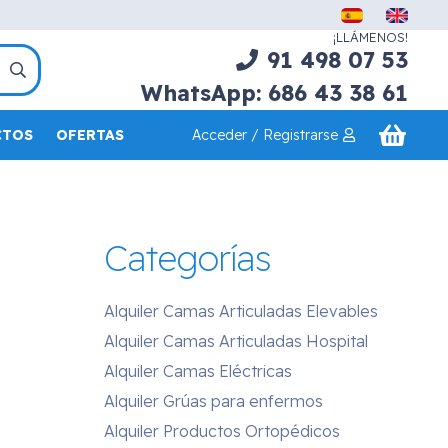
¡LLÁMENOS!
91 498 07 53
WhatsApp: 686 43 38 61
Acceder / Registrarse
CTOS
OFERTAS
Categorías
Alquiler Camas Articuladas Elevables
Alquiler Camas Articuladas Hospital
Alquiler Camas Eléctricas
Alquiler Grúas para enfermos
Alquiler Productos Ortopédicos