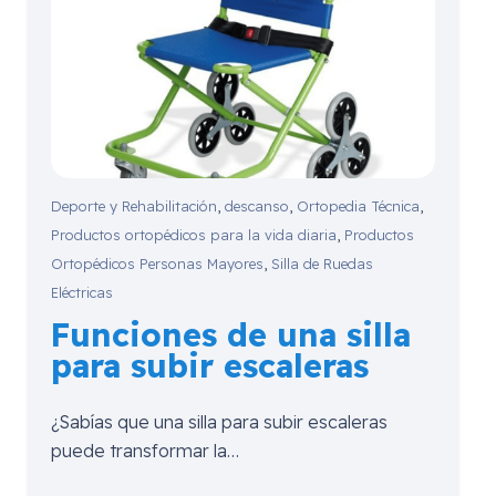
Deporte y Rehabilitación
,
descanso
,
Ortopedia Técnica
,
Productos ortopédicos para la vida diaria
,
Productos
Ortopédicos Personas Mayores
,
Silla de Ruedas
Eléctricas
Funciones de una silla
para subir escaleras
¿Sabías que una silla para subir escaleras
puede transformar la…