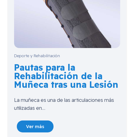
Deporte y Rehabilitación
Pautas para la
Rehabilitación de la
Muñeca tras una Lesión
La muñeca es una de las articulaciones más
utilizadas en…
Ver más