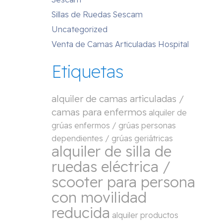
Sillas de Ruedas Sescam
Uncategorized
Venta de Camas Articuladas Hospital
Etiquetas
alquiler de camas articuladas /
camas para enfermos
alquiler de
grúas enfermos / grúas personas
dependientes / grúas geriátricas
alquiler de silla de
ruedas eléctrica /
scooter para persona
con movilidad
reducida
alquiler productos