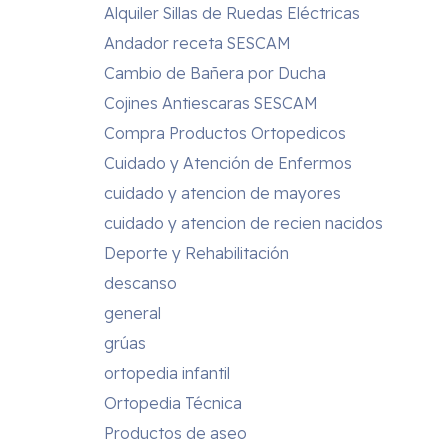
Alquiler Sillas de Ruedas Eléctricas
Andador receta SESCAM
Cambio de Bañera por Ducha
Cojines Antiescaras SESCAM
Compra Productos Ortopedicos
Cuidado y Atención de Enfermos
cuidado y atencion de mayores
cuidado y atencion de recien nacidos
Deporte y Rehabilitación
descanso
general
grúas
ortopedia infantil
Ortopedia Técnica
Productos de aseo