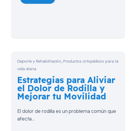
Deporte y Rehabilitación
,
Productos ortopédicos para la
vida diaria
Estrategias para Aliviar
el Dolor de Rodilla y
Mejorar tu Movilidad
El dolor de rodilla es un problema común que
afecta…