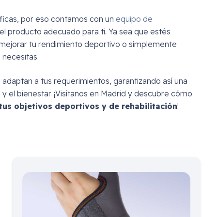
ficas, por eso contamos con un
equipo de
del producto adecuado para ti. Ya sea que estés
mejorar tu rendimiento deportivo o simplemente
 necesitas.
 adaptan a tus requerimientos, garantizando así una
 y el bienestar. ¡Visítanos en Madrid y descubre cómo
us objetivos deportivos y de rehabilitación
!