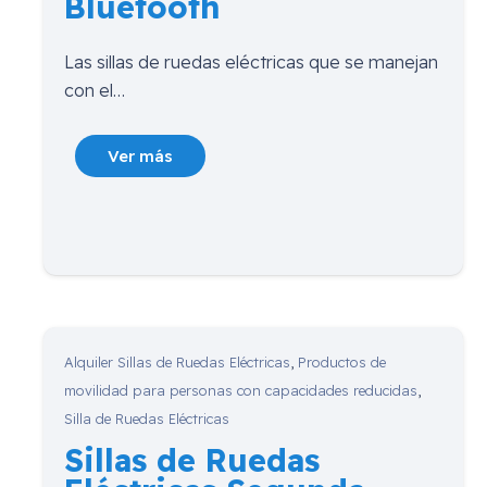
Bluetooth
Las sillas de ruedas eléctricas que se manejan
con el…
Ver más
Alquiler Sillas de Ruedas Eléctricas
,
Productos de
movilidad para personas con capacidades reducidas
,
Silla de Ruedas Eléctricas
Sillas de Ruedas