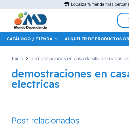
Localiza tu tienda más cercan
CATÁLOGO / TIENDA
ALQUILER DE PRODUCTOS O
Inicio
demostraciones en casa de silla de ruedas el
demostraciones en casa
electricas
Post relacionados