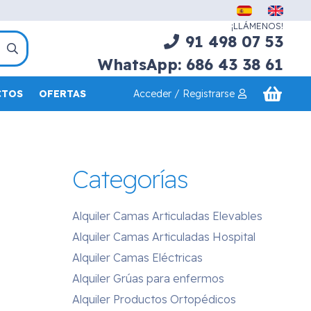
¡LLÁMENOS!
91 498 07 53
WhatsApp: 686 43 38 61
Acceder / Registrarse
CTOS
OFERTAS
Categorías
Alquiler Camas Articuladas Elevables
Alquiler Camas Articuladas Hospital
Alquiler Camas Eléctricas
Alquiler Grúas para enfermos
Alquiler Productos Ortopédicos