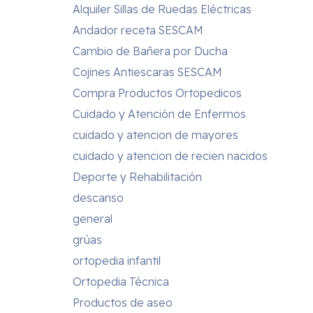
Alquiler Sillas de Ruedas Eléctricas
Andador receta SESCAM
Cambio de Bañera por Ducha
Cojines Antiescaras SESCAM
Compra Productos Ortopedicos
Cuidado y Atención de Enfermos
cuidado y atencion de mayores
cuidado y atencion de recien nacidos
Deporte y Rehabilitación
descanso
general
grúas
ortopedia infantil
Ortopedia Técnica
Productos de aseo