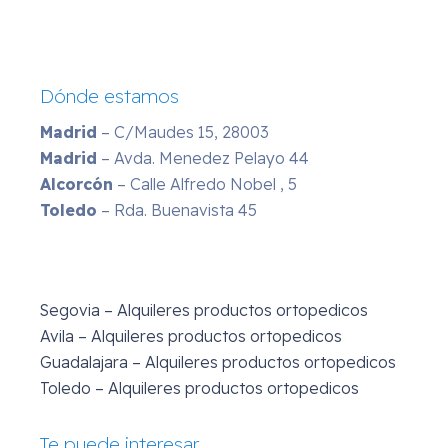
Dónde estamos
Madrid
– C/Maudes 15, 28003
Madrid
– Avda. Menedez Pelayo 44
Alcorcón
– Calle Alfredo Nobel , 5
Toledo
– Rda. Buenavista 45
Segovia – Alquileres productos ortopedicos
Avila – Alquileres productos ortopedicos
Guadalajara – Alquileres productos ortopedicos
Toledo – Alquileres productos ortopedicos
Te puede interesar