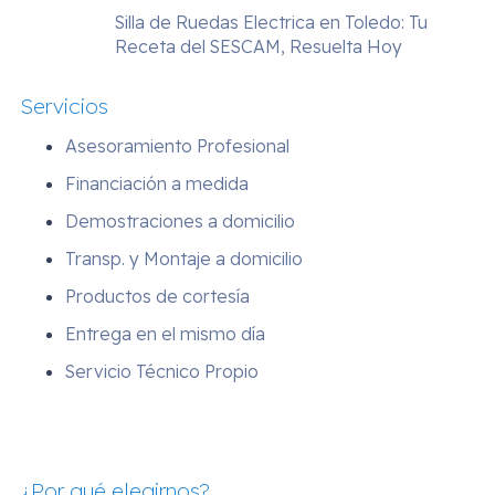
Silla de Ruedas Electrica en Toledo: Tu
Receta del SESCAM, Resuelta Hoy
Servicios
Asesoramiento Profesional
Financiación a medida
Demostraciones a domicilio
Transp. y Montaje a domicilio
Productos de cortesía
Entrega en el mismo día
Servicio Técnico Propio
¿Por qué elegirnos?