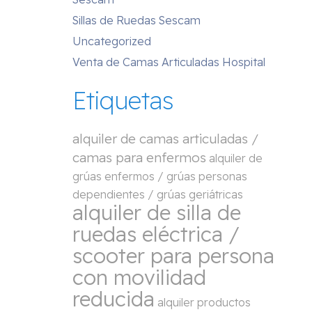
Sillas de Ruedas Sescam
Uncategorized
Venta de Camas Articuladas Hospital
Etiquetas
alquiler de camas articuladas /
camas para enfermos
alquiler de
grúas enfermos / grúas personas
dependientes / grúas geriátricas
alquiler de silla de
ruedas eléctrica /
scooter para persona
con movilidad
reducida
alquiler productos