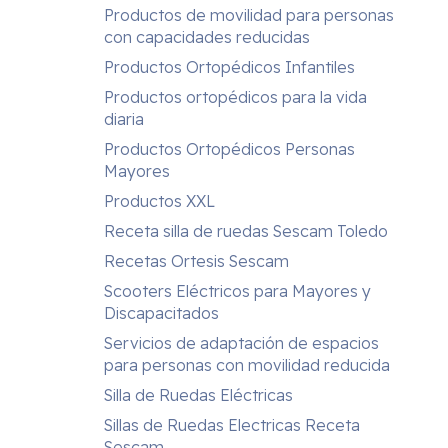
Productos de movilidad para personas
con capacidades reducidas
Productos Ortopédicos Infantiles
Productos ortopédicos para la vida
diaria
Productos Ortopédicos Personas
Mayores
Productos XXL
Receta silla de ruedas Sescam Toledo
Recetas Ortesis Sescam
Scooters Eléctricos para Mayores y
Discapacitados
Servicios de adaptación de espacios
para personas con movilidad reducida
Silla de Ruedas Eléctricas
Sillas de Ruedas Electricas Receta
Sescam