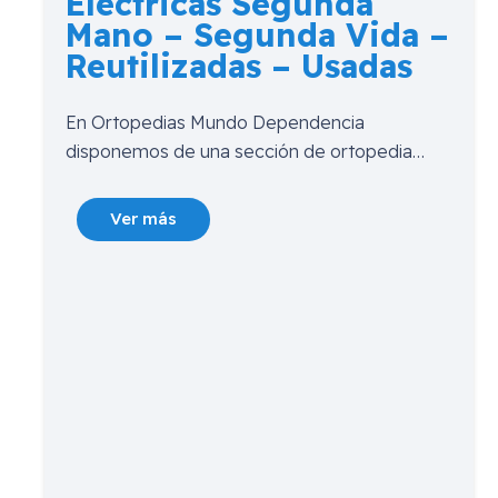
Eléctricas Segunda
Mano – Segunda Vida –
Reutilizadas – Usadas
En Ortopedias Mundo Dependencia
disponemos de una sección de ortopedia…
Ver más