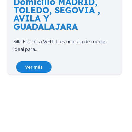
Domicilio MADRID,
TOLEDO, SEGOVIA ,
AVILA Y
GUADALAJARA
Silla Eléctrica WHILL es una silla de ruedas
ideal para…
Ver más