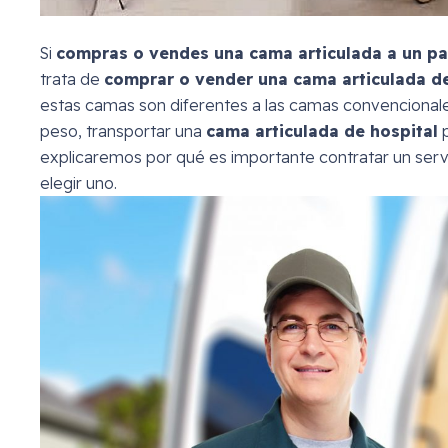
Si
compras o vendes una cama articulada a un par
trata de
comprar o vender una cama articulada de 
estas camas son diferentes a las camas convencionale
peso, transportar una
cama articulada de hospital
p
explicaremos por qué es importante contratar un serv
elegir uno.