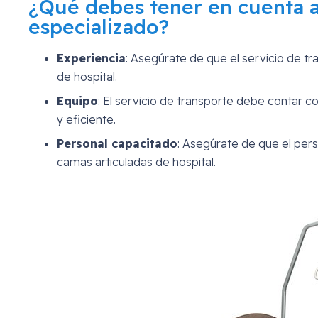
¿Qué debes tener en cuenta al
especializado?
Experiencia
: Asegúrate de que el servicio de t
de hospital.
Equipo
: El servicio de transporte debe contar 
y eficiente.
Personal capacitado
: Asegúrate de que el per
camas articuladas de hospital.