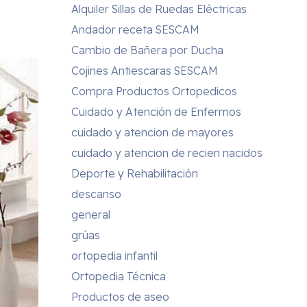
Alquiler Sillas de Ruedas Eléctricas
Andador receta SESCAM
Cambio de Bañera por Ducha
Cojines Antiescaras SESCAM
Compra Productos Ortopedicos
Cuidado y Atención de Enfermos
cuidado y atencion de mayores
cuidado y atencion de recien nacidos
Deporte y Rehabilitación
descanso
general
grúas
ortopedia infantil
Ortopedia Técnica
Productos de aseo