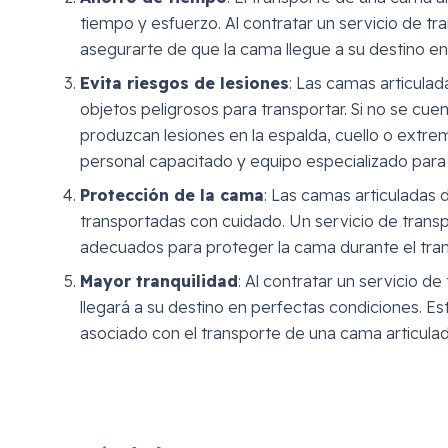
tiempo y esfuerzo. Al contratar un servicio de t
asegurarte de que la cama llegue a su destino en
Evita riesgos de lesiones
: Las camas articulad
objetos peligrosos para transportar. Si no se cue
produzcan lesiones en la espalda, cuello o extre
personal capacitado y equipo especializado para 
Protección de la cama
: Las camas articuladas 
transportadas con cuidado. Un servicio de transp
adecuados para proteger la cama durante el tra
Mayor tranquilidad
: Al contratar un servicio 
llegará a su destino en perfectas condiciones. Es
asociado con el transporte de una cama articulad