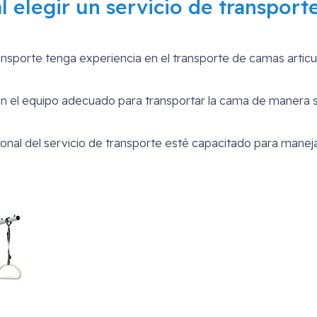
 elegir un servicio de transport
ransporte tenga experiencia en el transporte de camas artic
con el equipo adecuado para transportar la cama de manera 
sonal del servicio de transporte esté capacitado para manej