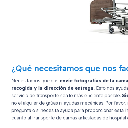
¿Qué necesitamos que nos fac
Necesitamos que nos
envíe fotografías de la cama
recogida y la dirección de entrega.
Esto nos ayuda
servicio de transporte sea lo más eficiente posible.
Si
no el alquiler de grúas ni ayudas mecánicas. Por favor
pregunta o si necesita ayuda para proporcionar esta i
cuanto al transporte de camas articuladas de hospital 