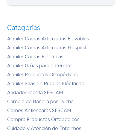
Categorías
Alquiler Camas Articuladas Elevables
Alquiler Camas Articuladas Hospital
Alquiler Camas Eléctricas
Alquiler Grúas para enfermos
Alquiler Productos Ortopédicos
Alquiler Sillas de Ruedas Eléctricas
Andador receta SESCAM
Cambio de Bañera por Ducha
Cojines Antiescaras SESCAM
Compra Productos Ortopedicos
Cuidado y Atención de Enfermos