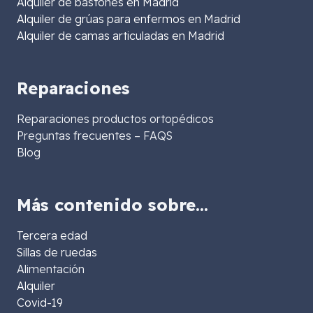
Alquiler de bastones en Madrid
Alquiler de grúas para enfermos en Madrid
Alquiler de camas articuladas en Madrid
Reparaciones
Reparaciones productos ortopédicos
Preguntas frecuentes – FAQS
Blog
Más contenido sobre…
Tercera edad
Sillas de ruedas
Alimentación
Alquiler
Covid-19