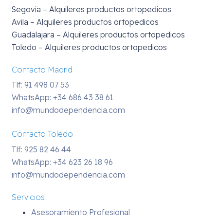
Segovia – Alquileres productos ortopedicos
Avila – Alquileres productos ortopedicos
Guadalajara – Alquileres productos ortopedicos
Toledo – Alquileres productos ortopedicos
Contacto Madrid
Tlf: 91 498 07 53
WhatsApp:
+34 686 43 38 61
info@mundodependencia.com
Contacto Toledo
Tlf: 925 82 46 44
WhatsApp:
+34 623 26 18 96
info@mundodependencia.com
Servicios
Asesoramiento Profesional