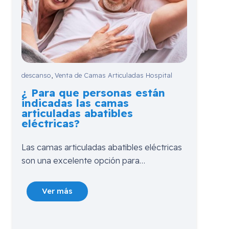
descanso
,
Venta de Camas Articuladas Hospital
¿ Para que personas están
indicadas las camas
articuladas abatibles
eléctricas?
Las camas articuladas abatibles eléctricas
son una excelente opción para…
Ver más