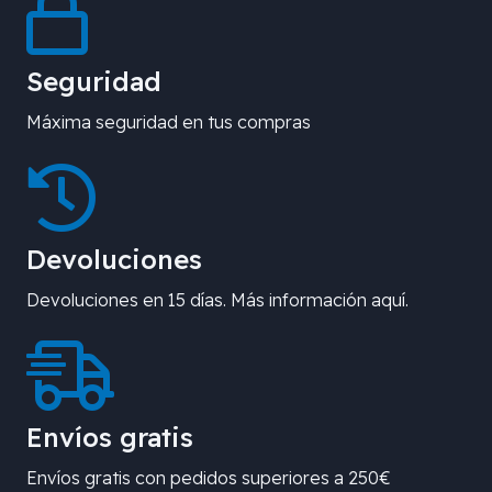
Seguridad
Máxima seguridad en tus compras
Devoluciones
Devoluciones en 15 días. Más información aquí.
Envíos gratis
Envíos gratis con pedidos superiores a 250€