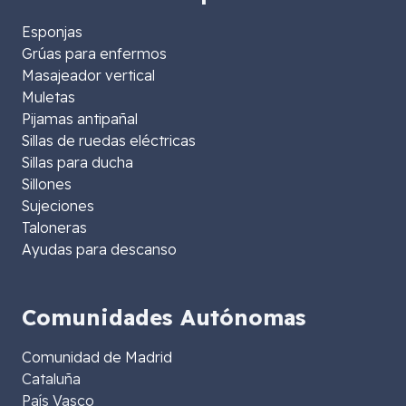
Esponjas
Grúas para enfermos
Masajeador vertical
Muletas
Pijamas antipañal
Sillas de ruedas eléctricas
Sillas para ducha
Sillones
Sujeciones
Taloneras
Ayudas para descanso
Comunidades Autónomas
Comunidad de Madrid
Cataluña
País Vasco