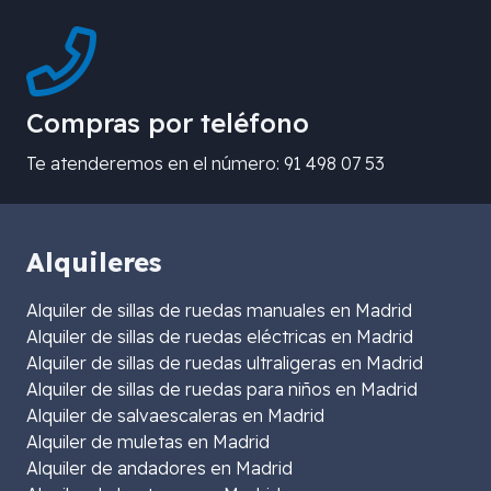
Compras por teléfono
Te atenderemos en el número: 91 498 07 53
Alquileres
Alquiler de sillas de ruedas manuales en Madrid
Alquiler de sillas de ruedas eléctricas en Madrid
Alquiler de sillas de ruedas ultraligeras en Madrid
Alquiler de sillas de ruedas para niños en Madrid
Alquiler de salvaescaleras en Madrid
Alquiler de muletas en Madrid
Alquiler de andadores en Madrid