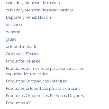
cuidado y atencion de mayores
cuidado y atencion de recien nacidos
Deporte y Rehabilitación
descanso
general
grúas
ortopedia infantil
Ortopedia Técnica
Productos de aseo
Productos de movilidad para personas con
capacidades reducidas
Productos Ortopédicos Infantiles
Productos ortopédicos para la vida diaria
Productos Ortopédicos Personas Mayores
Productos XXL