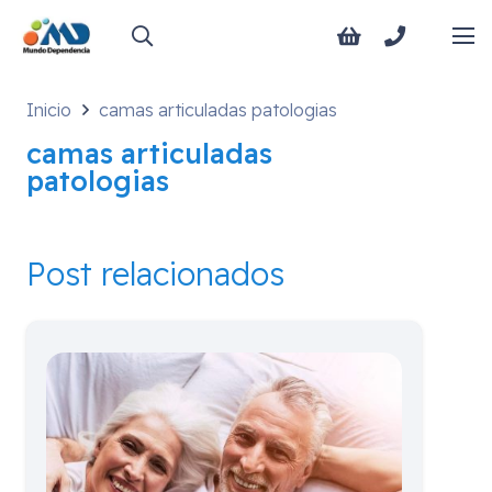
Inicio
camas articuladas patologias
camas articuladas
patologias
Post relacionados