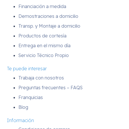
Financiación a medida
Demostraciones a domicilio
Transp. y Montaje a domicilio
Productos de cortesía
Entrega en el mismo día
Servicio Técnico Propio
Te puede interesar
Trabaja con nosotros
Preguntas frecuentes – FAQS
Franquicias
Blog
Información