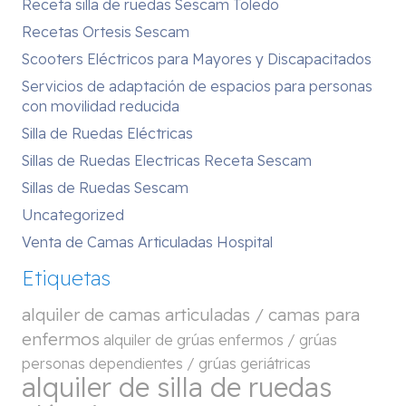
Receta silla de ruedas Sescam Toledo
Recetas Ortesis Sescam
Scooters Eléctricos para Mayores y Discapacitados
Servicios de adaptación de espacios para personas
con movilidad reducida
Silla de Ruedas Eléctricas
Sillas de Ruedas Electricas Receta Sescam
Sillas de Ruedas Sescam
Uncategorized
Venta de Camas Articuladas Hospital
Etiquetas
alquiler de camas articuladas / camas para
enfermos
alquiler de grúas enfermos / grúas
personas dependientes / grúas geriátricas
alquiler de silla de ruedas