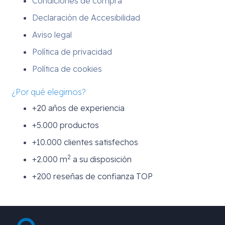
Condiciones de compra
Declaración de Accesibilidad
Aviso legal
Política de privacidad
Política de cookies
¿Por qué elegirnos?
+20 años de experiencia
+5.000 productos
+10.000 clientes satisfechos
2
+2.000 m
a su disposición
+200 reseñas de confianza TOP