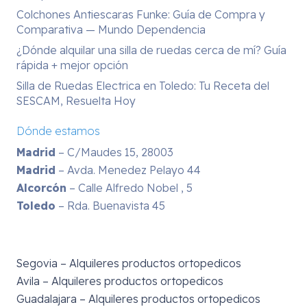
Colchones Antiescaras Funke: Guía de Compra y
Comparativa — Mundo Dependencia
¿Dónde alquilar una silla de ruedas cerca de mí? Guía
rápida + mejor opción
Silla de Ruedas Electrica en Toledo: Tu Receta del
SESCAM, Resuelta Hoy
Dónde estamos
Madrid
– C/Maudes 15, 28003
Madrid
– Avda. Menedez Pelayo 44
Alcorcón
– Calle Alfredo Nobel , 5
Toledo
– Rda. Buenavista 45
Segovia – Alquileres productos ortopedicos
Avila – Alquileres productos ortopedicos
Guadalajara – Alquileres productos ortopedicos