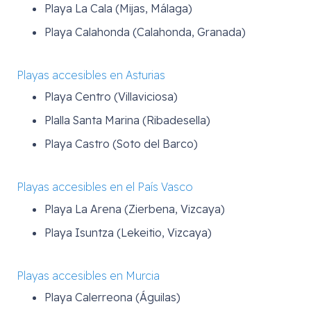
Playa La Cala (Mijas, Málaga)
Playa Calahonda (Calahonda, Granada)
Playas accesibles en Asturias
Playa Centro (Villaviciosa)
Plalla Santa Marina (Ribadesella)
Playa Castro (Soto del Barco)
Playas accesibles en el País Vasco
Playa La Arena (Zierbena, Vizcaya)
Playa Isuntza (Lekeitio, Vizcaya)
Playas accesibles en Murcia
Playa Calerreona (Águilas)