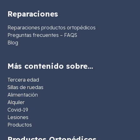
Reparaciones
Reparaciones productos ortopédicos
Preguntas frecuentes – FAQS
Blog
Más contenido sobre…
Tercera edad
Sillas de ruedas
Alimentación
Alquiler
Covid-19
Lesiones
Productos
Productos Ortopédicos