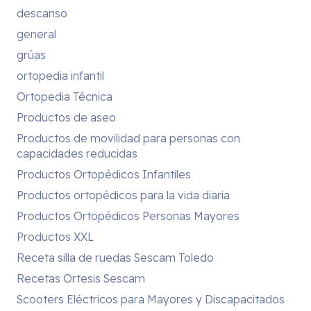
descanso
general
grúas
ortopedia infantil
Ortopedia Técnica
Productos de aseo
Productos de movilidad para personas con
capacidades reducidas
Productos Ortopédicos Infantiles
Productos ortopédicos para la vida diaria
Productos Ortopédicos Personas Mayores
Productos XXL
Receta silla de ruedas Sescam Toledo
Recetas Ortesis Sescam
Scooters Eléctricos para Mayores y Discapacitados