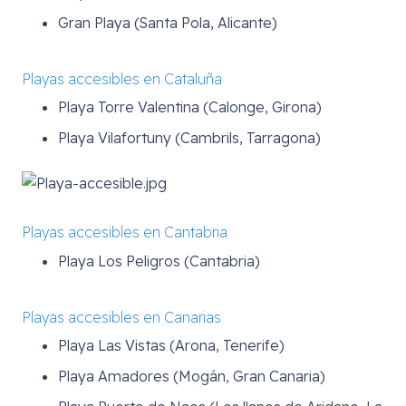
Gran Playa (Santa Pola, Alicante)
Playas accesibles en Cataluña
Playa Torre Valentina (Calonge, Girona)
Playa Vilafortuny (Cambrils, Tarragona)
Playas accesibles en Cantabria
Playa Los Peligros (Cantabria)
Playas accesibles en Canarias
Playa Las Vistas (Arona, Tenerife)
Playa Amadores (Mogán, Gran Canaria)