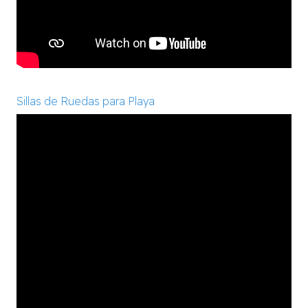
Sillas de Ruedas para Playa