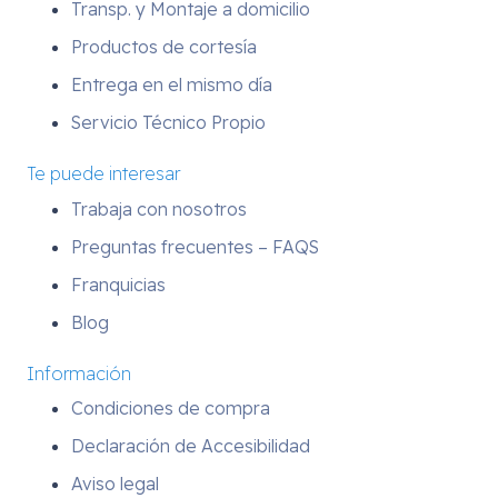
Transp. y Montaje a domicilio
Productos de cortesía
Entrega en el mismo día
Servicio Técnico Propio
Te puede interesar
Trabaja con nosotros
Preguntas frecuentes – FAQS
Franquicias
Blog
Información
Condiciones de compra
Declaración de Accesibilidad
Aviso legal