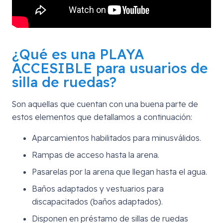
¿Qué es una PLAYA
ACCESIBLE para usuarios de
silla de ruedas?
Son aquellas que cuentan con una buena parte de
estos elementos que detallamos a continuación:
Aparcamientos habilitados para minusválidos.
Rampas de acceso hasta la arena.
Pasarelas por la arena que llegan hasta el agua.
Baños adaptados y vestuarios para
discapacitados (baños adaptados).
Disponen en préstamo de sillas de ruedas