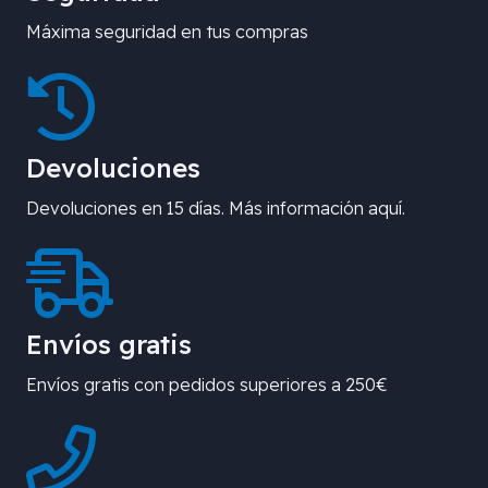
Máxima seguridad en tus compras
Devoluciones
Devoluciones en 15 días. Más información aquí.
Envíos gratis
Envíos gratis con pedidos superiores a 250€