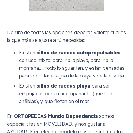
Dentro de todas las opciones deberás valorar cual es
la que más se ajusta a tú necesidad:
Existen
sillas de ruedas autopropulsables
con uso mixto: para ir a la playa, para ir a la
montaña,…..todo lo aguantan, y están pensadas
para soportar el agua de la playa y de la piscina.
Existen
sillas de ruedas playa
para ser
empujadas por un acompañante (que son
anfibias), y que flotan en el mar.
En
ORTOPEDIAS Mundo Dependencia
somos
especialistas en MOVILIDAD, y nos gustaría
AYUDARTE en elegir el modelo más adecuado a tus