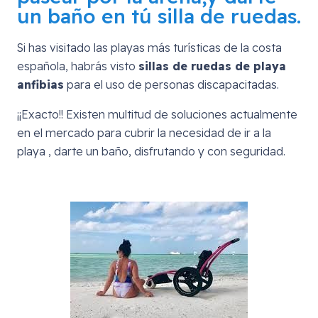
un baño en tú silla de ruedas.
Si has visitado las playas más turísticas de la costa
española, habrás visto
sillas de ruedas de playa
anfibias
para el uso de personas discapacitadas.
¡¡Exacto!! Existen multitud de soluciones actualmente
en el mercado para cubrir la necesidad de ir a la
playa , darte un baño, disfrutando y con seguridad.