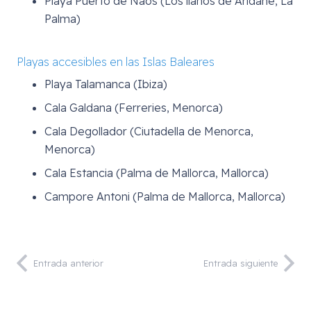
Playa Puerto de Naos (Los llanos de Aridane, La
Palma)
Playas accesibles en las Islas Baleares
Playa Talamanca (Ibiza)
Cala Galdana (Ferreries, Menorca)
Cala Degollador (Ciutadella de Menorca,
Menorca)
Cala Estancia (Palma de Mallorca, Mallorca)
Campore Antoni (Palma de Mallorca, Mallorca)
Entrada anterior
Entrada siguiente