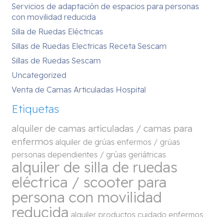
Servicios de adaptación de espacios para personas
con movilidad reducida
Silla de Ruedas Eléctricas
Sillas de Ruedas Electricas Receta Sescam
Sillas de Ruedas Sescam
Uncategorized
Venta de Camas Articuladas Hospital
Etiquetas
alquiler de camas articuladas / camas para
enfermos
alquiler de grúas enfermos / grúas
personas dependientes / grúas geriátricas
alquiler de silla de ruedas
eléctrica / scooter para
persona con movilidad
reducida
alquiler productos cuidado enfermos