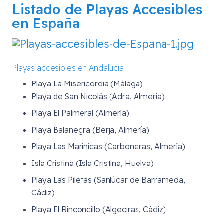
Listado de Playas Accesibles
en España
Playas accesibles en Andalucía
Playa La Misericordia (Málaga)
Playa de San Nicolás (Adra, Almería)
Playa El Palmeral (Almería)
Playa Balanegra (Berja, Almería)
Playa Las Marinicas (Carboneras, Almería)
Isla Cristina (Isla Cristina, Huelva)
Playa Las Piletas (Sanlúcar de Barrameda,
Cádiz)
Playa El Rinconcillo (Algeciras, Cádiz)