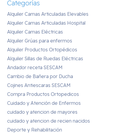
Categorías
Alquiler Camas Articuladas Elevables
Alquiler Camas Articuladas Hospital
Alquiler Camas Eléctricas
Alquiler Grúas para enfermos
Alquiler Productos Ortopédicos
Alquiler Sillas de Ruedas Eléctricas
Andador receta SESCAM
Cambio de Bañera por Ducha
Cojines Antiescaras SESCAM
Compra Productos Ortopedicos
Cuidado y Atención de Enfermos
cuidado y atencion de mayores
cuidado y atencion de recien nacidos
Deporte y Rehabilitación