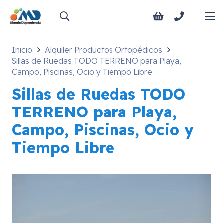
Inicio
Alquiler Productos Ortopédicos
Sillas de Ruedas TODO TERRENO para Playa,
Campo, Piscinas, Ocio y Tiempo Libre
Sillas de Ruedas TODO
TERRENO para Playa,
Campo, Piscinas, Ocio y
Tiempo Libre