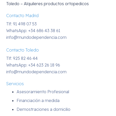
Toledo – Alquileres productos ortopedicos
Contacto Madrid
Tlf: 91 498 07 53
WhatsApp:
+34 686 43 38 61
info@mundodependencia.com
Contacto Toledo
Tlf: 925 82 46 44
WhatsApp:
+34 623 26 18 96
info@mundodependencia.com
Servicios
Asesoramiento Profesional
Financiación a medida
Demostraciones a domicilio