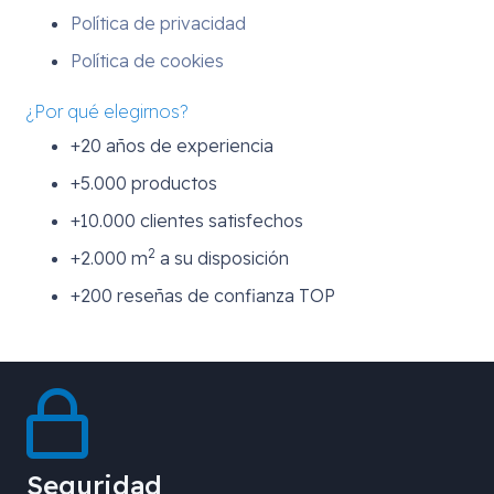
Política de privacidad
Política de cookies
¿Por qué elegirnos?
+20 años de experiencia
+5.000 productos
+10.000 clientes satisfechos
2
+2.000 m
a su disposición
+200 reseñas de confianza TOP
Seguridad