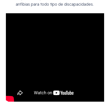
anfibias para todo tipo de discapacidades.