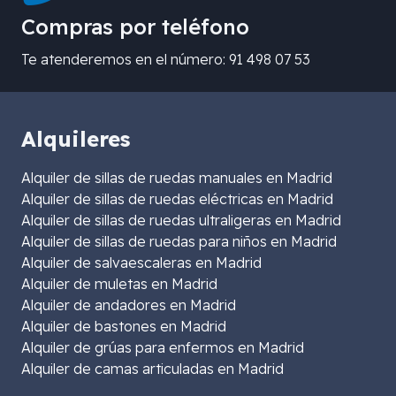
Compras por teléfono
Te atenderemos en el número: 91 498 07 53
Alquileres
Alquiler de sillas de ruedas manuales en Madrid
Alquiler de sillas de ruedas eléctricas en Madrid
Alquiler de sillas de ruedas ultraligeras en Madrid
Alquiler de sillas de ruedas para niños en Madrid
Alquiler de salvaescaleras en Madrid
Alquiler de muletas en Madrid
Alquiler de andadores en Madrid
Alquiler de bastones en Madrid
Alquiler de grúas para enfermos en Madrid
Alquiler de camas articuladas en Madrid