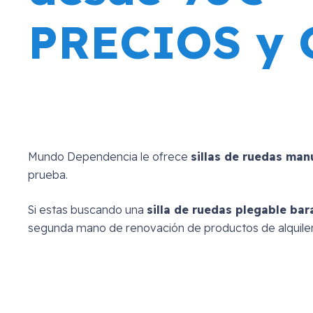
PRECIOS y
Mundo Dependencia le ofrece
sillas de ruedas ma
prueba.
Si estas buscando una
silla de ruedas plegable bar
segunda mano de renovación de productos de alquiler