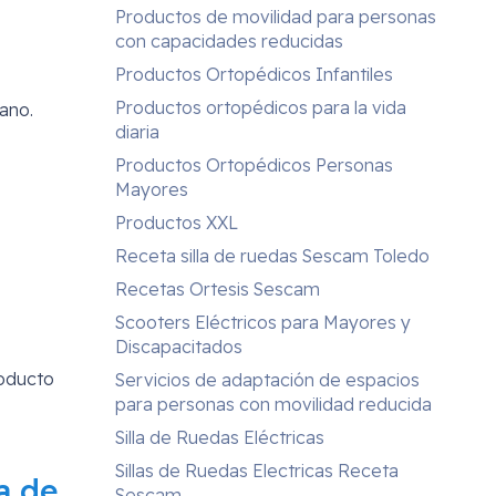
Productos de movilidad para personas
con capacidades reducidas
Productos Ortopédicos Infantiles
Productos ortopédicos para la vida
ano.
diaria
Productos Ortopédicos Personas
Mayores
Productos XXL
Receta silla de ruedas Sescam Toledo
Recetas Ortesis Sescam
Scooters Eléctricos para Mayores y
Discapacitados
roducto
Servicios de adaptación de espacios
para personas con movilidad reducida
Silla de Ruedas Eléctricas
Sillas de Ruedas Electricas Receta
a de
Sescam