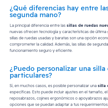
¿Qué diferencias hay entre las
segunda mano?
La principal diferencia entre las
sillas de ruedas nue
nuevas ofrecen tecnología y características de última
sillas de ruedas usadas y baratas son una opción econ
comprometer la calidad. Además, las sillas de segun
funcionamiento seguro y eficiente.
¿Puedo personalizar una sill
particulares?
Sí, en muchos casos, es posible personalizar una
sill
específicas. Esto puede incluir ajustes en el tamaño, 
reposabrazos, cojines ergonómicos o apoyabrazos aj
opciones que se puedan adaptar a tus requerimientos y