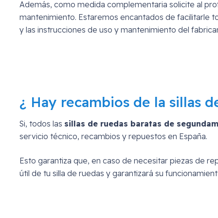
Además, como medida complementaria solicite al profes
mantenimiento. Estaremos encantados de facilitarle t
y las instrucciones de uso y mantenimiento del fabrica
¿ Hay recambios de la sillas
Si, todos las
sillas de ruedas baratas de segunda
servicio técnico, recambios y repuestos en España.
Esto garantiza que, en caso de necesitar piezas de rep
útil de tu silla de ruedas y garantizará su funcionamien