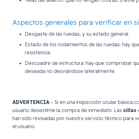
Aspectos generales para verificar en s
Desgaste de las ruedas, y su estado general.
Estado de los rodamientos de las ruedas: hay q
resistencia.
Descuadre de estructura: hay que comprobar que l
deseada no desviándose lateralmente.
ADVERTENCIA
– Si en una inspección ocular básica
usuario desestime la compra de inmediato. Las
silla
han sido revisadas por nuestro servicio técnico para 
el usuario.