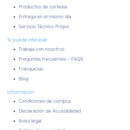
Productos de cortesía
Entrega en el mismo día
Servicio Técnico Propio
Te puede interesar
Trabaja con nosotros
Preguntas frecuentes – FAQS
Franquicias
Blog
Información
Condiciones de compra
Declaración de Accesibilidad
Aviso legal