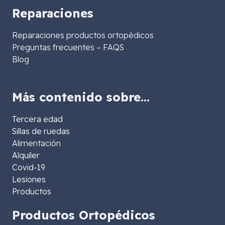
Reparaciones
Reparaciones productos ortopédicos
Preguntas frecuentes – FAQS
Blog
Más contenido sobre…
Tercera edad
Sillas de ruedas
Alimentación
Alquiler
Covid-19
Lesiones
Productos
Productos Ortopédicos