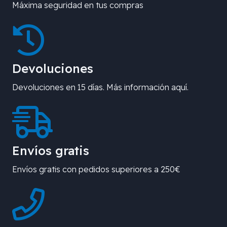
Máxima seguridad en tus compras
Devoluciones
Devoluciones en 15 días. Más información aquí.
Envíos gratis
Envíos gratis con pedidos superiores a 250€