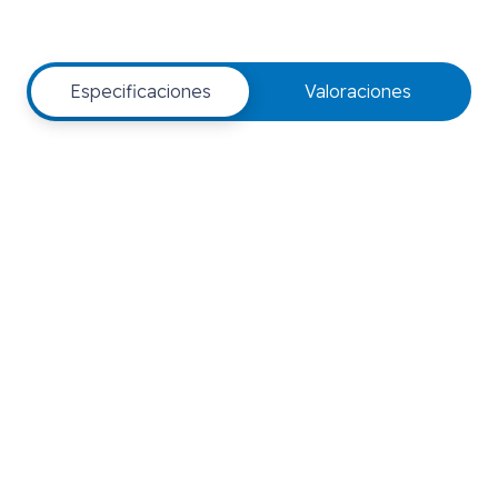
Especificaciones
Valoraciones