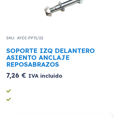
SKU:
AYDI-PP71/22
SOPORTE IZQ DELANTERO
ASIENTO ANCLAJE
REPOSABRAZOS
7,26
€
IVA incluido