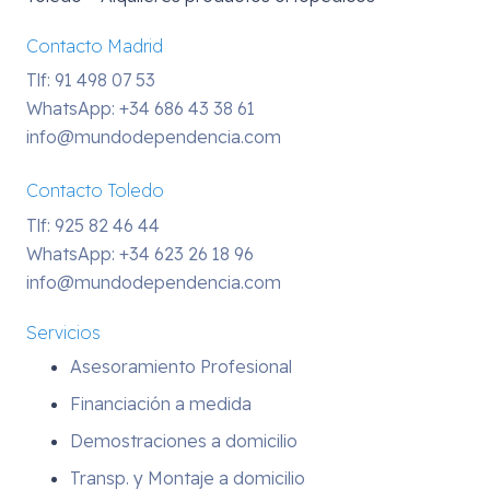
Contacto Madrid
Tlf: 91 498 07 53
WhatsApp:
+34 686 43 38 61
info@mundodependencia.com
Contacto Toledo
Tlf: 925 82 46 44
WhatsApp:
+34 623 26 18 96
info@mundodependencia.com
Servicios
Asesoramiento Profesional
Financiación a medida
Demostraciones a domicilio
Transp. y Montaje a domicilio