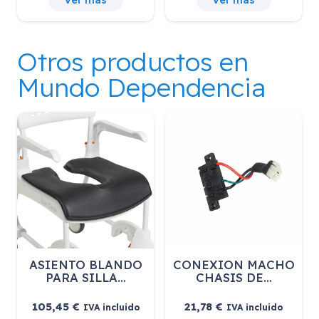
Otros productos en
Mundo Dependencia
ASIENTO BLANDO
CONEXION MACHO
PARA SILLA…
CHASIS DE…
105,45
€
21,78
€
IVA incluido
IVA incluido