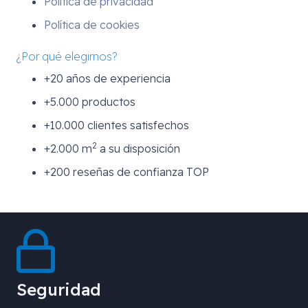
Política de privacidad
Política de cookies
¿Por qué elegirnos?
+20 años de experiencia
+5.000 productos
+10.000 clientes satisfechos
2
+2.000 m
a su disposición
+200 reseñas de confianza TOP
Seguridad