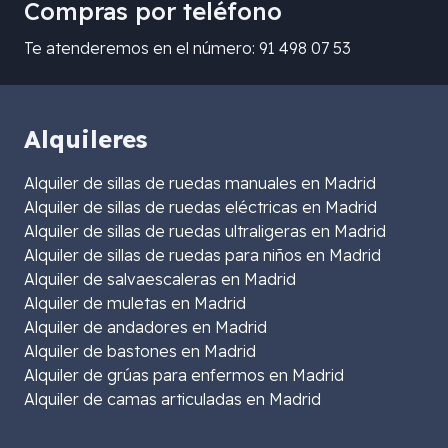
Compras por teléfono
Te atenderemos en el número: 91 498 07 53
Alquileres
Alquiler de sillas de ruedas manuales en Madrid
Alquiler de sillas de ruedas eléctricas en Madrid
Alquiler de sillas de ruedas ultraligeras en Madrid
Alquiler de sillas de ruedas para niños en Madrid
Alquiler de salvaescaleras en Madrid
Alquiler de muletas en Madrid
Alquiler de andadores en Madrid
Alquiler de bastones en Madrid
Alquiler de grúas para enfermos en Madrid
Alquiler de camas articuladas en Madrid