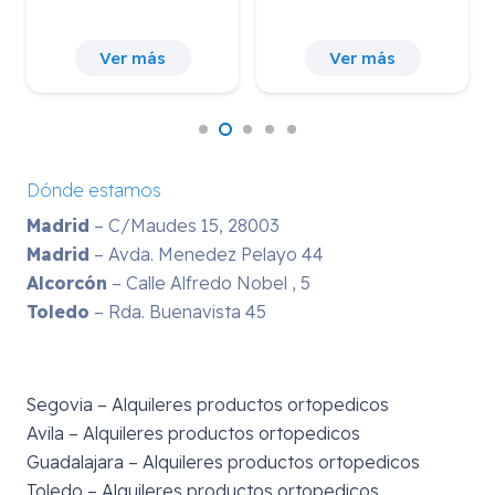
Ver más
Ver más
Dónde estamos
Madrid
– C/Maudes 15, 28003
Madrid
– Avda. Menedez Pelayo 44
Alcorcón
– Calle Alfredo Nobel , 5
Toledo
– Rda. Buenavista 45
Segovia – Alquileres productos ortopedicos
Avila – Alquileres productos ortopedicos
Guadalajara – Alquileres productos ortopedicos
Toledo – Alquileres productos ortopedicos