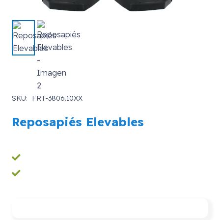
SKU:
FRT-3806.10XX
Reposapiés Elevables