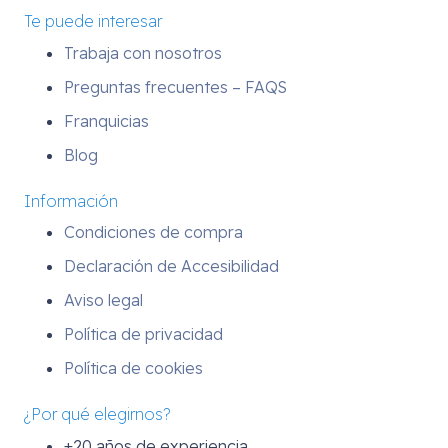
Te puede interesar
Trabaja con nosotros
Preguntas frecuentes – FAQS
Franquicias
Blog
Información
Condiciones de compra
Declaración de Accesibilidad
Aviso legal
Política de privacidad
Política de cookies
¿Por qué elegirnos?
+20 años de experiencia