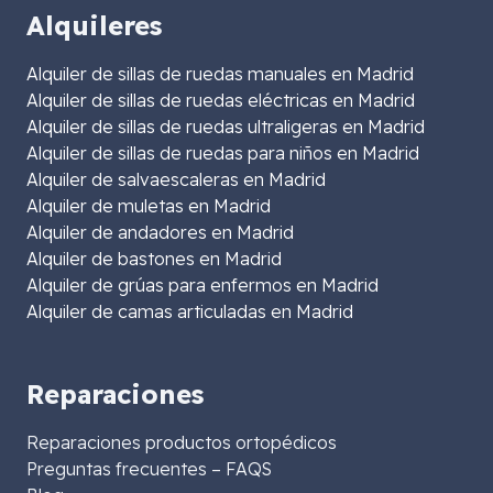
Alquileres
Alquiler de sillas de ruedas manuales en Madrid
Alquiler de sillas de ruedas eléctricas en Madrid
Alquiler de sillas de ruedas ultraligeras en Madrid
Alquiler de sillas de ruedas para niños en Madrid
Alquiler de salvaescaleras en Madrid
Alquiler de muletas en Madrid
Alquiler de andadores en Madrid
Alquiler de bastones en Madrid
Alquiler de grúas para enfermos en Madrid
Alquiler de camas articuladas en Madrid
Reparaciones
Reparaciones productos ortopédicos
Preguntas frecuentes – FAQS