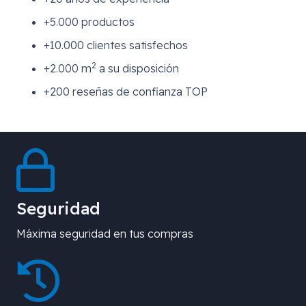
+5.000 productos
+10.000 clientes satisfechos
2
+2.000 m
a su disposición
+200 reseñas de confianza TOP
Seguridad
Máxima seguridad en tus compras