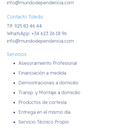
info@mundodependencia.com
Contacto Toledo
Tlf: 925 82 46 44
WhatsApp:
+34 623 26 18 96
info@mundodependencia.com
Servicios
Asesoramiento Profesional
Financiación a medida
Demostraciones a domicilio
Transp. y Montaje a domicilio
Productos de cortesía
Entrega en el mismo día
Servicio Técnico Propio