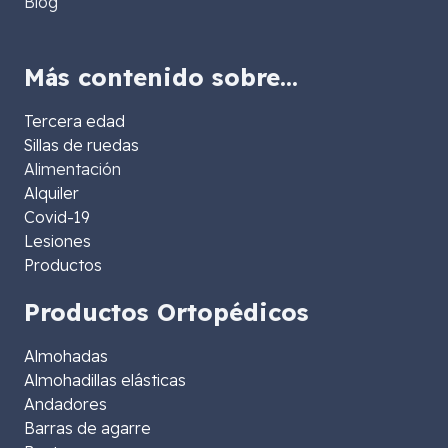
Blog
Más contenido sobre…
Tercera edad
Sillas de ruedas
Alimentación
Alquiler
Covid-19
Lesiones
Productos
Productos Ortopédicos
Almohadas
Almohadillas elásticas
Andadores
Barras de agarre