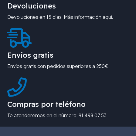
Devoluciones
Devoluciones en 15 días. Más información aquí.
Envíos gratis
Envíos gratis con pedidos superiores a 250€
Compras por teléfono
Te atenderemos en el número: 91 498 07 53