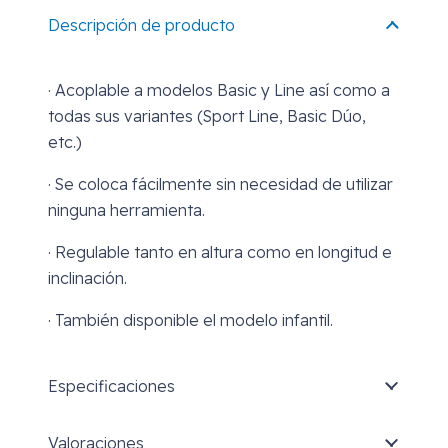
Descripción de producto
· Acoplable a modelos Basic y Line así como a
todas sus variantes (Sport Line, Basic Dúo,
etc.)
· Se coloca fácilmente sin necesidad de utilizar
ninguna herramienta.
· Regulable tanto en altura como en longitud e
inclinación.
· También disponible el modelo infantil.
Especificaciones
Valoraciones