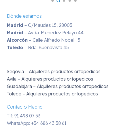
Dónde estamos
Madrid
– C/Maudes 15, 28003
Madrid
– Avda. Menedez Pelayo 44
Alcorcón
– Calle Alfredo Nobel , 5
Toledo
– Rda. Buenavista 45
Segovia – Alquileres productos ortopedicos
Avila – Alquileres productos ortopedicos
Guadalajara – Alquileres productos ortopedicos
Toledo – Alquileres productos ortopedicos
Contacto Madrid
Tlf: 91 498 07 53
WhatsApp:
+34 686 43 38 61