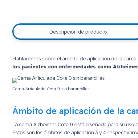
Descripción de producto
Hablaremos sobre el ámbito de aplicación de la cama 
los pacientes con enfermedades como Alzheimer,
Cama Articulada Cota 0 sin barandillas
Ámbito de aplicación de la c
La cama Alzheimer Cota 0 está diseñada para su uso 
Estos son los ámbitos de aplicación 3 y 4 respectivam