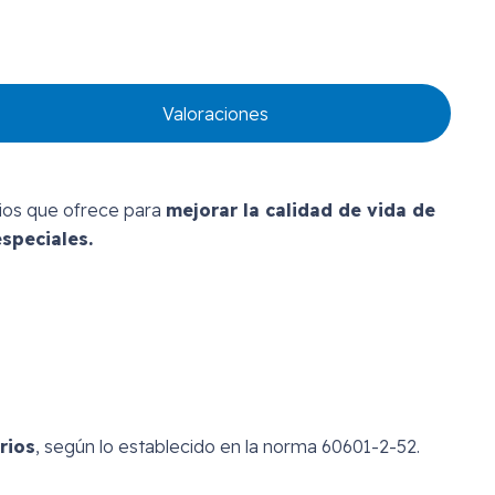
Valoraciones
cios que ofrece para
mejorar la calidad de vida de
speciales.
rios
, según lo establecido en la norma 60601-2-52.