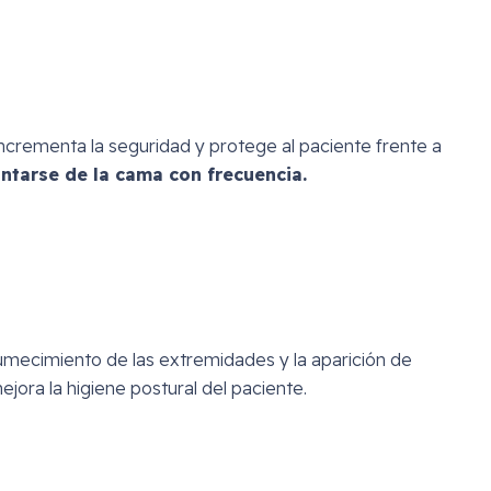
 incrementa la seguridad y protege al paciente frente a
ntarse de la cama con frecuencia.
ecimiento de las extremidades y la aparición de
jora la higiene postural del paciente.