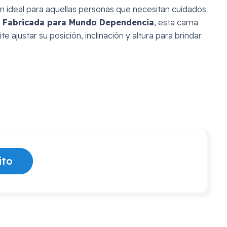
n ideal para aquellas personas que necesitan cuidados
.
Fabricada para Mundo Dependencia
, esta cama
 ajustar su posición, inclinación y altura para brindar
ito