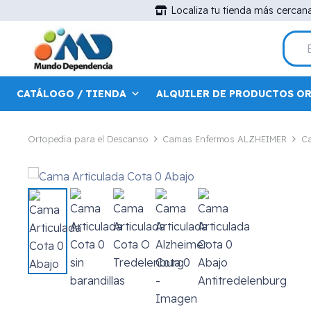
Localiza tu tienda más cercan
CATÁLOGO / TIENDA
ALQUILER DE PRODUCTOS O
Ortopedia para el Descanso
Camas Enfermos ALZHEIMER
Ca