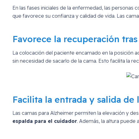
En las fases iniciales de la enfermedad, las persona
que favorece su confianza y calidad de vida. Las cam
Favorece la recuperación tras 
La colocación del paciente encamado en la posición 
sin necesidad de sacarlo de la cama. Esto facilita la 
Facilita la entrada y salida de
Las camas para Alzheimer permiten la elevación y de
espalda para el cuidador
. Además, la altura puede a