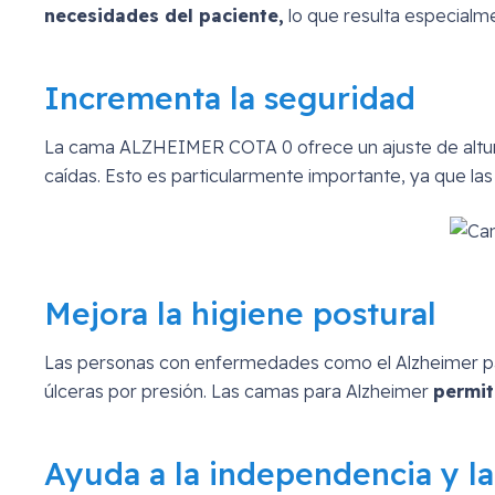
necesidades del paciente,
lo que resulta especialm
Incrementa la seguridad
La cama ALZHEIMER COTA 0 ofrece un ajuste de altu
caídas. Esto es particularmente importante, ya que l
Mejora la higiene postural
Las personas con enfermedades como el Alzheimer pa
úlceras por presión. Las camas para Alzheimer
permit
Ayuda a la independencia y l