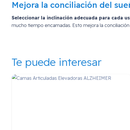
Mejora la conciliación del su
Seleccionar la inclinación adecuada para cada u
mucho tiempo encamadas. Esto mejora la conciliación de
Te puede interesar