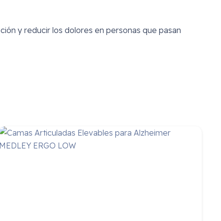
ración y reducir los dolores en personas que pasan