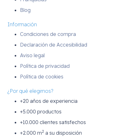
Blog
Información
Condiciones de compra
Declaración de Accesibilidad
Aviso legal
Política de privacidad
Política de cookies
¿Por qué elegirnos?
+20 años de experiencia
+5.000 productos
+10.000 clientes satisfechos
2
+2.000 m
a su disposición