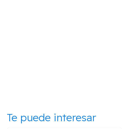
Te puede interesar