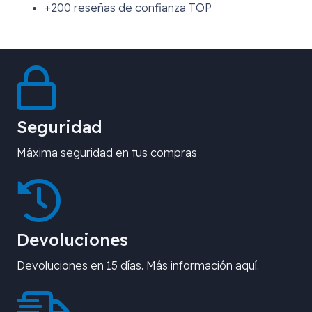
+200 reseñas de confianza TOP
Seguridad
Máxima seguridad en tus compras
Devoluciones
Devoluciones en 15 días. Más información aquí.