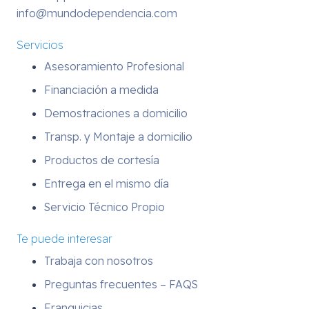
info@mundodependencia.com
Servicios
Asesoramiento Profesional
Financiación a medida
Demostraciones a domicilio
Transp. y Montaje a domicilio
Productos de cortesía
Entrega en el mismo día
Servicio Técnico Propio
Te puede interesar
Trabaja con nosotros
Preguntas frecuentes – FAQS
Franquicias