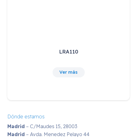
LRA110
Ver más
Dónde estamos
Madrid
– C/Maudes 15, 28003
Madrid
– Avda. Menedez Pelayo 44