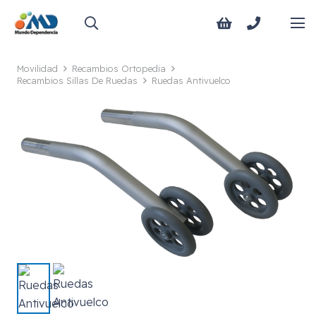
Movilidad
Recambios Ortopedia
Recambios Sillas De Ruedas
Ruedas Antivuelco