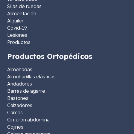
Sillas de ruedas
Alimentación
Alquiler
Covid-19
Lesiones
Productos
Productos Ortopédicos
Almohadas
Almohadillas elásticas
Andadores
Barras de agarre
Bastones
Calzadores
Camas
Cinturón abdominal
Cojines