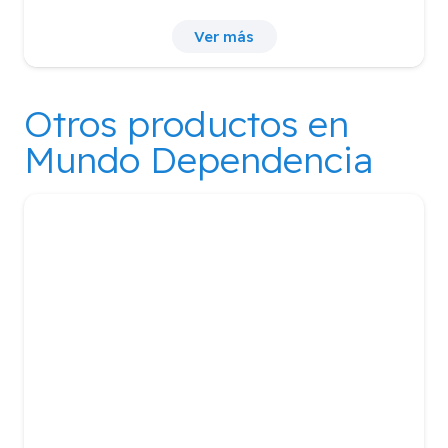
Ver más
Otros productos en
Mundo Dependencia