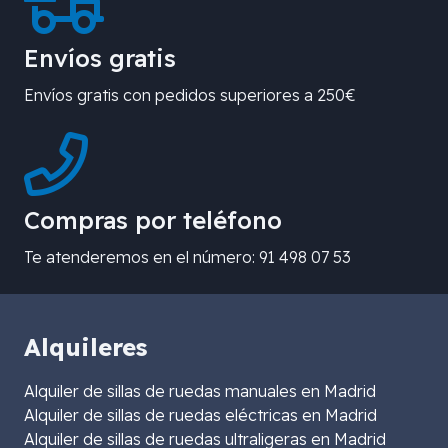
Envíos gratis
Envíos gratis con pedidos superiores a 250€
Compras por teléfono
Te atenderemos en el número: 91 498 07 53
Alquileres
Alquiler de sillas de ruedas manuales en Madrid
Alquiler de sillas de ruedas eléctricas en Madrid
Alquiler de sillas de ruedas ultraligeras en Madrid