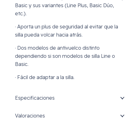
Basic y sus variantes (Line Plus, Basic Dúo,
etc.).
· Aporta un plus de seguridad al evitar que la
silla pueda volcar hacia atrás.
· Dos modelos de antivuelco distinto
dependiendo si son modelos de silla Line o
Basic.
· Fácil de adaptar a la silla.
Especificaciones
Valoraciones