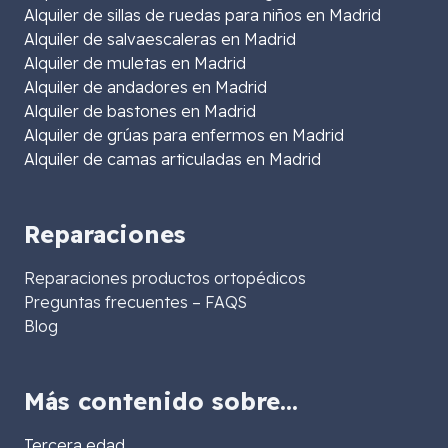
Alquiler de sillas de ruedas para niños en Madrid
Alquiler de salvaescaleras en Madrid
Alquiler de muletas en Madrid
Alquiler de andadores en Madrid
Alquiler de bastones en Madrid
Alquiler de grúas para enfermos en Madrid
Alquiler de camas articuladas en Madrid
Reparaciones
Reparaciones productos ortopédicos
Preguntas frecuentes – FAQS
Blog
Más contenido sobre…
Tercera edad