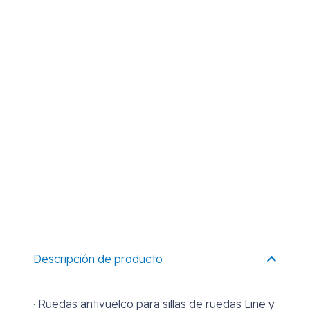
Descripción de producto
· Ruedas antivuelco para sillas de ruedas Line y