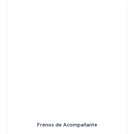
Frenos de Acompañante