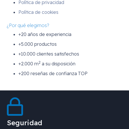
Política de privacidad
Política de cookies
¿Por qué elegirnos?
+20 años de experiencia
+5.000 productos
+10.000 clientes satisfechos
2
+2.000 m
a su disposición
+200 reseñas de confianza TOP
Seguridad