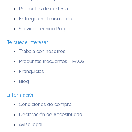
Productos de cortesía
Entrega en el mismo día
Servicio Técnico Propio
Te puede interesar
Trabaja con nosotros
Preguntas frecuentes – FAQS
Franquicias
Blog
Información
Condiciones de compra
Declaración de Accesibilidad
Aviso legal