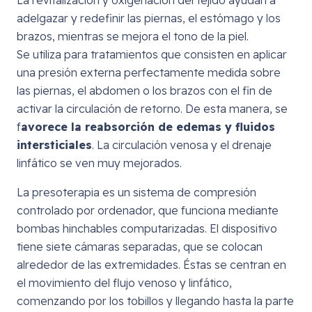
adelgazar y redefinir las piernas, el estómago y los
brazos, mientras se mejora el tono de la piel.
Se utiliza para tratamientos que consisten en aplicar
una presión externa perfectamente medida sobre
las piernas, el abdomen o los brazos con el fin de
activar la circulación de retorno. De esta manera, se
f
avorece la reabsorción de edemas y fluidos
intersticiales
. La circulación venosa y el drenaje
linfático se ven muy mejorados.
La presoterapia es un sistema de compresión
controlado por ordenador, que funciona mediante
bombas hinchables computarizadas. El dispositivo
tiene siete cámaras separadas, que se colocan
alrededor de las extremidades. Éstas se centran en
el movimiento del flujo venoso y linfático,
comenzando por los tobillos y llegando hasta la parte