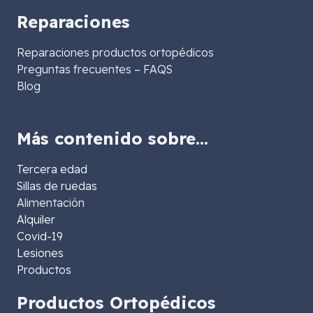
Reparaciones
Reparaciones productos ortopédicos
Preguntas frecuentes – FAQS
Blog
Más contenido sobre…
Tercera edad
Sillas de ruedas
Alimentación
Alquiler
Covid-19
Lesiones
Productos
Productos Ortopédicos