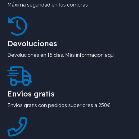
Máxima seguridad en tus compras
Devoluciones
Devoluciones en 15 días. Más información aquí.
Envíos gratis
Envíos gratis con pedidos superiores a 250€