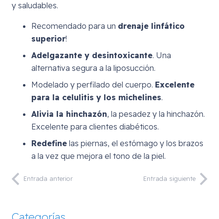
y saludables.
Recomendado para un
drenaje linfático
superior
!
Adelgazante y desintoxicante
. Una
alternativa segura a la liposucción.
Modelado y perfilado del cuerpo.
Excelente
para la celulitis y los michelines
.
Alivia la hinchazón
, la pesadez y la hinchazón.
Excelente para clientes diabéticos.
Redefine
las piernas, el estómago y los brazos
a la vez que mejora el tono de la piel.
Entrada anterior
Entrada siguiente
Categorías