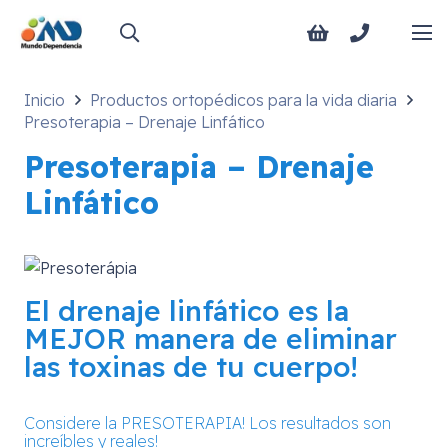
Inicio
Productos ortopédicos para la vida diaria
Presoterapia – Drenaje Linfático
Presoterapia – Drenaje
Linfático
El drenaje linfático es la
MEJOR manera de eliminar
las toxinas de tu cuerpo!
Considere la PRESOTERAPIA!
Los resultados son
increíbles y reales!