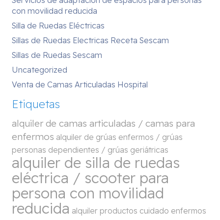
con movilidad reducida
Silla de Ruedas Eléctricas
Sillas de Ruedas Electricas Receta Sescam
Sillas de Ruedas Sescam
Uncategorized
Venta de Camas Articuladas Hospital
Etiquetas
alquiler de camas articuladas / camas para
enfermos
alquiler de grúas enfermos / grúas
personas dependientes / grúas geriátricas
alquiler de silla de ruedas
eléctrica / scooter para
persona con movilidad
reducida
alquiler productos cuidado enfermos