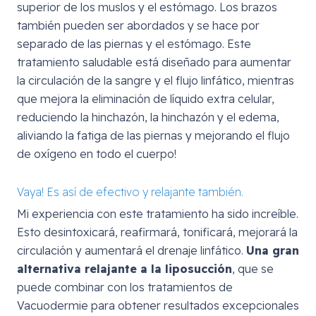
superior de los muslos y el estómago. Los brazos
también pueden ser abordados y se hace por
separado de las piernas y el estómago. Este
tratamiento saludable está diseñado para aumentar
la circulación de la sangre y el flujo linfático, mientras
que mejora la eliminación de líquido extra celular,
reduciendo la hinchazón, la hinchazón y el edema,
aliviando la fatiga de las piernas y mejorando el flujo
de oxígeno en todo el cuerpo!
Vaya! Es así de efectivo y relajante también.
Mi experiencia con este tratamiento ha sido increíble.
Esto desintoxicará, reafirmará, tonificará, mejorará la
circulación y aumentará el drenaje linfático.
Una gran
alternativa relajante a la liposucción
, que se
puede combinar con los tratamientos de
Vacuodermie para obtener resultados excepcionales