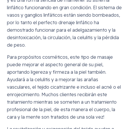
linfático funcionando en gran condición. El sistema de
vasos y ganglios linfáticos están siendo bombeados,
por lo tanto el perfecto drenaje linfático ha
demostrado funcionar para el adelgazamiento y la
desintoxicación, la circulación, la celulitis y la pérdida
de peso.
Para propósitos cosméticos, este tipo de masaje
puede mejorar el aspecto general de su piel,
aportando ligereza y firmeza a la piel también.
Ayudará a la celulitis y a mejorar las arañas
vasculares, el tejido cicatrizante e incluso el acné o el
enrojecimiento. Muchos clientes recibirán este
tratamiento mientras se someten a un tratamiento
profesional de la piel, de esta manera el cuerpo, la
cara y la mente son tratados de una sola vez!
La revitalización y oxigenación del tejido ayudan a