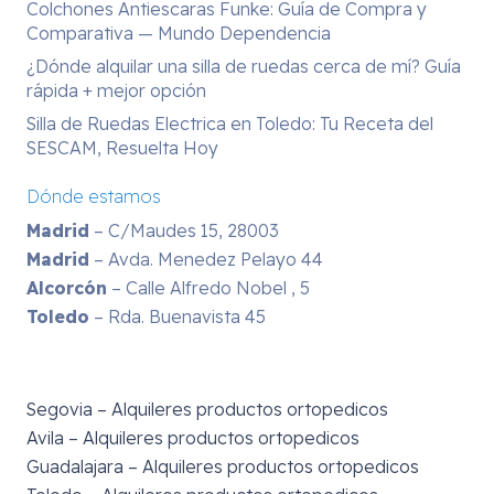
Colchones Antiescaras Funke: Guía de Compra y
Comparativa — Mundo Dependencia
¿Dónde alquilar una silla de ruedas cerca de mí? Guía
rápida + mejor opción
Silla de Ruedas Electrica en Toledo: Tu Receta del
SESCAM, Resuelta Hoy
Dónde estamos
Madrid
– C/Maudes 15, 28003
Madrid
– Avda. Menedez Pelayo 44
Alcorcón
– Calle Alfredo Nobel , 5
Toledo
– Rda. Buenavista 45
Segovia – Alquileres productos ortopedicos
Avila – Alquileres productos ortopedicos
Guadalajara – Alquileres productos ortopedicos