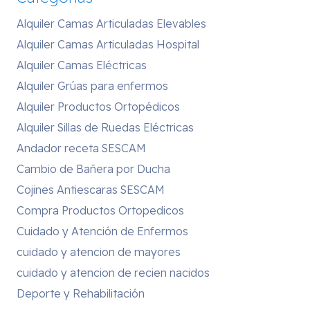
Alquiler Camas Articuladas Elevables
Alquiler Camas Articuladas Hospital
Alquiler Camas Eléctricas
Alquiler Grúas para enfermos
Alquiler Productos Ortopédicos
Alquiler Sillas de Ruedas Eléctricas
Andador receta SESCAM
Cambio de Bañera por Ducha
Cojines Antiescaras SESCAM
Compra Productos Ortopedicos
Cuidado y Atención de Enfermos
cuidado y atencion de mayores
cuidado y atencion de recien nacidos
Deporte y Rehabilitación