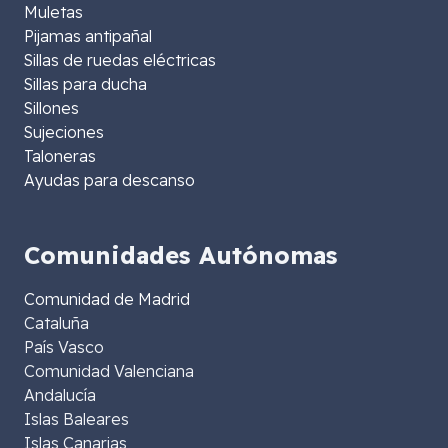
Muletas
Pijamas antipañal
Sillas de ruedas eléctricas
Sillas para ducha
Sillones
Sujeciones
Taloneras
Ayudas para descanso
Comunidades Autónomas
Comunidad de Madrid
Cataluña
País Vasco
Comunidad Valenciana
Andalucía
Islas Baleares
Islas Canarias