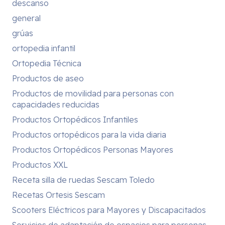
descanso
general
grúas
ortopedia infantil
Ortopedia Técnica
Productos de aseo
Productos de movilidad para personas con
capacidades reducidas
Productos Ortopédicos Infantiles
Productos ortopédicos para la vida diaria
Productos Ortopédicos Personas Mayores
Productos XXL
Receta silla de ruedas Sescam Toledo
Recetas Ortesis Sescam
Scooters Eléctricos para Mayores y Discapacitados
Servicios de adaptación de espacios para personas