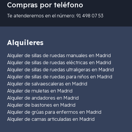
Compras por teléfono
Te atenderemos en el número: 91 498 07 53
Alquileres
Alquiler de sillas de ruedas manuales en Madrid
Alquiler de sillas de ruedas eléctricas en Madrid
Alquiler de sillas de ruedas ultraligeras en Madrid
Alquiler de sillas de ruedas para niños en Madrid
Alquiler de salvaescaleras en Madrid
Alquiler de muletas en Madrid
Alquiler de andadores en Madrid
Alquiler de bastones en Madrid
Alquiler de grúas para enfermos en Madrid
Alquiler de camas articuladas en Madrid