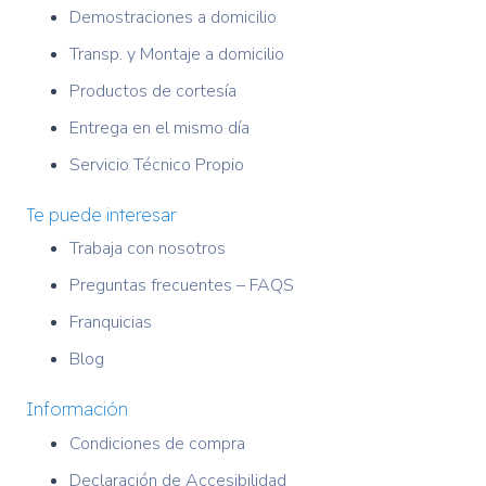
Demostraciones a domicilio
Transp. y Montaje a domicilio
Productos de cortesía
Entrega en el mismo día
Servicio Técnico Propio
Te puede interesar
Trabaja con nosotros
Preguntas frecuentes – FAQS
Franquicias
Blog
Información
Condiciones de compra
Declaración de Accesibilidad