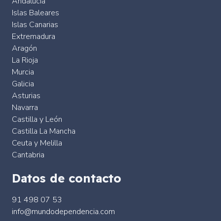
Andalucía
Islas Baleares
Islas Canarias
Extremadura
Aragón
La Rioja
Murcia
Galicia
Asturias
Navarra
Castilla y León
Castilla La Mancha
Ceuta y Melilla
Cantabria
Datos de contacto
91 498 07 53
info@mundodependencia.com