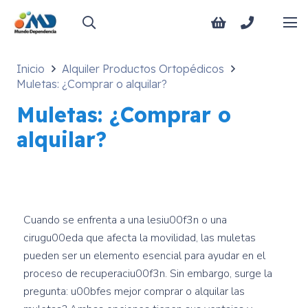
Inicio
Alquiler Productos Ortopédicos
Muletas: ¿Comprar o alquilar?
Muletas: ¿Comprar o
alquilar?
Cuando se enfrenta a una lesiu00f3n o una
cirugu00eda que afecta la movilidad, las muletas
pueden ser un elemento esencial para ayudar en el
proceso de recuperaciu00f3n. Sin embargo, surge la
pregunta: u00bfes mejor comprar o alquilar las