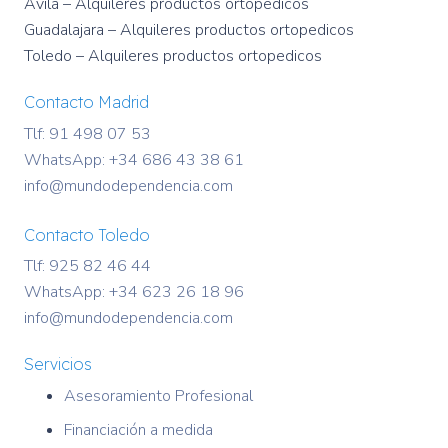
Avila – Alquileres productos ortopedicos
Guadalajara – Alquileres productos ortopedicos
Toledo – Alquileres productos ortopedicos
Contacto Madrid
Tlf: 91 498 07 53
WhatsApp:
+34 686 43 38 61
info@mundodependencia.com
Contacto Toledo
Tlf: 925 82 46 44
WhatsApp:
+34 623 26 18 96
info@mundodependencia.com
Servicios
Asesoramiento Profesional
Financiación a medida