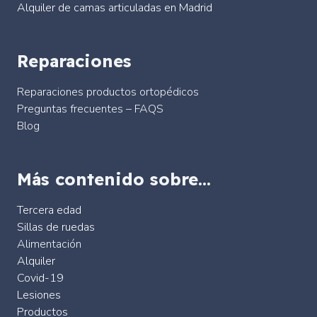
Alquiler de camas articuladas en Madrid
Reparaciones
Reparaciones productos ortopédicos
Preguntas frecuentes – FAQS
Blog
Más contenido sobre…
Tercera edad
Sillas de ruedas
Alimentación
Alquiler
Covid-19
Lesiones
Productos