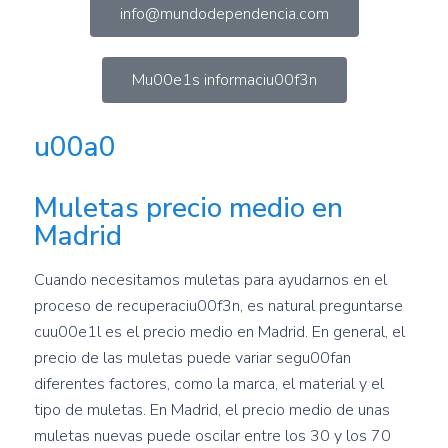
info@mundodependencia.com
Mu00e1s informaciu00f3n
u00a0
Muletas precio medio en
Madrid
Cuando necesitamos muletas para ayudarnos en el
proceso de recuperaciu00f3n, es natural preguntarse
cuu00e1l es el precio medio en Madrid. En general, el
precio de las muletas puede variar segu00fan
diferentes factores, como la marca, el material y el
tipo de muletas. En Madrid, el precio medio de unas
muletas nuevas puede oscilar entre los 30 y los 70