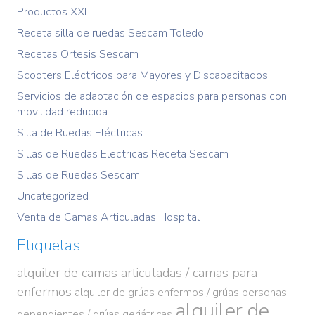
Productos XXL
Receta silla de ruedas Sescam Toledo
Recetas Ortesis Sescam
Scooters Eléctricos para Mayores y Discapacitados
Servicios de adaptación de espacios para personas con
movilidad reducida
Silla de Ruedas Eléctricas
Sillas de Ruedas Electricas Receta Sescam
Sillas de Ruedas Sescam
Uncategorized
Venta de Camas Articuladas Hospital
Etiquetas
alquiler de camas articuladas / camas para
enfermos
alquiler de grúas enfermos / grúas personas
alquiler de
dependientes / grúas geriátricas