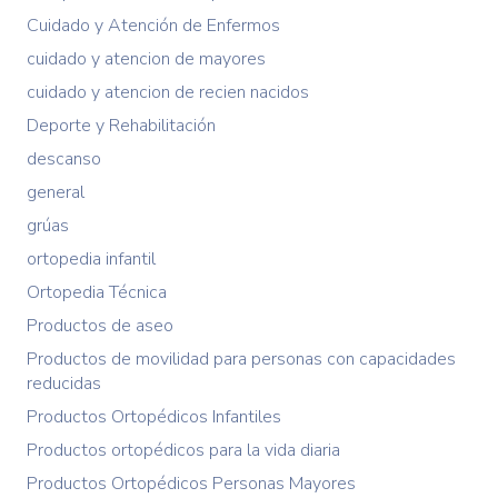
Cuidado y Atención de Enfermos
cuidado y atencion de mayores
cuidado y atencion de recien nacidos
Deporte y Rehabilitación
descanso
general
grúas
ortopedia infantil
Ortopedia Técnica
Productos de aseo
Productos de movilidad para personas con capacidades
reducidas
Productos Ortopédicos Infantiles
Productos ortopédicos para la vida diaria
Productos Ortopédicos Personas Mayores