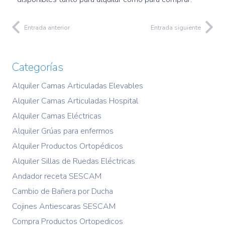
Entrada anterior
Entrada siguiente
Categorías
Alquiler Camas Articuladas Elevables
Alquiler Camas Articuladas Hospital
Alquiler Camas Eléctricas
Alquiler Grúas para enfermos
Alquiler Productos Ortopédicos
Alquiler Sillas de Ruedas Eléctricas
Andador receta SESCAM
Cambio de Bañera por Ducha
Cojines Antiescaras SESCAM
Compra Productos Ortopedicos