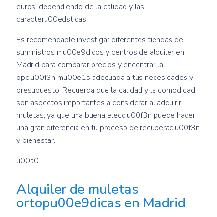
euros, dependiendo de la calidad y las
caracteru00edsticas.
Es recomendable investigar diferentes tiendas de
suministros mu00e9dicos y centros de alquiler en
Madrid para comparar precios y encontrar la
opciu00f3n mu00e1s adecuada a tus necesidades y
presupuesto. Recuerda que la calidad y la comodidad
son aspectos importantes a considerar al adquirir
muletas, ya que una buena elecciu00f3n puede hacer
una gran diferencia en tu proceso de recuperaciu00f3n
y bienestar.
u00a0
Alquiler de muletas
ortopu00e9dicas en Madrid