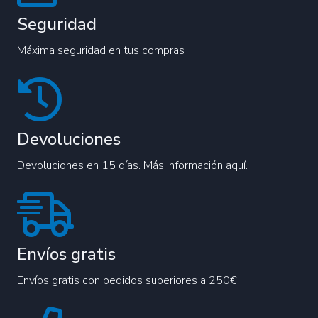
Seguridad
Máxima seguridad en tus compras
Devoluciones
Devoluciones en 15 días. Más información aquí.
Envíos gratis
Envíos gratis con pedidos superiores a 250€