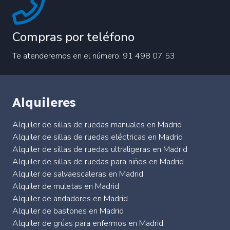
Compras por teléfono
Te atenderemos en el número: 91 498 07 53
Alquileres
Alquiler de sillas de ruedas manuales en Madrid
Alquiler de sillas de ruedas eléctricas en Madrid
Alquiler de sillas de ruedas ultraligeras en Madrid
Alquiler de sillas de ruedas para niños en Madrid
Alquiler de salvaescaleras en Madrid
Alquiler de muletas en Madrid
Alquiler de andadores en Madrid
Alquiler de bastones en Madrid
Alquiler de grúas para enfermos en Madrid