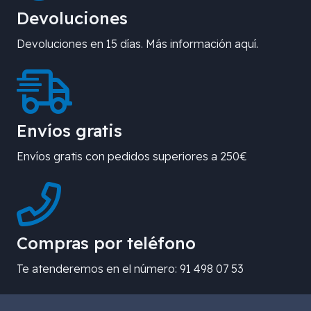
Devoluciones
Devoluciones en 15 días. Más información aquí.
Envíos gratis
Envíos gratis con pedidos superiores a 250€
Compras por teléfono
Te atenderemos en el número: 91 498 07 53