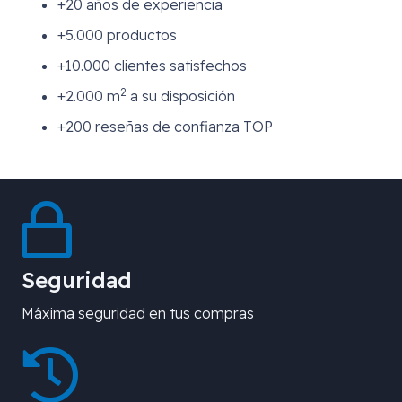
+20 años de experiencia
+5.000 productos
+10.000 clientes satisfechos
2
+2.000 m
a su disposición
+200 reseñas de confianza TOP
Seguridad
Máxima seguridad en tus compras