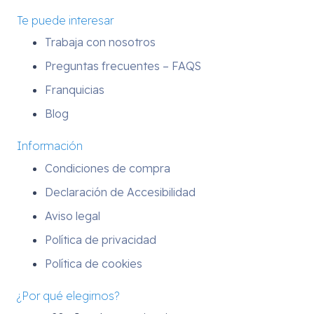
Te puede interesar
Trabaja con nosotros
Preguntas frecuentes – FAQS
Franquicias
Blog
Información
Condiciones de compra
Declaración de Accesibilidad
Aviso legal
Política de privacidad
Política de cookies
¿Por qué elegirnos?