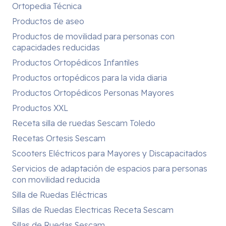
Ortopedia Técnica
Productos de aseo
Productos de movilidad para personas con
capacidades reducidas
Productos Ortopédicos Infantiles
Productos ortopédicos para la vida diaria
Productos Ortopédicos Personas Mayores
Productos XXL
Receta silla de ruedas Sescam Toledo
Recetas Ortesis Sescam
Scooters Eléctricos para Mayores y Discapacitados
Servicios de adaptación de espacios para personas
con movilidad reducida
Silla de Ruedas Eléctricas
Sillas de Ruedas Electricas Receta Sescam
Sillas de Ruedas Sescam