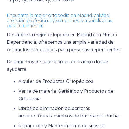
Encuentra la mejor ortopedia en Madrid: calidad,
atención profesional y soluciones personalizadas
para tu bienestar.
Descubre la mejor ortopedia en Madrid con Mundo
Dependencia, ofrecemos una amplia variedad de
productos ortopédicos para personas dependientes.
Disponemos de cuatro áreas de trabajo donde
ayudarte:
Alquiler de Productos Ortopédicos
Venta de material Geriátrico y Productos de
Ortopedia
Obras de eliminación de barreras
arquitectónicas: cambios de bañera por ducha,..
Reparación y Mantenimiento de sillas de