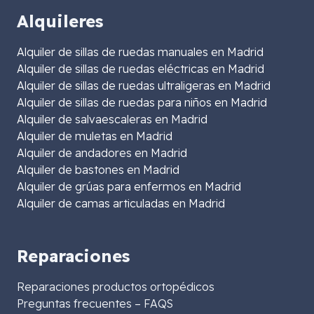
Alquileres
Alquiler de sillas de ruedas manuales en Madrid
Alquiler de sillas de ruedas eléctricas en Madrid
Alquiler de sillas de ruedas ultraligeras en Madrid
Alquiler de sillas de ruedas para niños en Madrid
Alquiler de salvaescaleras en Madrid
Alquiler de muletas en Madrid
Alquiler de andadores en Madrid
Alquiler de bastones en Madrid
Alquiler de grúas para enfermos en Madrid
Alquiler de camas articuladas en Madrid
Reparaciones
Reparaciones productos ortopédicos
Preguntas frecuentes – FAQS