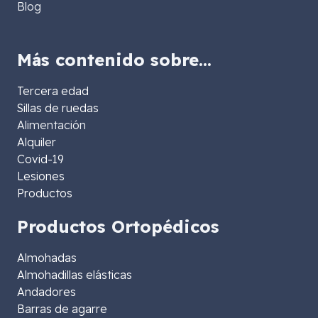
Blog
Más contenido sobre…
Tercera edad
Sillas de ruedas
Alimentación
Alquiler
Covid-19
Lesiones
Productos
Productos Ortopédicos
Almohadas
Almohadillas elásticas
Andadores
Barras de agarre