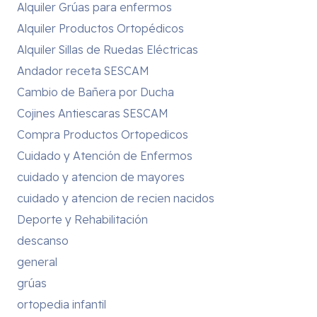
Alquiler Grúas para enfermos
Alquiler Productos Ortopédicos
Alquiler Sillas de Ruedas Eléctricas
Andador receta SESCAM
Cambio de Bañera por Ducha
Cojines Antiescaras SESCAM
Compra Productos Ortopedicos
Cuidado y Atención de Enfermos
cuidado y atencion de mayores
cuidado y atencion de recien nacidos
Deporte y Rehabilitación
descanso
general
grúas
ortopedia infantil