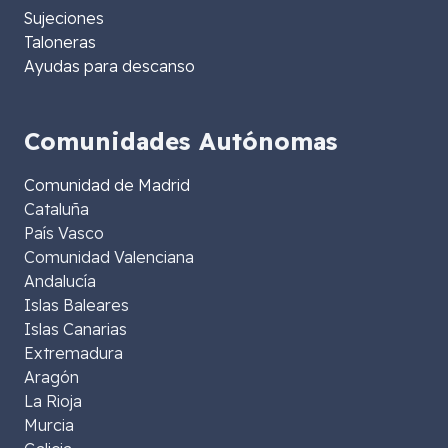
Sujeciones
Taloneras
Ayudas para descanso
Comunidades Autónomas
Comunidad de Madrid
Cataluña
País Vasco
Comunidad Valenciana
Andalucía
Islas Baleares
Islas Canarias
Extremadura
Aragón
La Rioja
Murcia