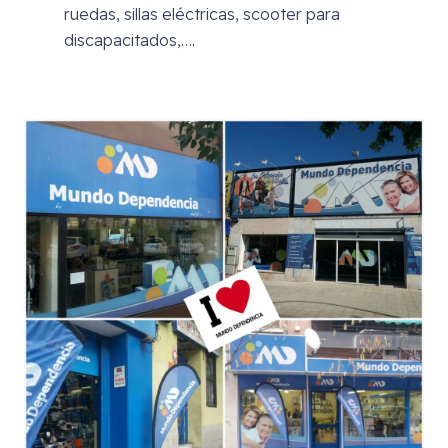
ruedas, sillas eléctricas, scooter para
discapacitados,….