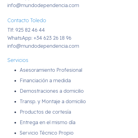
info@mundodependencia.com
Contacto Toledo
Tlf: 925 82 46 44
WhatsApp:
+34 623 26 18 96
info@mundodependencia.com
Servicios
Asesoramiento Profesional
Financiación a medida
Demostraciones a domicilio
Transp. y Montaje a domicilio
Productos de cortesía
Entrega en el mismo día
Servicio Técnico Propio