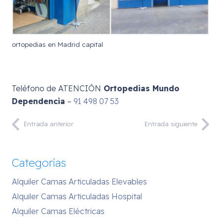
ortopedias en Madrid capital
Teléfono de ATENCIÓN
Ortopedias Mundo
Dependencia
–
91 498 07 53
Entrada anterior
Entrada siguiente
Categorías
Alquiler Camas Articuladas Elevables
Alquiler Camas Articuladas Hospital
Alquiler Camas Eléctricas