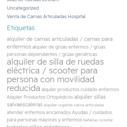
Uncategorized
Venta de Camas Articuladas Hospital
Etiquetas
alquiler de camas articuladas / camas para
enfermos
alquiler de grúas enfermos / grúas
personas dependientes / grúas geriátricas
alquiler de silla de ruedas
eléctrica / scooter para
persona con movilidad
reducida
alquiler productos cuidado enfermos
alquiler sillas
Alquiler Productos Ortopédicos
salvaescaleras
alquiler urgente cama articulada
atender enfermos encamados
Ayudas / cuidados
para personas mayores y enfermos
baterías scooter