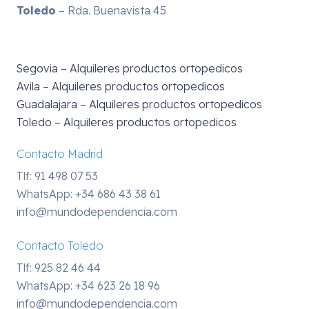
Toledo
– Rda. Buenavista 45
Segovia – Alquileres productos ortopedicos
Avila – Alquileres productos ortopedicos
Guadalajara – Alquileres productos ortopedicos
Toledo – Alquileres productos ortopedicos
Contacto Madrid
Tlf: 91 498 07 53
WhatsApp:
+34 686 43 38 61
info@mundodependencia.com
Contacto Toledo
Tlf: 925 82 46 44
WhatsApp:
+34 623 26 18 96
info@mundodependencia.com