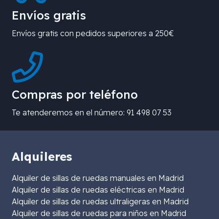
Envíos gratis
Envíos gratis con pedidos superiores a 250€
Compras por teléfono
Te atenderemos en el número: 91 498 07 53
Alquileres
Alquiler de sillas de ruedas manuales en Madrid
Alquiler de sillas de ruedas eléctricas en Madrid
Alquiler de sillas de ruedas ultraligeras en Madrid
Alquiler de sillas de ruedas para niños en Madrid