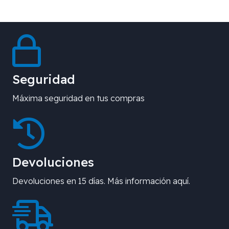
Seguridad
Máxima seguridad en tus compras
Devoluciones
Devoluciones en 15 días. Más información aquí.