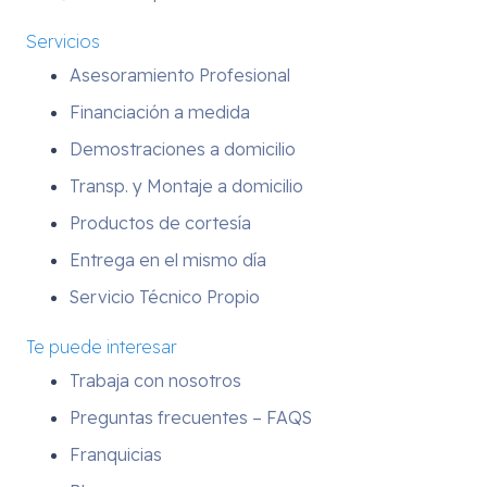
Servicios
Asesoramiento Profesional
Financiación a medida
Demostraciones a domicilio
Transp. y Montaje a domicilio
Productos de cortesía
Entrega en el mismo día
Servicio Técnico Propio
Te puede interesar
Trabaja con nosotros
Preguntas frecuentes – FAQS
Franquicias