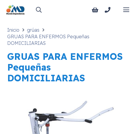
Inicio
grúas
GRUAS PARA ENFERMOS Pequeñas
DOMICILIARIAS
GRUAS PARA ENFERMOS
Pequeñas
DOMICILIARIAS