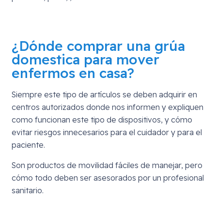
¿Dónde comprar una grúa
domestica para mover
enfermos en casa?
Siempre este tipo de artículos se deben adquirir en
centros autorizados donde nos informen y expliquen
como funcionan este tipo de dispositivos, y cómo
evitar riesgos innecesarios para el cuidador y para el
paciente.
Son productos de movilidad fáciles de manejar, pero
cómo todo deben ser asesorados por un profesional
sanitario.