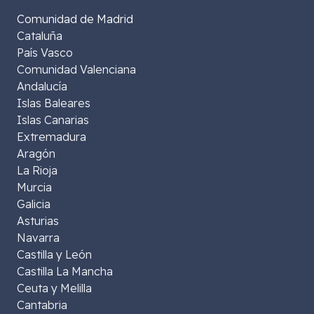
Comunidad de Madrid
Cataluña
País Vasco
Comunidad Valenciana
Andalucía
Islas Baleares
Islas Canarias
Extremadura
Aragón
La Rioja
Murcia
Galicia
Asturias
Navarra
Castilla y León
Castilla La Mancha
Ceuta y Melilla
Cantabria