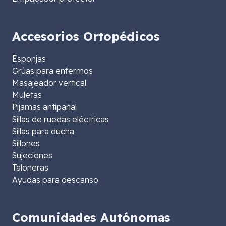
Accesorios Ortopédicos
Esponjas
Grúas para enfermos
Masajeador vertical
Muletas
Pijamas antipañal
Sillas de ruedas eléctricas
Sillas para ducha
Sillones
Sujeciones
Taloneras
Ayudas para descanso
Comunidades Autónomas