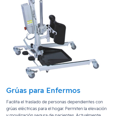
Grúas para Enfermos
Facilita el traslado de personas dependientes con
grúas eléctricas para el hogar. Permiten la elevación
y movilización segura de pacientes. Actualmente,