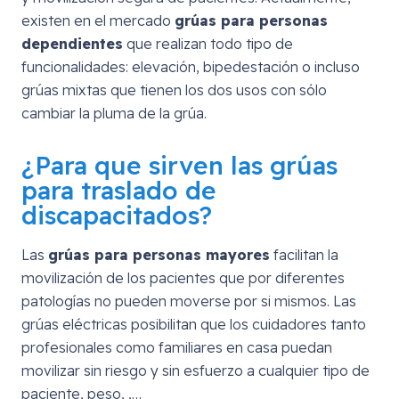
existen en el mercado
grúas para personas
dependientes
que realizan todo tipo de
funcionalidades: elevación, bipedestación o incluso
grúas mixtas que tienen los dos usos con sólo
cambiar la pluma de la grúa.
¿Para que sirven las grúas
para traslado de
discapacitados?
Las
grúas para personas mayores
facilitan la
movilización de los pacientes que por diferentes
patologías no pueden moverse por si mismos. Las
grúas eléctricas posibilitan que los cuidadores tanto
profesionales como familiares en casa puedan
movilizar sin riesgo y sin esfuerzo a cualquier tipo de
paciente, peso, ,…