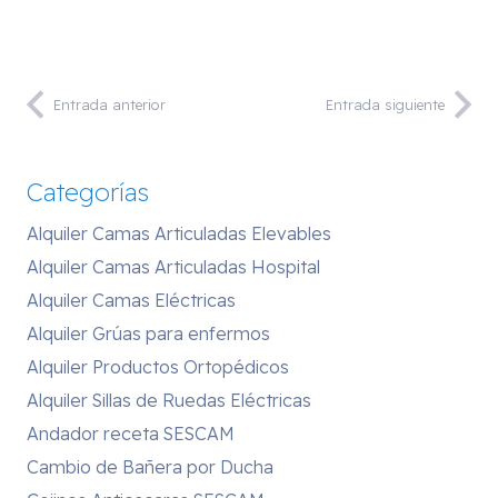
Entrada anterior
Entrada siguiente
Categorías
Alquiler Camas Articuladas Elevables
Alquiler Camas Articuladas Hospital
Alquiler Camas Eléctricas
Alquiler Grúas para enfermos
Alquiler Productos Ortopédicos
Alquiler Sillas de Ruedas Eléctricas
Andador receta SESCAM
Cambio de Bañera por Ducha