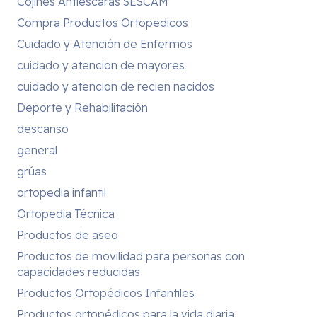
Cojines Antiescaras SESCAM
Compra Productos Ortopedicos
Cuidado y Atención de Enfermos
cuidado y atencion de mayores
cuidado y atencion de recien nacidos
Deporte y Rehabilitación
descanso
general
grúas
ortopedia infantil
Ortopedia Técnica
Productos de aseo
Productos de movilidad para personas con
capacidades reducidas
Productos Ortopédicos Infantiles
Productos ortopédicos para la vida diaria