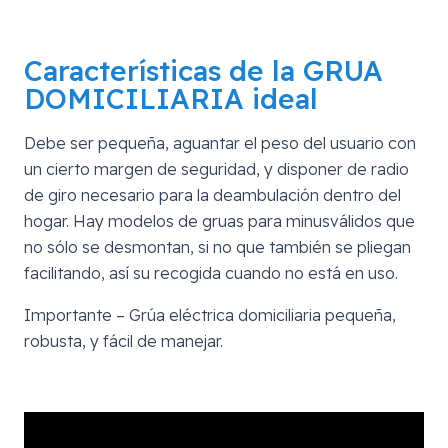
Características de la GRUA
DOMICILIARIA ideal
Debe ser pequeña, aguantar el peso del usuario con
un cierto margen de seguridad, y disponer de radio
de giro necesario para la deambulación dentro del
hogar. Hay modelos de gruas para minusválidos que
no sólo se desmontan, si no que también se pliegan
facilitando, así su recogida cuando no está en uso.
Importante – Grúa eléctrica domiciliaria pequeña,
robusta, y fácil de manejar.