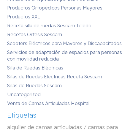
Productos Ortopédicos Personas Mayores
Productos XXL
Receta silla de ruedas Sescam Toledo
Recetas Ortesis Sescam
Scooters Eléctricos para Mayores y Discapacitados
Servicios de adaptación de espacios para personas
con movilidad reducida
Silla de Ruedas Eléctricas
Sillas de Ruedas Electricas Receta Sescam
Sillas de Ruedas Sescam
Uncategorized
Venta de Camas Articuladas Hospital
Etiquetas
alquiler de camas articuladas / camas para