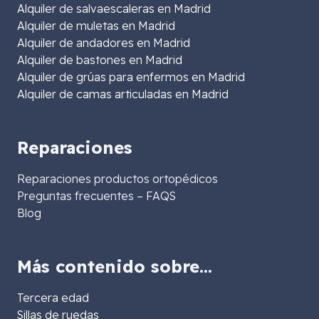
Alquiler de salvaescaleras en Madrid
Alquiler de muletas en Madrid
Alquiler de andadores en Madrid
Alquiler de bastones en Madrid
Alquiler de grúas para enfermos en Madrid
Alquiler de camas articuladas en Madrid
Reparaciones
Reparaciones productos ortopédicos
Preguntas frecuentes – FAQS
Blog
Más contenido sobre…
Tercera edad
Sillas de ruedas