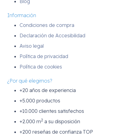
Blog
Información
Condiciones de compra
Declaración de Accesibilidad
Aviso legal
Política de privacidad
Política de cookies
¿Por qué elegirnos?
+20 años de experiencia
+5.000 productos
+10.000 clientes satisfechos
2
+2.000 m
a su disposición
+200 reseñas de confianza TOP