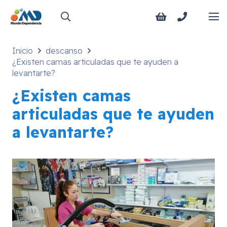
Inicio
descanso
¿Existen camas articuladas que te ayuden a
levantarte?
¿Existen camas
articuladas que te ayuden
a levantarte?