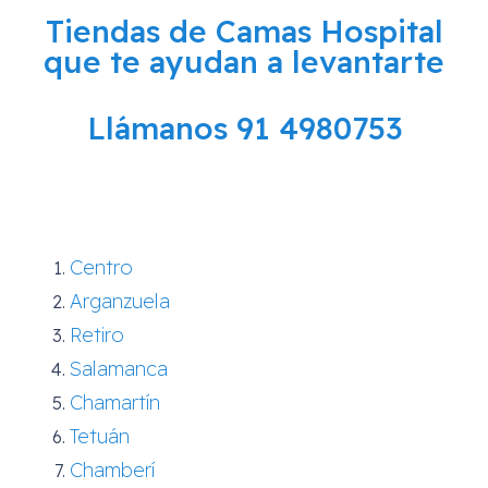
Tiendas de Camas Hospital
que te ayudan a levantarte
Llámanos 91 4980753
Centro
Arganzuela
Retiro
Salamanca
Chamartín
Tetuán
Chamberí