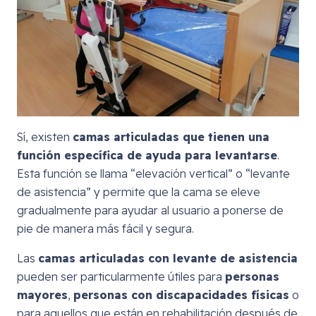
Sí, existen
camas articuladas que tienen una
función específica de ayuda para levantarse
.
Esta función se llama “elevación vertical” o “levante
de asistencia” y permite que la cama se eleve
gradualmente para ayudar al usuario a ponerse de
pie de manera más fácil y segura.
Las
camas articuladas con levante de asistencia
pueden ser particularmente útiles para
personas
mayores
,
personas con discapacidades físicas
o
para aquellos que están en rehabilitación después de