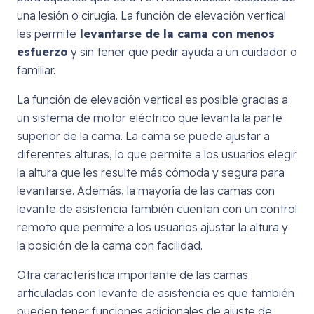
una lesión o cirugía. La función de elevación vertical
les permite
levantarse de la cama con menos
esfuerzo
y sin tener que pedir ayuda a un cuidador o
familiar.
La función de elevación vertical es posible gracias a
un sistema de motor eléctrico que levanta la parte
superior de la cama. La cama se puede ajustar a
diferentes alturas, lo que permite a los usuarios elegir
la altura que les resulte más cómoda y segura para
levantarse. Además, la mayoría de las camas con
levante de asistencia también cuentan con un control
remoto que permite a los usuarios ajustar la altura y
la posición de la cama con facilidad.
Otra característica importante de las camas
articuladas con levante de asistencia es que también
pueden tener funciones adicionales de ajuste de