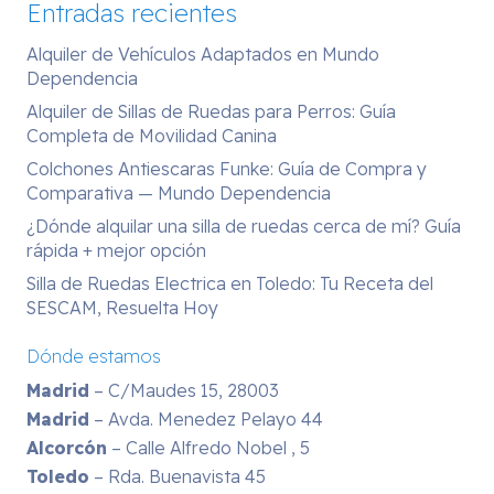
Entradas recientes
Alquiler de Vehículos Adaptados en Mundo
Dependencia
Alquiler de Sillas de Ruedas para Perros: Guía
Completa de Movilidad Canina
Colchones Antiescaras Funke: Guía de Compra y
Comparativa — Mundo Dependencia
¿Dónde alquilar una silla de ruedas cerca de mí? Guía
rápida + mejor opción
Silla de Ruedas Electrica en Toledo: Tu Receta del
SESCAM, Resuelta Hoy
Dónde estamos
Madrid
– C/Maudes 15, 28003
Madrid
– Avda. Menedez Pelayo 44
Alcorcón
– Calle Alfredo Nobel , 5
Toledo
– Rda. Buenavista 45