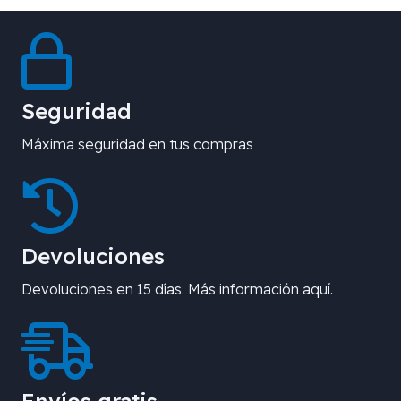
Seguridad
Máxima seguridad en tus compras
Devoluciones
Devoluciones en 15 días. Más información aquí.
Envíos gratis