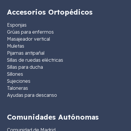
Accesorios Ortopédicos
Esponjas
Grúas para enfermos
Masajeador vertical
Muletas
Pijamas antipañal
Sillas de ruedas eléctricas
Sillas para ducha
Sillones
Sujeciones
Taloneras
Ayudas para descanso
Comunidades Autónomas
Comunidad de Madrid