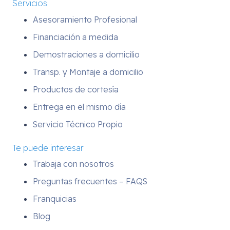
Servicios
Asesoramiento Profesional
Financiación a medida
Demostraciones a domicilio
Transp. y Montaje a domicilio
Productos de cortesía
Entrega en el mismo día
Servicio Técnico Propio
Te puede interesar
Trabaja con nosotros
Preguntas frecuentes – FAQS
Franquicias
Blog