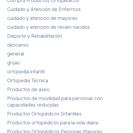
Compra Productos Ortopedicos
Cuidado y Atención de Enfermos
cuidado y atencion de mayores
cuidado y atencion de recien nacidos
Deporte y Rehabilitación
descanso
general
grúas
ortopedia infantil
Ortopedia Técnica
Productos de aseo
Productos de movilidad para personas con
capacidades reducidas
Productos Ortopédicos Infantiles
Productos ortopédicos para la vida diaria
Productos Ortopédicos Personas Mayores