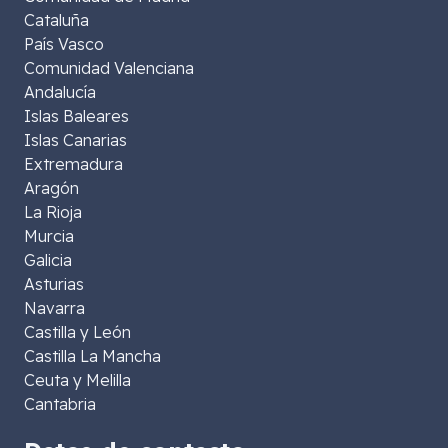
Cataluña
País Vasco
Comunidad Valenciana
Andalucía
Islas Baleares
Islas Canarias
Extremadura
Aragón
La Rioja
Murcia
Galicia
Asturias
Navarra
Castilla y León
Castilla La Mancha
Ceuta y Melilla
Cantabria