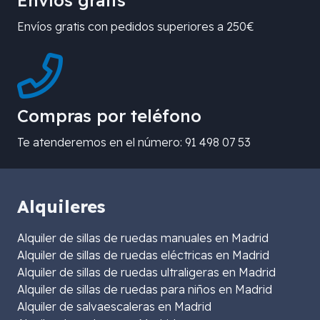
Envíos gratis con pedidos superiores a 250€
Compras por teléfono
Te atenderemos en el número: 91 498 07 53
Alquileres
Alquiler de sillas de ruedas manuales en Madrid
Alquiler de sillas de ruedas eléctricas en Madrid
Alquiler de sillas de ruedas ultraligeras en Madrid
Alquiler de sillas de ruedas para niños en Madrid
Alquiler de salvaescaleras en Madrid