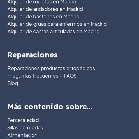
Alquiler de muletas en Madrid
Alquiler de andadores en Madrid
Alquiler de bastones en Madrid
Alquiler de grúas para enfermos en Madrid
Alquiler de camas articuladas en Madrid
Reparaciones
Reparaciones productos ortopédicos
Preguntas frecuentes – FAQS
Blog
Más contenido sobre…
Tercera edad
Sillas de ruedas
Alimentación