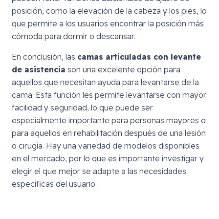
posición, como la elevación de la cabeza y los pies, lo
que permite a los usuarios encontrar la posición más
cómoda para dormir o descansar.
En conclusión, las
camas articuladas con levante
de asistencia
son una excelente opción para
aquellos que necesitan ayuda para levantarse de la
cama. Esta función les permite levantarse con mayor
facilidad y seguridad, lo que puede ser
especialmente importante para personas mayores o
para aquellos en rehabilitación después de una lesión
o cirugía. Hay una variedad de modelos disponibles
en el mercado, por lo que es importante investigar y
elegir el que mejor se adapte a las necesidades
específicas del usuario.