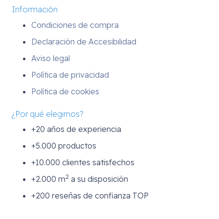
Información
Condiciones de compra
Declaración de Accesibilidad
Aviso legal
Política de privacidad
Política de cookies
¿Por qué elegirnos?
+20 años de experiencia
+5.000 productos
+10.000 clientes satisfechos
2
+2.000 m
a su disposición
+200 reseñas de confianza TOP