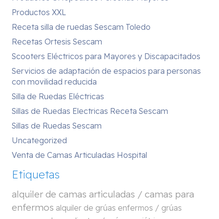
Productos XXL
Receta silla de ruedas Sescam Toledo
Recetas Ortesis Sescam
Scooters Eléctricos para Mayores y Discapacitados
Servicios de adaptación de espacios para personas
con movilidad reducida
Silla de Ruedas Eléctricas
Sillas de Ruedas Electricas Receta Sescam
Sillas de Ruedas Sescam
Uncategorized
Venta de Camas Articuladas Hospital
Etiquetas
alquiler de camas articuladas / camas para
enfermos
alquiler de grúas enfermos / grúas