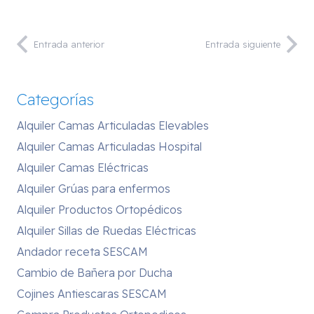
Entrada anterior
Entrada siguiente
Categorías
Alquiler Camas Articuladas Elevables
Alquiler Camas Articuladas Hospital
Alquiler Camas Eléctricas
Alquiler Grúas para enfermos
Alquiler Productos Ortopédicos
Alquiler Sillas de Ruedas Eléctricas
Andador receta SESCAM
Cambio de Bañera por Ducha
Cojines Antiescaras SESCAM