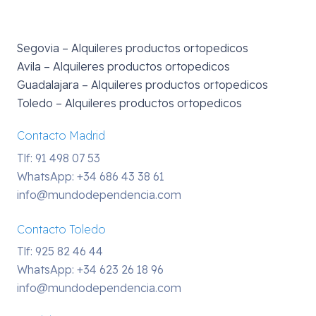
Segovia – Alquileres productos ortopedicos
Avila – Alquileres productos ortopedicos
Guadalajara – Alquileres productos ortopedicos
Toledo – Alquileres productos ortopedicos
Contacto Madrid
Tlf: 91 498 07 53
WhatsApp:
+34 686 43 38 61
info@mundodependencia.com
Contacto Toledo
Tlf: 925 82 46 44
WhatsApp:
+34 623 26 18 96
info@mundodependencia.com