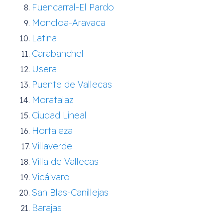
Fuencarral-El Pardo
Moncloa-Aravaca
Latina
Carabanchel
Usera
Puente de Vallecas
Moratalaz
Ciudad Lineal
Hortaleza
Villaverde
Villa de Vallecas
Vicálvaro
San Blas-Canillejas
Barajas