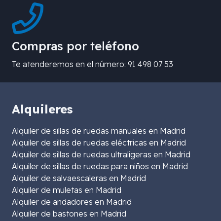
Compras por teléfono
Te atenderemos en el número: 91 498 07 53
Alquileres
Alquiler de sillas de ruedas manuales en Madrid
Alquiler de sillas de ruedas eléctricas en Madrid
Alquiler de sillas de ruedas ultraligeras en Madrid
Alquiler de sillas de ruedas para niños en Madrid
Alquiler de salvaescaleras en Madrid
Alquiler de muletas en Madrid
Alquiler de andadores en Madrid
Alquiler de bastones en Madrid