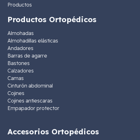
Productos
Productos Ortopédicos
Almohadas
Almohadillas elásticas
Andadores
Barras de agarre
Bastones
Calzadores
Camas
Cinturón abdominal
Cojines
Cojines antiescaras
Empapador protector
Accesorios Ortopédicos