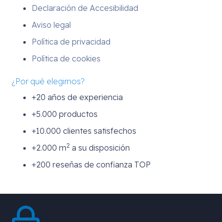
Declaración de Accesibilidad
Aviso legal
Política de privacidad
Política de cookies
¿Por qué elegirnos?
+20 años de experiencia
+5.000 productos
+10.000 clientes satisfechos
2
+2.000 m
a su disposición
+200 reseñas de confianza TOP