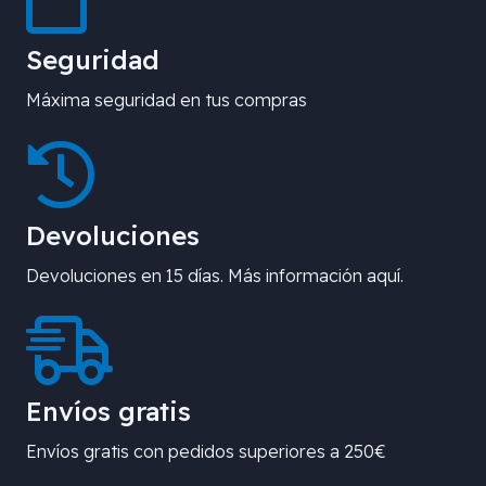
Seguridad
Máxima seguridad en tus compras
Devoluciones
Devoluciones en 15 días. Más información aquí.
Envíos gratis
Envíos gratis con pedidos superiores a 250€