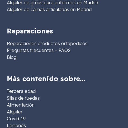
Alquiler de grúas para enfermos en Madrid
Alquiler de camas articuladas en Madrid
Reparaciones
Reparaciones productos ortopédicos
Preguntas frecuentes – FAQS
Blog
Más contenido sobre…
Tercera edad
Sillas de ruedas
Alimentación
Alquiler
Covid-19
Lesiones