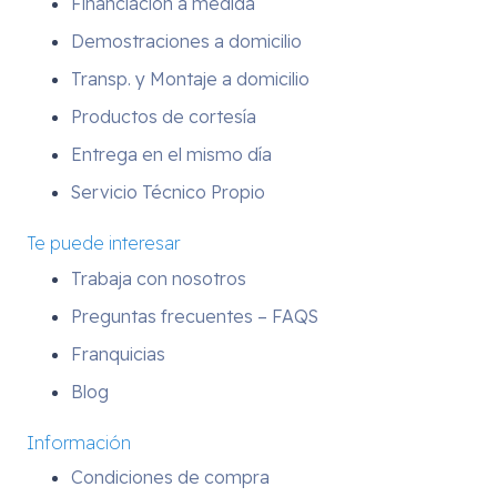
Financiación a medida
Demostraciones a domicilio
Transp. y Montaje a domicilio
Productos de cortesía
Entrega en el mismo día
Servicio Técnico Propio
Te puede interesar
Trabaja con nosotros
Preguntas frecuentes – FAQS
Franquicias
Blog
Información
Condiciones de compra