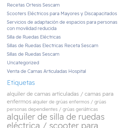
Recetas Ortesis Sescam
Scooters Eléctricos para Mayores y Discapacitados
Servicios de adaptación de espacios para personas
con movilidad reducida
Silla de Ruedas Eléctricas
Sillas de Ruedas Electricas Receta Sescam
Sillas de Ruedas Sescam
Uncategorized
Venta de Camas Articuladas Hospital
Etiquetas
alquiler de camas articuladas / camas para
enfermos
alquiler de grúas enfermos / grúas
personas dependientes / grúas geriátricas
alquiler de silla de ruedas
eléctrica / scooter para