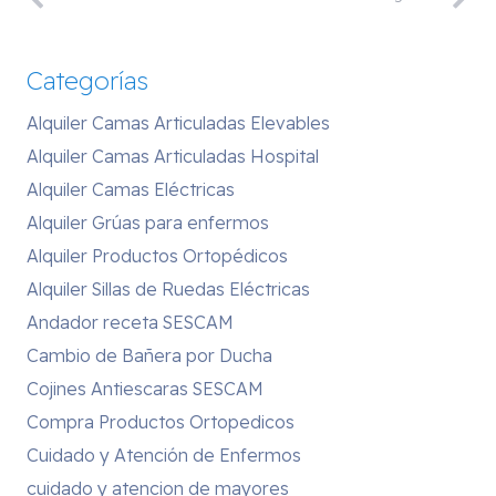
Categorías
Alquiler Camas Articuladas Elevables
Alquiler Camas Articuladas Hospital
Alquiler Camas Eléctricas
Alquiler Grúas para enfermos
Alquiler Productos Ortopédicos
Alquiler Sillas de Ruedas Eléctricas
Andador receta SESCAM
Cambio de Bañera por Ducha
Cojines Antiescaras SESCAM
Compra Productos Ortopedicos
Cuidado y Atención de Enfermos
cuidado y atencion de mayores