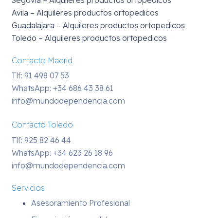
Avila – Alquileres productos ortopedicos
Guadalajara – Alquileres productos ortopedicos
Toledo – Alquileres productos ortopedicos
Contacto Madrid
Tlf: 91 498 07 53
WhatsApp:
+34 686 43 38 61
info@mundodependencia.com
Contacto Toledo
Tlf: 925 82 46 44
WhatsApp:
+34 623 26 18 96
info@mundodependencia.com
Servicios
Asesoramiento Profesional