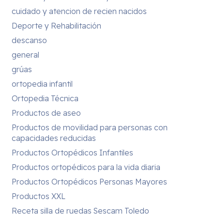
cuidado y atencion de recien nacidos
Deporte y Rehabilitación
descanso
general
grúas
ortopedia infantil
Ortopedia Técnica
Productos de aseo
Productos de movilidad para personas con
capacidades reducidas
Productos Ortopédicos Infantiles
Productos ortopédicos para la vida diaria
Productos Ortopédicos Personas Mayores
Productos XXL
Receta silla de ruedas Sescam Toledo