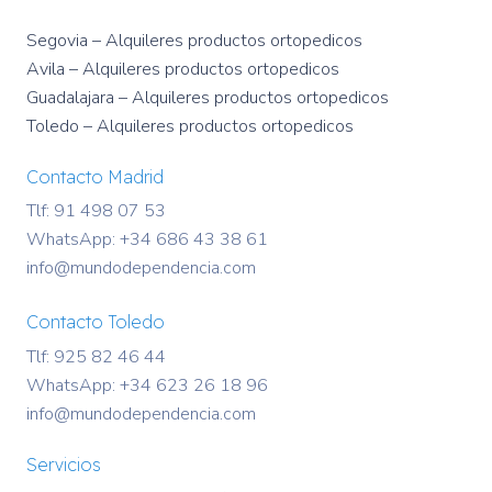
Segovia – Alquileres productos ortopedicos
Avila – Alquileres productos ortopedicos
Guadalajara – Alquileres productos ortopedicos
Toledo – Alquileres productos ortopedicos
Contacto Madrid
Tlf: 91 498 07 53
WhatsApp:
+34 686 43 38 61
info@mundodependencia.com
Contacto Toledo
Tlf: 925 82 46 44
WhatsApp:
+34 623 26 18 96
info@mundodependencia.com
Servicios