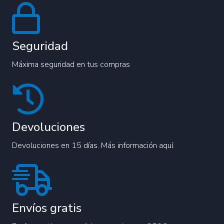
Seguridad
Máxima seguridad en tus compras
Devoluciones
Devoluciones en 15 días. Más información aquí.
Envíos gratis