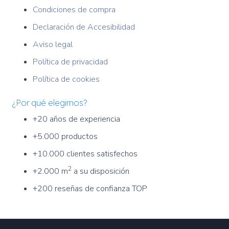
Condiciones de compra
Declaración de Accesibilidad
Aviso legal
Política de privacidad
Política de cookies
¿Por qué elegirnos?
+20 años de experiencia
+5.000 productos
+10.000 clientes satisfechos
2
+2.000 m
a su disposición
+200 reseñas de confianza TOP