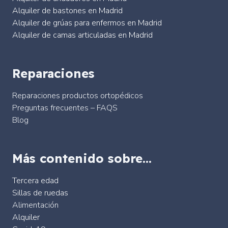
Alquiler de bastones en Madrid
Alquiler de grúas para enfermos en Madrid
Alquiler de camas articuladas en Madrid
Reparaciones
Reparaciones productos ortopédicos
Preguntas frecuentes – FAQS
Blog
Más contenido sobre…
Tercera edad
Sillas de ruedas
Alimentación
Alquiler