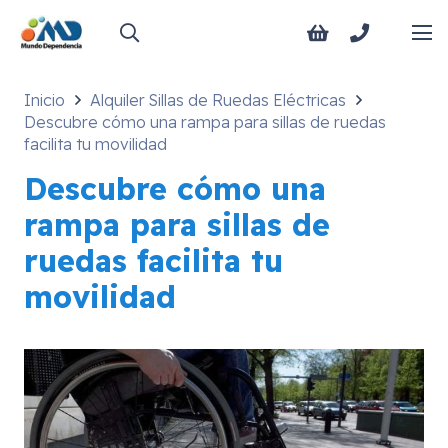
Inicio
Alquiler Sillas de Ruedas Eléctricas
Descubre cómo una rampa para sillas de ruedas
facilita tu movilidad
Descubre cómo una
rampa para sillas de
ruedas facilita tu
movilidad