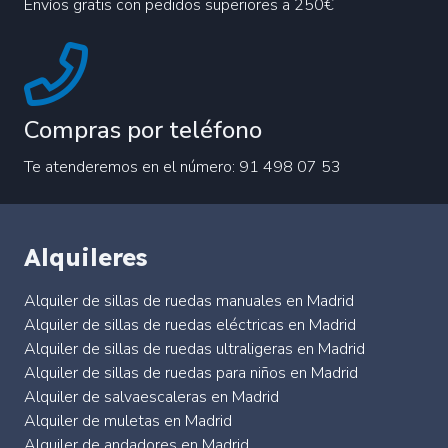
Envíos gratis con pedidos superiores a 250€
Compras por teléfono
Te atenderemos en el número: 91 498 07 53
Alquileres
Alquiler de sillas de ruedas manuales en Madrid
Alquiler de sillas de ruedas eléctricas en Madrid
Alquiler de sillas de ruedas ultraligeras en Madrid
Alquiler de sillas de ruedas para niños en Madrid
Alquiler de salvaescaleras en Madrid
Alquiler de muletas en Madrid
Alquiler de andadores en Madrid