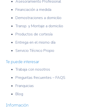
Asesoramiento Profesional
Financiación a medida
Demostraciones a domicilio
Transp. y Montaje a domicilio
Productos de cortesía
Entrega en el mismo día
Servicio Técnico Propio
Te puede interesar
Trabaja con nosotros
Preguntas frecuentes – FAQS
Franquicias
Blog
Información