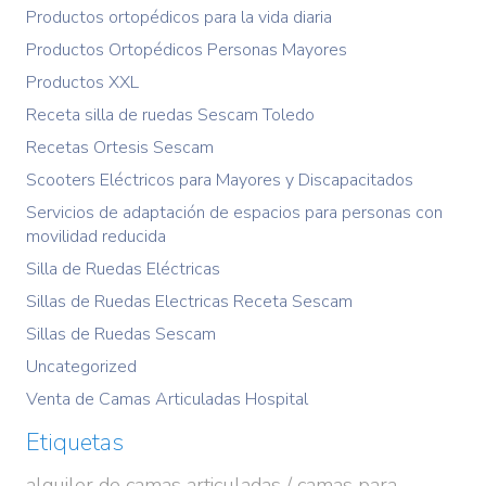
Productos ortopédicos para la vida diaria
Productos Ortopédicos Personas Mayores
Productos XXL
Receta silla de ruedas Sescam Toledo
Recetas Ortesis Sescam
Scooters Eléctricos para Mayores y Discapacitados
Servicios de adaptación de espacios para personas con
movilidad reducida
Silla de Ruedas Eléctricas
Sillas de Ruedas Electricas Receta Sescam
Sillas de Ruedas Sescam
Uncategorized
Venta de Camas Articuladas Hospital
Etiquetas
alquiler de camas articuladas / camas para