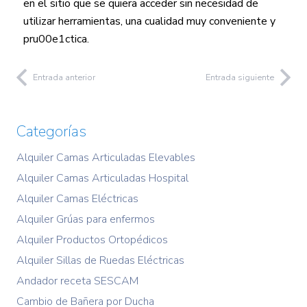
en el sitio que se quiera acceder sin necesidad de
utilizar herramientas, una cualidad muy conveniente y
pru00e1ctica.
Entrada anterior
Entrada siguiente
Categorías
Alquiler Camas Articuladas Elevables
Alquiler Camas Articuladas Hospital
Alquiler Camas Eléctricas
Alquiler Grúas para enfermos
Alquiler Productos Ortopédicos
Alquiler Sillas de Ruedas Eléctricas
Andador receta SESCAM
Cambio de Bañera por Ducha