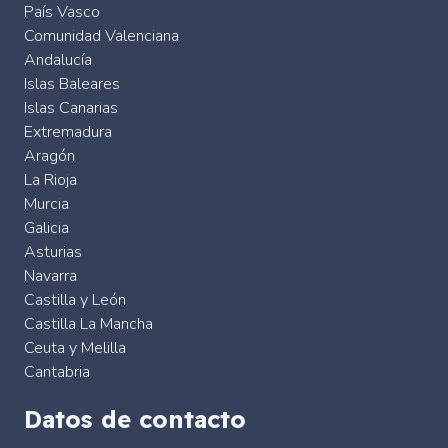
País Vasco
Comunidad Valenciana
Andalucía
Islas Baleares
Islas Canarias
Extremadura
Aragón
La Rioja
Murcia
Galicia
Asturias
Navarra
Castilla y León
Castilla La Mancha
Ceuta y Melilla
Cantabria
Datos de contacto