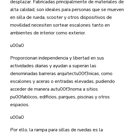
desplazar. Fabricadas principalmente de materiales de
alta calidad, son ideales para personas que se mueven
en silla de rueda, scooter y otros dispositivos de
movilidad necesiten sortear escalones tanto en
ambientes de interior como exterior.
u00a0
Proporcionan independencia y libertad en sus
actividades diarias y ayudan a superan las
denominadas barreras arquitectu00f3nicas, como
escalones y aceras o entradas elevadas, pudiendo
acceder de manera autu00f3noma a sitios
pu00fablicos, edificios, parques, piscinas y otros
espacios.
u00a0
Por ello, la rampa para sillas de ruedas es la