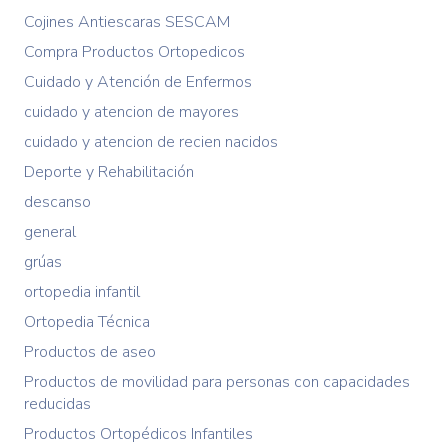
Cojines Antiescaras SESCAM
Compra Productos Ortopedicos
Cuidado y Atención de Enfermos
cuidado y atencion de mayores
cuidado y atencion de recien nacidos
Deporte y Rehabilitación
descanso
general
grúas
ortopedia infantil
Ortopedia Técnica
Productos de aseo
Productos de movilidad para personas con capacidades
reducidas
Productos Ortopédicos Infantiles