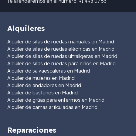
Te atenderemos en el número: 91 498 07 53
Alquileres
Alquiler de sillas de ruedas manuales en Madrid
Alquiler de sillas de ruedas eléctricas en Madrid
Alquiler de sillas de ruedas ultraligeras en Madrid
Alquiler de sillas de ruedas para niños en Madrid
Alquiler de salvaescaleras en Madrid
Alquiler de muletas en Madrid
Alquiler de andadores en Madrid
Alquiler de bastones en Madrid
Alquiler de grúas para enfermos en Madrid
Alquiler de camas articuladas en Madrid
Reparaciones