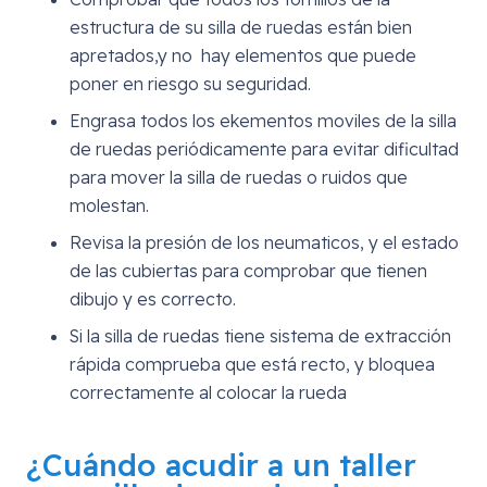
estructura de su silla de ruedas están bien
apretados,y no hay elementos que puede
poner en riesgo su seguridad.
Engrasa todos los ekementos moviles de la silla
de ruedas periódicamente para evitar dificultad
para mover la silla de ruedas o ruidos que
molestan.
Revisa la presión de los neumaticos, y el estado
de las cubiertas para comprobar que tienen
dibujo y es correcto.
Si la silla de ruedas tiene sistema de extracción
rápida comprueba que está recto, y bloquea
correctamente al colocar la rueda
¿Cuándo acudir a un
taller