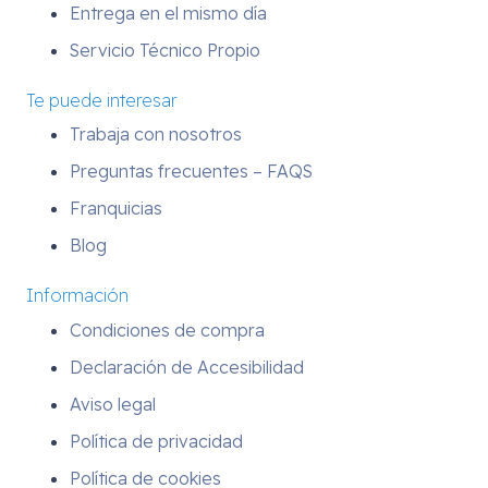
Entrega en el mismo día
Servicio Técnico Propio
Te puede interesar
Trabaja con nosotros
Preguntas frecuentes – FAQS
Franquicias
Blog
Información
Condiciones de compra
Declaración de Accesibilidad
Aviso legal
Política de privacidad
Política de cookies