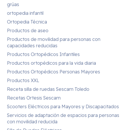
grúas
ortopedia infantil
Ortopedia Técnica
Productos de aseo
Productos de movilidad para personas con
capacidades reducidas
Productos Ortopédicos Infantiles
Productos ortopédicos para la vida diaria
Productos Ortopédicos Personas Mayores
Productos XXL
Receta silla de ruedas Sescam Toledo
Recetas Ortesis Sescam
Scooters Eléctricos para Mayores y Discapacitados
Servicios de adaptación de espacios para personas
con movilidad reducida