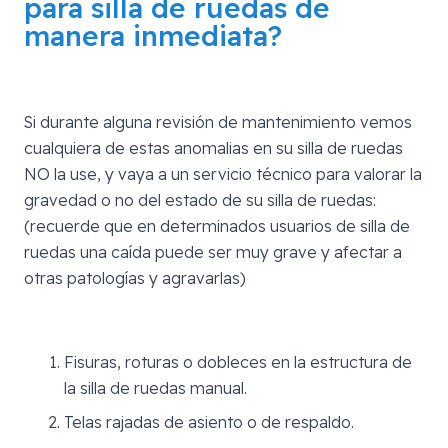
para silla de ruedas
de
manera inmediata?
Si durante alguna revisión de mantenimiento vemos
cualquiera de estas anomalias en su silla de ruedas
NO la use, y vaya a un servicio técnico para valorar la
gravedad o no del estado de su silla de ruedas:
(recuerde que en determinados usuarios de silla de
ruedas una caída puede ser muy grave y afectar a
otras patologías y agravarlas)
Fisuras, roturas o dobleces en la estructura de
la silla de ruedas manual.
Telas rajadas de asiento o de respaldo.