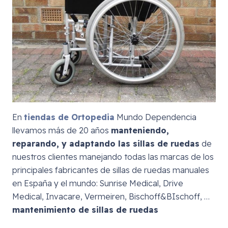
En
tiendas de Ortopedia
Mundo Dependencia
llevamos más de 20 años
manteniendo,
reparando, y adaptando las sillas de ruedas
de
nuestros clientes manejando todas las marcas de los
principales fabricantes de sillas de ruedas manuales
en España y el mundo: Sunrise Medical, Drive
Medical, Invacare, Vermeiren, Bischoff&BIschoff, …
mantenimiento de sillas de ruedas