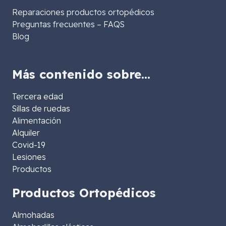
Reparaciones productos ortopédicos
Preguntas frecuentes – FAQS
Blog
Más contenido sobre…
Tercera edad
Sillas de ruedas
Alimentación
Alquiler
Covid-19
Lesiones
Productos
Productos Ortopédicos
Almohadas