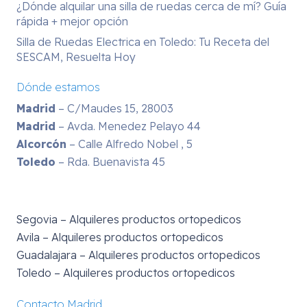
¿Dónde alquilar una silla de ruedas cerca de mí? Guía
rápida + mejor opción
Silla de Ruedas Electrica en Toledo: Tu Receta del
SESCAM, Resuelta Hoy
Dónde estamos
Madrid
– C/Maudes 15, 28003
Madrid
– Avda. Menedez Pelayo 44
Alcorcón
– Calle Alfredo Nobel , 5
Toledo
– Rda. Buenavista 45
Segovia – Alquileres productos ortopedicos
Avila – Alquileres productos ortopedicos
Guadalajara – Alquileres productos ortopedicos
Toledo – Alquileres productos ortopedicos
Contacto Madrid