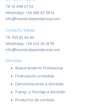
Tlf: 91 498 07 53
WhatsApp:
+34 686 43 38 61
info@mundodependencia.com
Contacto Toledo
Tlf: 925 82 46 44
WhatsApp:
+34 623 26 18 96
info@mundodependencia.com
Servicios
Asesoramiento Profesional
Financiación a medida
Demostraciones a domicilio
Transp. y Montaje a domicilio
Productos de cortesía