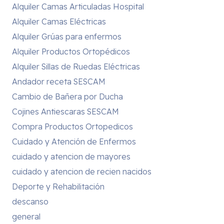
Alquiler Camas Articuladas Hospital
Alquiler Camas Eléctricas
Alquiler Grúas para enfermos
Alquiler Productos Ortopédicos
Alquiler Sillas de Ruedas Eléctricas
Andador receta SESCAM
Cambio de Bañera por Ducha
Cojines Antiescaras SESCAM
Compra Productos Ortopedicos
Cuidado y Atención de Enfermos
cuidado y atencion de mayores
cuidado y atencion de recien nacidos
Deporte y Rehabilitación
descanso
general