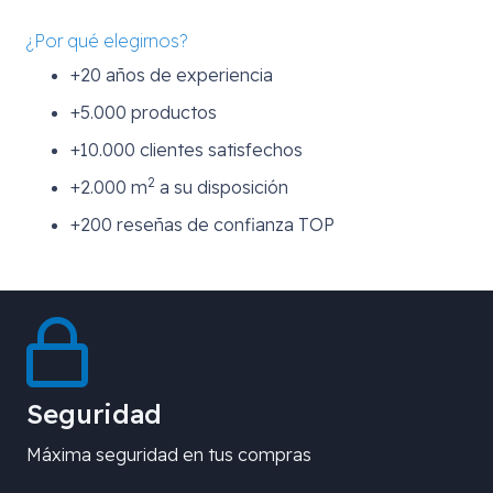
¿Por qué elegirnos?
+20 años de experiencia
+5.000 productos
+10.000 clientes satisfechos
2
+2.000 m
a su disposición
+200 reseñas de confianza TOP
Seguridad
Máxima seguridad en tus compras