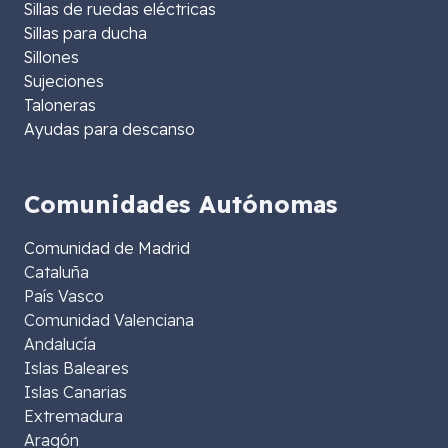
Sillas de ruedas eléctricas
Sillas para ducha
Sillones
Sujeciones
Taloneras
Ayudas para descanso
Comunidades Autónomas
Comunidad de Madrid
Cataluña
País Vasco
Comunidad Valenciana
Andalucía
Islas Baleares
Islas Canarias
Extremadura
Aragón