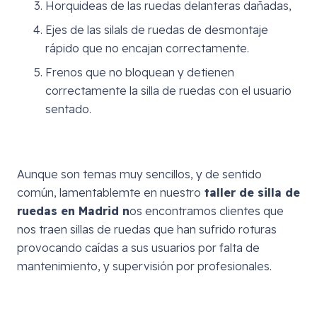
Horquideas de las ruedas delanteras dañadas,
Ejes de las silals de ruedas de desmontaje
rápido que no encajan correctamente.
Frenos que no bloquean y detienen
correctamente la silla de ruedas con el usuario
sentado.
Aunque son temas muy sencillos, y de sentido
común, lamentablemte en nuestro
taller de silla de
ruedas en Madrid n
os encontramos clientes que
nos traen sillas de ruedas que han sufrido roturas
provocando caídas a sus usuarios por falta de
mantenimiento, y supervisión por profesionales.