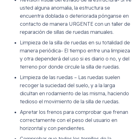
usted alguna anomalia, la estructura se
encuentra doblada o deteriorada pónganse en
contacto de manera URGENTE con un taller de
reparación de sillas de ruedas manuales.
Limpieza de la silla de ruedas en su totalidad de
manera periódica- El tiempo entre una limpieza
y otra dependerá del uso si es diario o no, y del
terreno por donde circule la silla de ruedas.
Limpieza de las ruedas – Las ruedas suelen
recoger la suciedad del suelo, y a la larga
dicultan en rodamiento de las misma, haciendo
tedioso el movimiento de la silla de ruedas.
Apretar los frenos para comprobar que frenan
correctamente con el peso del usuario en
horizontal y con pendientes.
Comprobar que todos los tornillos de la