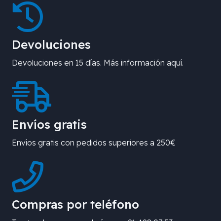
Devoluciones
Devoluciones en 15 días. Más información aquí.
Envíos gratis
Envíos gratis con pedidos superiores a 250€
Compras por teléfono