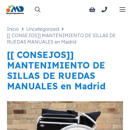
Inicio
Uncategorized
[[ CONSEJOS]] MANTENIMIENTO DE SILLAS DE
RUEDAS MANUALES en Madrid
[[ CONSEJOS]]
MANTENIMIENTO DE
SILLAS DE RUEDAS
MANUALES en Madrid