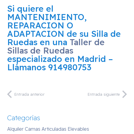
Si quiere el
MANTENIMIENTO,
REPARACION O
ADAPTACION de su Silla de
Ruedas
en una
Taller de
Sillas de Ruedas
especializado en Madrid –
Llámanos 914980753
Entrada anterior
Entrada siguiente
Categorías
Alquiler Camas Articuladas Elevables