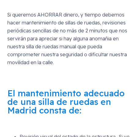
Si queremos AHORRAR dinero, y tiempo debemos
hacer mantenimiento de sillas de ruedas, revisiones
periódicas sencillas de no más de 2 minutos que nos
servirán para apreciar si hay alguna anomañia en
nuestra silla de ruedas manual que pueda
comprometer nuestra seguridad o dificultar nuestra
movilidad en la calle.
El
mantenimiento adecuado
de una silla de ruedas en
Madrid
consta de:
Revisión visual del estado de la estructura- Si ve