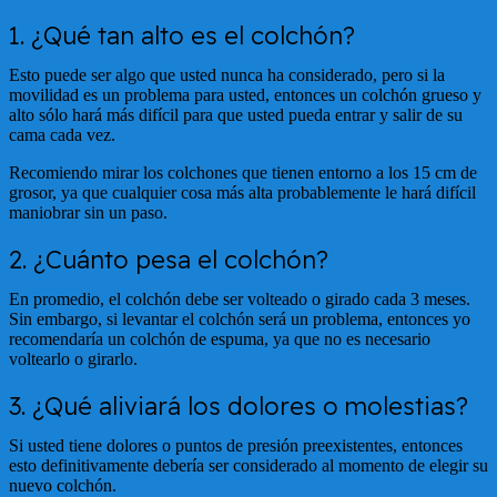
1. ¿Qué tan alto es el colchón?
Esto puede ser algo que usted nunca ha considerado, pero si la
movilidad es un problema para usted, entonces un colchón grueso y
alto sólo hará más difícil para que usted pueda entrar y salir de su
cama cada vez.
Recomiendo mirar los colchones que tienen entorno a los 15 cm de
grosor, ya que cualquier cosa más alta probablemente le hará difícil
maniobrar sin un paso.
2. ¿Cuánto pesa el colchón?
En promedio, el colchón debe ser volteado o girado cada 3 meses.
Sin embargo, si levantar el colchón será un problema, entonces yo
recomendaría un colchón de espuma, ya que no es necesario
voltearlo o girarlo.
3. ¿Qué aliviará los dolores o molestias?
Si usted tiene dolores o puntos de presión preexistentes, entonces
esto definitivamente debería ser considerado al momento de elegir su
nuevo colchón.