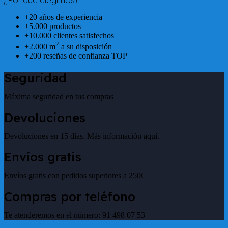
+20 años de experiencia
+5.000 productos
+10.000 clientes satisfechos
2
+2.000 m
a su disposición
+200 reseñas de confianza TOP
Seguridad
Máxima seguridad en tus compras
Devoluciones
Devoluciones en 15 días. Más información aquí.
Envíos gratis
Envíos gratis con pedidos superiores a 250€
Compras por teléfono
Te atenderemos en el número: 91 498 07 53