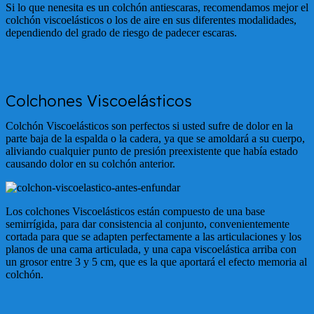
Si lo que nenesita es un colchón antiescaras, recomendamos mejor el
colchón viscoelásticos o los de aire en sus diferentes modalidades,
dependiendo del grado de riesgo de padecer escaras.
Colchones Viscoelásticos
Colchón Viscoelásticos son perfectos si usted sufre de dolor en la
parte baja de la espalda o la cadera, ya que se amoldará a su cuerpo,
aliviando cualquier punto de presión preexistente que había estado
causando dolor en su colchón anterior.
Los colchones Viscoelásticos están compuesto de una base
semirrígida, para dar consistencia al conjunto, convenientemente
cortada para que se adapten perfectamente a las articulaciones y los
planos de una cama articulada, y una capa viscoelástica arriba con
un grosor entre 3 y 5 cm, que es la que aportará el efecto memoria al
colchón.