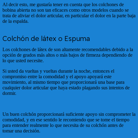
Al decir esto, me gustaría tener en cuenta que los colchones de
bobina abierta no son tan eficaces como otros modelos cuando se
trata de aliviar el dolor articular, en particular el dolor en la parte baja
de la espalda.
Colchón de látex o Espuma
Los colchones de látex de son altamente recomendables debido a la
opción de grados más altos o más bajos de firmeza dependiendo de
lo que usted necesite.
Si usted da vueltas y vueltas durante la noche, entonces el
compromiso entre la comodidad y el apoyo apoyará este
movimiento, al mismo tiempo que proporcionará una base para
cualquier dolor articular que haya estado plagando sus intentos de
dormir.
Un buen colchón proporcionará suficiente apoyo sin comprometer la
comodidad, y en ese sentido le recomiendo que se tome el tiempo
para entender realmente lo que necesita de su colchón antes de
tomar una decisión.