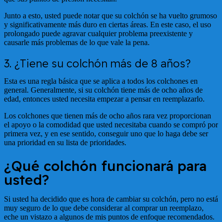
Junto a esto, usted puede notar que su colchón se ha vuelto grumoso
y significativamente más duro en ciertas áreas. En este caso, el uso
prolongado puede agravar cualquier problema preexistente y
causarle más problemas de lo que vale la pena.
3. ¿Tiene su colchón más de 8 años?
Esta es una regla básica que se aplica a todos los colchones en
general. Generalmente, si su colchón tiene más de ocho años de
edad, entonces usted necesita empezar a pensar en reemplazarlo.
Los colchones que tienen más de ocho años rara vez proporcionan
el apoyo o la comodidad que usted necesitaba cuando se compró por
primera vez, y en ese sentido, conseguir uno que lo haga debe ser
una prioridad en su lista de prioridades.
¿Qué colchón funcionará para
usted?
Si usted ha decidido que es hora de cambiar su colchón, pero no está
muy seguro de lo que debe considerar al comprar un reemplazo,
eche un vistazo a algunos de mis puntos de enfoque recomendados.