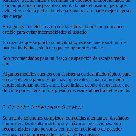
cambio postural que pasa desapercibido para el usuario, pero que
evita el roce de la piel en la misma zona, y así reparte mejor el peso
del cuerpo.
En algunos modelos las zona de la cabeza, la presión permanece
estable para evitar incomodidades al usuario.
En caso de que se pinchara un cilindro, este se puede sustituir de
manera individual, sin tener que comprar otro colchón.
Son recomendados para un riesgo de aparición de escaras medio-
alto.
Algunos modelos cuentos con el sistema de desinflado rápido, para
en caso de emergencia y que haya que realizar una reanimación
cardiopulmonar, no exista una base inflada debajo del usuario, que
dificulte poder transmitir la presión necesaria al pecho del paciente.
3. Colchón Antiescaras Superior
Se trata de colchones completos, con celdas alternantes, diseñados
con materiales de alta resistencia y máximas prestaciones. Son
recomendados para personas con riesgo medio-alto de paceder
escaras, o para procesos de curación de las mismas.