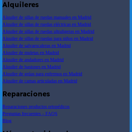
Alquileres
Alquiler de sillas de ruedas manuales en Madrid
Alquiler de sillas de ruedas eléctricas en Madrid
Alquiler de sillas de ruedas ultraligeras en Madrid
Alquiler de sillas de ruedas para niños en Madrid
Alquiler de salvaescaleras en Madrid
Alquiler de muletas en Madrid
Alquiler de andadores en Madrid
Alquiler de bastones en Madrid
Alquiler de grúas para enfermos en Madrid
Alquiler de camas articuladas en Madrid
Reparaciones
Reparaciones productos ortopédicos
Preguntas frecuentes – FAQS
Blog