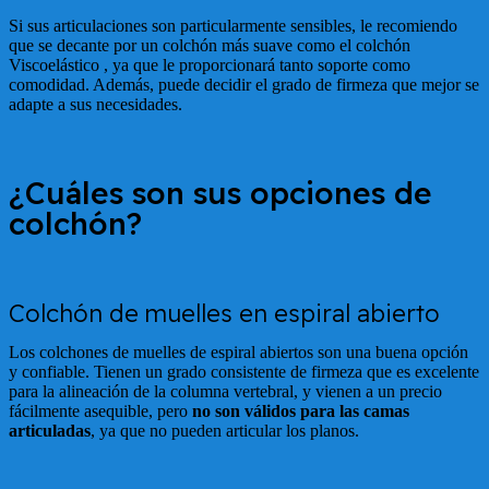
Si sus articulaciones son particularmente sensibles, le recomiendo
que se decante por un colchón más suave como el colchón
Viscoelástico , ya que le proporcionará tanto soporte como
comodidad. Además, puede decidir el grado de firmeza que mejor se
adapte a sus necesidades.
¿Cuáles son sus opciones de
colchón?
Colchón de muelles en espiral abierto
Los colchones de muelles de espiral abiertos son una buena opción
y confiable. Tienen un grado consistente de firmeza que es excelente
para la alineación de la columna vertebral, y vienen a un precio
fácilmente asequible, pero
no son válidos para las camas
articuladas
, ya que no pueden articular los planos.