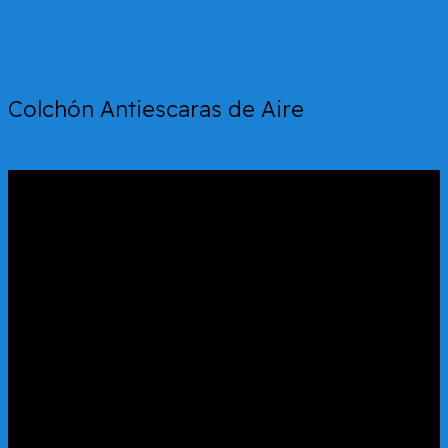
Colchón Antiescaras de Aire