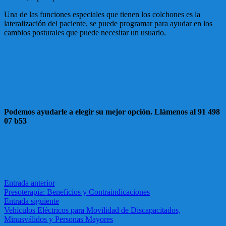
Una de las funciones especiales que tienen los colchones es la
lateralización del paciente, se puede programar para ayudar en los
cambios posturales que puede necesitar un usuario.
Podemos ayudarle a elegir su mejor opción. Llámenos al 91 498
07 b53
Entrada anterior
Presoterapia: Beneficios y Contraindicaciones
Entrada siguiente
Vehículos Eléctricos para Movilidad de Discapacitados,
Minusválidos y Personas Mayores