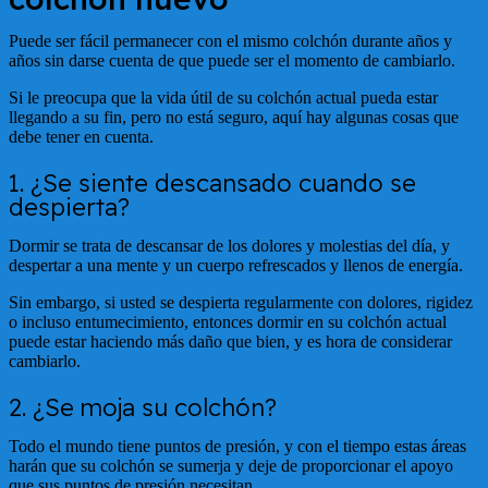
Puede ser fácil permanecer con el mismo colchón durante años y
años sin darse cuenta de que puede ser el momento de cambiarlo.
Si le preocupa que la vida útil de su colchón actual pueda estar
llegando a su fin, pero no está seguro, aquí hay algunas cosas que
debe tener en cuenta.
1. ¿Se siente descansado cuando se
despierta?
Dormir se trata de descansar de los dolores y molestias del día, y
despertar a una mente y un cuerpo refrescados y llenos de energía.
Sin embargo, si usted se despierta regularmente con dolores, rigidez
o incluso entumecimiento, entonces dormir en su colchón actual
puede estar haciendo más daño que bien, y es hora de considerar
cambiarlo.
2. ¿Se moja su colchón?
Todo el mundo tiene puntos de presión, y con el tiempo estas áreas
harán que su colchón se sumerja y deje de proporcionar el apoyo
que sus puntos de presión necesitan.