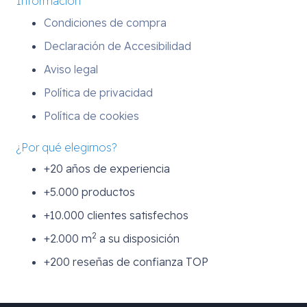
Información
Condiciones de compra
Declaración de Accesibilidad
Aviso legal
Política de privacidad
Política de cookies
¿Por qué elegirnos?
+20 años de experiencia
+5.000 productos
+10.000 clientes satisfechos
2
+2.000 m
a su disposición
+200 reseñas de confianza TOP