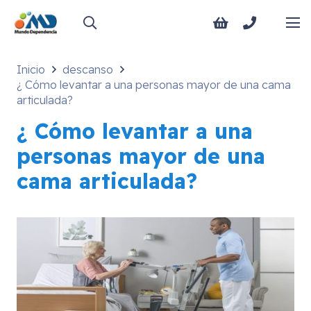
Inicio
descanso
¿ Cómo levantar a una personas mayor de una cama
articulada?
¿ Cómo levantar a una
personas mayor de una
cama articulada?