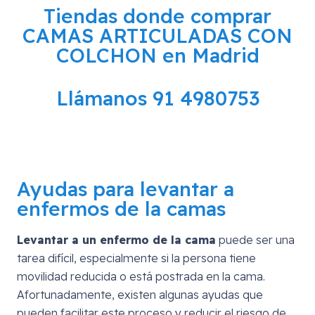
Tiendas donde comprar
CAMAS ARTICULADAS CON
COLCHON en Madrid
Llámanos 91 4980753
Ayudas para levantar a
enfermos de la camas
Levantar a un enfermo de la cama
puede ser una
tarea difícil, especialmente si la persona tiene
movilidad reducida o está postrada en la cama.
Afortunadamente, existen algunas ayudas que
pueden facilitar este proceso y reducir el riesgo de