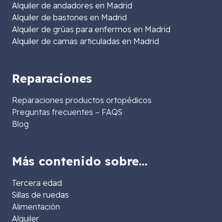
Alquiler de andadores en Madrid
Alquiler de bastones en Madrid
Alquiler de grúas para enfermos en Madrid
Alquiler de camas articuladas en Madrid
Reparaciones
Reparaciones productos ortopédicos
Preguntas frecuentes – FAQS
Blog
Más contenido sobre…
Tercera edad
Sillas de ruedas
Alimentación
Alquiler