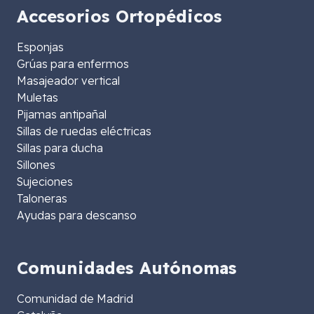
Accesorios Ortopédicos
Esponjas
Grúas para enfermos
Masajeador vertical
Muletas
Pijamas antipañal
Sillas de ruedas eléctricas
Sillas para ducha
Sillones
Sujeciones
Taloneras
Ayudas para descanso
Comunidades Autónomas
Comunidad de Madrid