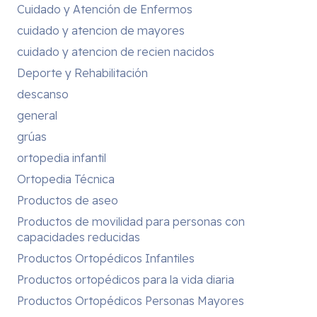
Cuidado y Atención de Enfermos
cuidado y atencion de mayores
cuidado y atencion de recien nacidos
Deporte y Rehabilitación
descanso
general
grúas
ortopedia infantil
Ortopedia Técnica
Productos de aseo
Productos de movilidad para personas con
capacidades reducidas
Productos Ortopédicos Infantiles
Productos ortopédicos para la vida diaria
Productos Ortopédicos Personas Mayores