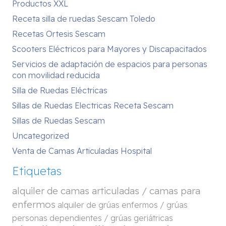
Productos XXL
Receta silla de ruedas Sescam Toledo
Recetas Ortesis Sescam
Scooters Eléctricos para Mayores y Discapacitados
Servicios de adaptación de espacios para personas
con movilidad reducida
Silla de Ruedas Eléctricas
Sillas de Ruedas Electricas Receta Sescam
Sillas de Ruedas Sescam
Uncategorized
Venta de Camas Articuladas Hospital
Etiquetas
alquiler de camas articuladas / camas para
enfermos
alquiler de grúas enfermos / grúas
personas dependientes / grúas geriátricas