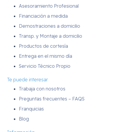
Asesoramiento Profesional
Financiación a medida
Demostraciones a domicilio
Transp. y Montaje a domicilio
Productos de cortesía
Entrega en el mismo día
Servicio Técnico Propio
Te puede interesar
Trabaja con nosotros
Preguntas frecuentes – FAQS
Franquicias
Blog