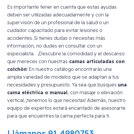
Es importante tener en cuenta que estas ayudas
deben ser utilizadas adecuadamente y con la
supervisión de un profesional de la salud o un
cuidador capacitado para evitar lesiones o
accidentes. Si tienes dudas o necesitas más
información, no dudes en consultar con un
especialista. ¡Descubre la comodidad y el descanso
que mereces con nuestras
camas articuladas con
colchón
! En nuestro catálogo encontrarás una
amplia variedad de modelos que se adaptan a tus
necesidades y presupuesto. Ya sea que busques
una
cama eléctrica o manual
, con masaje o elevación
vertical, ¡tenemos lo que necesitas! Además, nuestro
equipo de expertos estará encantado de asesorarte
para que encuentres la cama perfecta para ti.
Llámanos 91 4980753