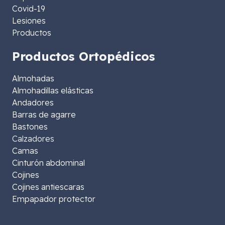
Covid-19
Lesiones
Productos
Productos Ortopédicos
Almohadas
Almohadillas elásticas
Andadores
Barras de agarre
Bastones
Calzadores
Camas
Cinturón abdominal
Cojines
Cojines antiescaras
Empapador protector