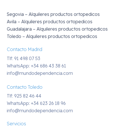
Segovia – Alquileres productos ortopedicos
Avila – Alquileres productos ortopedicos
Guadalajara – Alquileres productos ortopedicos
Toledo – Alquileres productos ortopedicos
Contacto Madrid
Tlf: 91 498 07 53
WhatsApp:
+34 686 43 38 61
info@mundodependencia.com
Contacto Toledo
Tlf: 925 82 46 44
WhatsApp:
+34 623 26 18 96
info@mundodependencia.com
Servicios