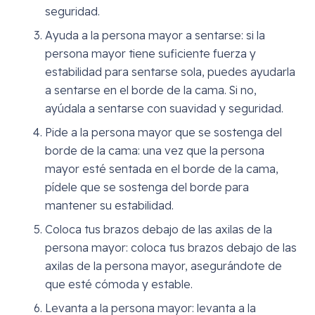
seguridad.
Ayuda a la persona mayor a sentarse: si la
persona mayor tiene suficiente fuerza y
estabilidad para sentarse sola, puedes ayudarla
a sentarse en el borde de la cama. Si no,
ayúdala a sentarse con suavidad y seguridad.
Pide a la persona mayor que se sostenga del
borde de la cama: una vez que la persona
mayor esté sentada en el borde de la cama,
pídele que se sostenga del borde para
mantener su estabilidad.
Coloca tus brazos debajo de las axilas de la
persona mayor: coloca tus brazos debajo de las
axilas de la persona mayor, asegurándote de
que esté cómoda y estable.
Levanta a la persona mayor: levanta a la