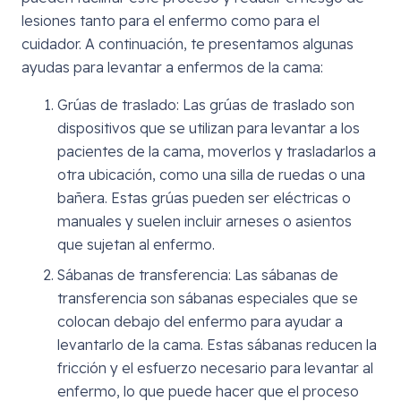
lesiones tanto para el enfermo como para el
cuidador. A continuación, te presentamos algunas
ayudas para levantar a enfermos de la cama:
Grúas de traslado: Las grúas de traslado son
dispositivos que se utilizan para levantar a los
pacientes de la cama, moverlos y trasladarlos a
otra ubicación, como una silla de ruedas o una
bañera. Estas grúas pueden ser eléctricas o
manuales y suelen incluir arneses o asientos
que sujetan al enfermo.
Sábanas de transferencia: Las sábanas de
transferencia son sábanas especiales que se
colocan debajo del enfermo para ayudar a
levantarlo de la cama. Estas sábanas reducen la
fricción y el esfuerzo necesario para levantar al
enfermo, lo que puede hacer que el proceso