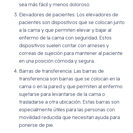
sea más fácil y menos doloroso.
Elevadores de pacientes: Los elevadores de
pacientes son dispositivos que se colocan junto
a la cama y que permiten elevar y bajar al
enfermo de la cama con seguridad. Estos
dispositivos suelen contar con arneses y
correas de sujeción para mantener al paciente
en una posición cómoda y segura.
Barras de transferencia: Las barras de
transferencia son barras que se colocan en la
cama o en la pared y que permiten al enfermo
sujetarse para levantarse de la cama o
trasladarse a otra ubicación. Estas barras son
especialmente útiles para las personas con
movilidad reducida que necesitan ayuda para
ponerse de pie.