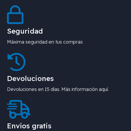
Seguridad
Máxima seguridad en tus compras
Devoluciones
Devoluciones en 15 días. Más información aquí.
Envíos gratis