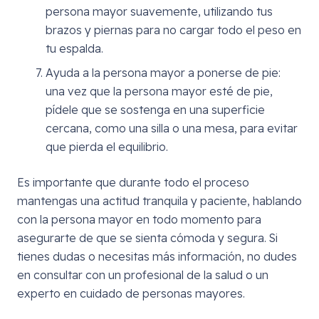
persona mayor suavemente, utilizando tus
brazos y piernas para no cargar todo el peso en
tu espalda.
Ayuda a la persona mayor a ponerse de pie:
una vez que la persona mayor esté de pie,
pídele que se sostenga en una superficie
cercana, como una silla o una mesa, para evitar
que pierda el equilibrio.
Es importante que durante todo el proceso
mantengas una actitud tranquila y paciente, hablando
con la persona mayor en todo momento para
asegurarte de que se sienta cómoda y segura. Si
tienes dudas o necesitas más información, no dudes
en consultar con un profesional de la salud o un
experto en cuidado de personas mayores.