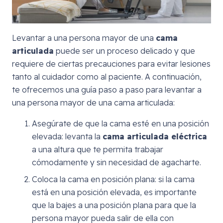
Levantar a una persona mayor de una
cama
articulada
puede ser un proceso delicado y que
requiere de ciertas precauciones para evitar lesiones
tanto al cuidador como al paciente. A continuación,
te ofrecemos una guía paso a paso para levantar a
una persona mayor de una cama articulada:
Asegúrate de que la cama esté en una posición
elevada: levanta la
cama articulada eléctrica
a una altura que te permita trabajar
cómodamente y sin necesidad de agacharte.
Coloca la cama en posición plana: si la cama
está en una posición elevada, es importante
que la bajes a una posición plana para que la
persona mayor pueda salir de ella con