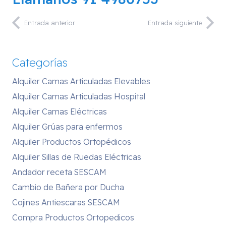
Entrada anterior
Entrada siguiente
Categorías
Alquiler Camas Articuladas Elevables
Alquiler Camas Articuladas Hospital
Alquiler Camas Eléctricas
Alquiler Grúas para enfermos
Alquiler Productos Ortopédicos
Alquiler Sillas de Ruedas Eléctricas
Andador receta SESCAM
Cambio de Bañera por Ducha
Cojines Antiescaras SESCAM
Compra Productos Ortopedicos