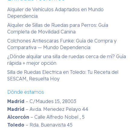
Alquiler de Vehículos Adaptados en Mundo
Dependencia
Alquiler de Sillas de Ruedas para Perros: Guía
Completa de Movilidad Canina
Colchones Antiescaras Funke: Guía de Compra y
Comparativa — Mundo Dependencia
¿Dónde alquilar una silla de ruedas cerca de mí? Guía
rápida + mejor opción
Silla de Ruedas Electrica en Toledo: Tu Receta del
SESCAM, Resuelta Hoy
Dónde estamos
Madrid
– C/Maudes 15, 28003
Madrid
– Avda. Menedez Pelayo 44
Alcorcón
– Calle Alfredo Nobel , 5
Toledo
– Rda. Buenavista 45