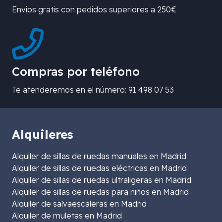
Envíos gratis con pedidos superiores a 250€
Compras por teléfono
Te atenderemos en el número: 91 498 07 53
Alquileres
Alquiler de sillas de ruedas manuales en Madrid
Alquiler de sillas de ruedas eléctricas en Madrid
Alquiler de sillas de ruedas ultraligeras en Madrid
Alquiler de sillas de ruedas para niños en Madrid
Alquiler de salvaescaleras en Madrid
Alquiler de muletas en Madrid