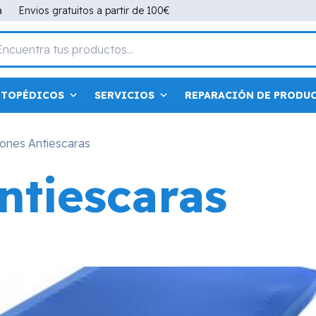
a
Envios gratuitos a partir de 100€
RTOPÉDICOS
SERVICIOS
REPARACIÓN DE PRODU
ones Antiescaras
ntiescaras