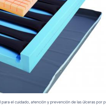
para el cuidado, atención y prevención de las úlceras por p