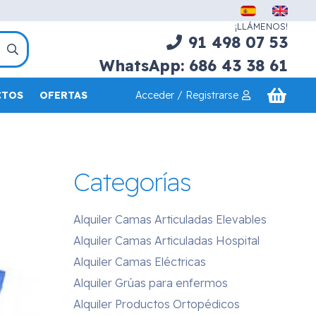
¡LLÁMENOS!
91 498 07 53
WhatsApp: 686 43 38 61
Acceder / Registrarse
CTOS
OFERTAS
Categorías
Alquiler Camas Articuladas Elevables
Alquiler Camas Articuladas Hospital
Alquiler Camas Eléctricas
Alquiler Grúas para enfermos
Alquiler Productos Ortopédicos