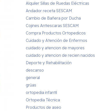
Alquiler Sillas de Ruedas Eléctricas
Andador receta SESCAM
Cambio de Bañera por Ducha
Cojines Antiescaras SESCAM
Compra Productos Ortopedicos
Cuidado y Atención de Enfermos
cuidado y atencion de mayores
cuidado y atencion de recien nacidos
Deporte y Rehabilitación
descanso
general
grúas
ortopedia infantil
Ortopedia Técnica
Productos de aseo