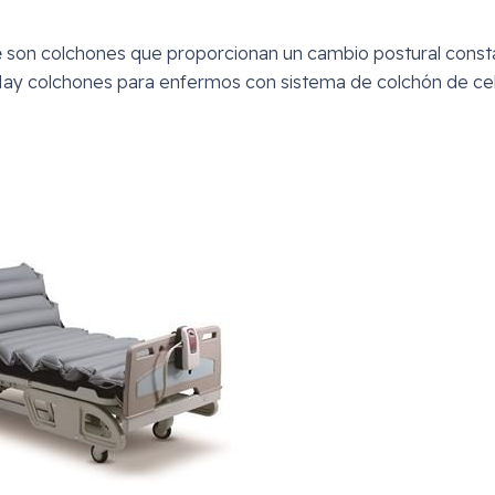
e
son colchones que proporcionan un cambio postural const
Hay colchones para enfermos con sistema de colchón de ce