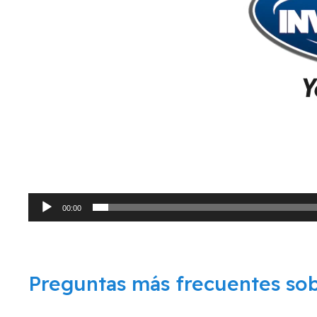
00:00
Preguntas más frecuentes 