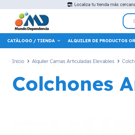
Localiza tu tienda más cercan
CATÁLOGO / TIENDA
ALQUILER DE PRODUCTOS O
Inicio
Alquiler Camas Articuladas Elevables
Colch
Colchones A