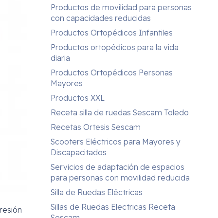
Productos de movilidad para personas
con capacidades reducidas
Productos Ortopédicos Infantiles
Productos ortopédicos para la vida
diaria
Productos Ortopédicos Personas
Mayores
Productos XXL
Receta silla de ruedas Sescam Toledo
Recetas Ortesis Sescam
Scooters Eléctricos para Mayores y
Discapacitados
Servicios de adaptación de espacios
para personas con movilidad reducida
Silla de Ruedas Eléctricas
Sillas de Ruedas Electricas Receta
resión
Sescam