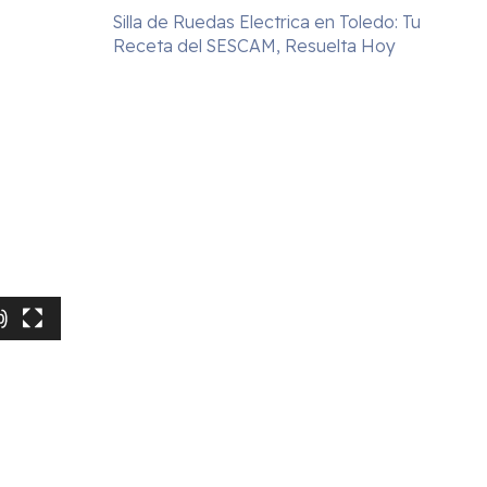
Silla de Ruedas Electrica en Toledo: Tu
Receta del SESCAM, Resuelta Hoy