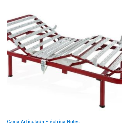
Cama Articulada Eléctrica Nules