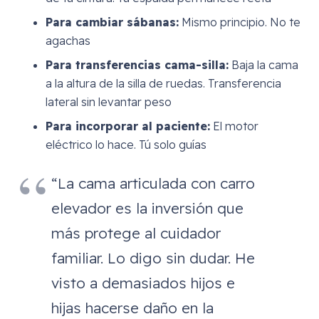
Para cambiar sábanas:
Mismo principio. No te
agachas
Para transferencias cama-silla:
Baja la cama
a la altura de la silla de ruedas. Transferencia
lateral sin levantar peso
Para incorporar al paciente:
El motor
eléctrico lo hace. Tú solo guías
“La cama articulada con carro
elevador es la inversión que
más protege al cuidador
familiar. Lo digo sin dudar. He
visto a demasiados hijos e
hijas hacerse daño en la