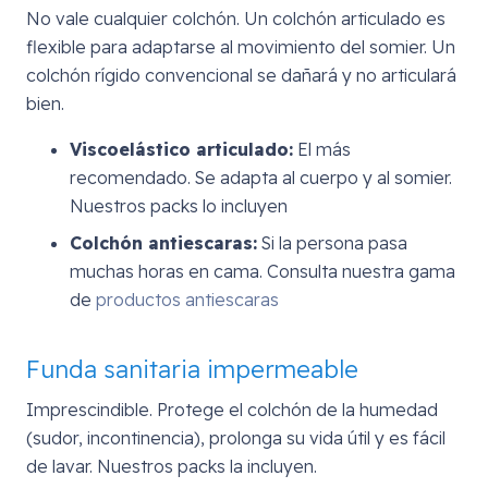
No vale cualquier colchón. Un colchón articulado es
flexible para adaptarse al movimiento del somier. Un
colchón rígido convencional se dañará y no articulará
bien.
Viscoelástico articulado:
El más
recomendado. Se adapta al cuerpo y al somier.
Nuestros packs lo incluyen
Colchón antiescaras:
Si la persona pasa
muchas horas en cama. Consulta nuestra gama
de
productos antiescaras
Funda sanitaria impermeable
Imprescindible. Protege el colchón de la humedad
(sudor, incontinencia), prolonga su vida útil y es fácil
de lavar. Nuestros packs la incluyen.