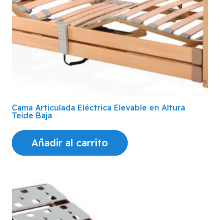
Cama Articulada Eléctrica Elevable en Altura
Teide Baja
Añadir al carrito