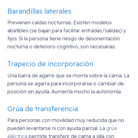
Barandillas laterales
Previenen caídas nocturnas. Existen modelos
abatibles (se bajan para facilitar entradas/salidas) y
fijos. Si la persona tiene riesgo de desorientación
nocturna o deterioro cognitivo, son necesarias.
Trapecio de incorporación
Una barra de agarre que se monta sobre la cama. La
persona se agarra para incorporarse o cambiar de
posición sin ayuda. Aumenta mucho la autonomía.
Grúa de transferencia
Para personas con movilidad muy reducida que no
pueden levantarse ni con ayuda parcial. La
grúa
eléctrica
permite transferir de cama a silla con