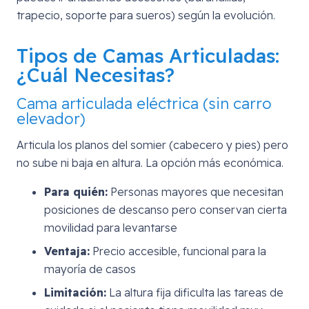
trapecio, soporte para sueros) según la evolución.
Tipos de Camas Articuladas:
¿Cuál Necesitas?
Cama articulada eléctrica (sin carro
elevador)
Articula los planos del somier (cabecero y pies) pero
no sube ni baja en altura. La opción más económica.
Para quién:
Personas mayores que necesitan
posiciones de descanso pero conservan cierta
movilidad para levantarse
Ventaja:
Precio accesible, funcional para la
mayoría de casos
Limitación:
La altura fija dificulta las tareas de