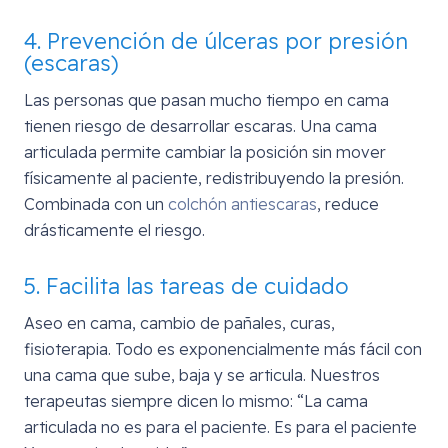
4. Prevención de úlceras por presión
(escaras)
Las personas que pasan mucho tiempo en cama
tienen riesgo de desarrollar escaras. Una cama
articulada permite cambiar la posición sin mover
físicamente al paciente, redistribuyendo la presión.
Combinada con un
colchón antiescaras
, reduce
drásticamente el riesgo.
5. Facilita las tareas de cuidado
Aseo en cama, cambio de pañales, curas,
fisioterapia. Todo es exponencialmente más fácil con
una cama que sube, baja y se articula. Nuestros
terapeutas siempre dicen lo mismo: “La cama
articulada no es para el paciente. Es para el paciente