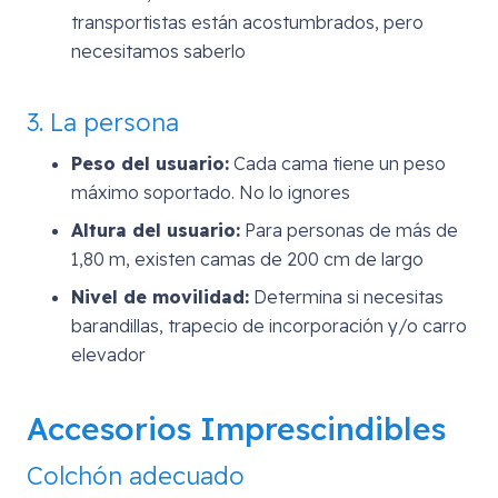
transportistas están acostumbrados, pero
necesitamos saberlo
3. La persona
Peso del usuario:
Cada cama tiene un peso
máximo soportado. No lo ignores
Altura del usuario:
Para personas de más de
1,80 m, existen camas de 200 cm de largo
Nivel de movilidad:
Determina si necesitas
barandillas, trapecio de incorporación y/o carro
elevador
Accesorios Imprescindibles
Colchón adecuado