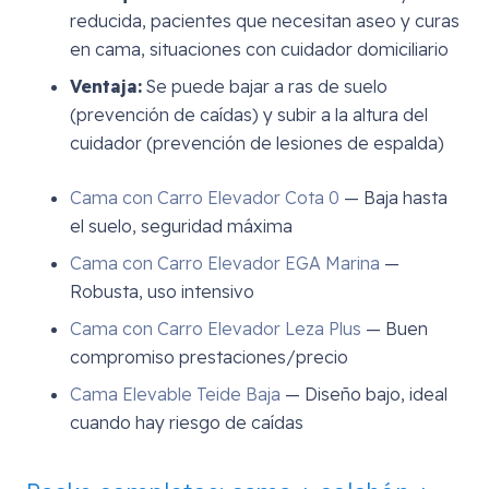
reducida, pacientes que necesitan aseo y curas
en cama, situaciones con cuidador domiciliario
Ventaja:
Se puede bajar a ras de suelo
(prevención de caídas) y subir a la altura del
cuidador (prevención de lesiones de espalda)
Cama con Carro Elevador Cota 0
— Baja hasta
el suelo, seguridad máxima
Cama con Carro Elevador EGA Marina
—
Robusta, uso intensivo
Cama con Carro Elevador Leza Plus
— Buen
compromiso prestaciones/precio
Cama Elevable Teide Baja
— Diseño bajo, ideal
cuando hay riesgo de caídas