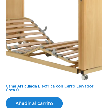
Cama Articulada Eléctrica con Carro Elevador
Cota 0
Añadir al carrito