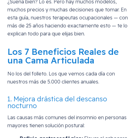
¿Suena bien? Lo es. Pero hay muchos modelos,
muchos precios y muchas decisiones que tomar. En
esta guía, nuestros terapeutas ocupacionales — con
más de 25 años haciendo exactamente esto — te lo
explican todo para que elijas bien.
Los 7 Beneficios Reales de
una Cama Articulada
No los del folleto. Los que vemos cada día con
nuestros más de 5.000 clientes anuales.
1. Mejora drástica del descanso
nocturno
Las causas más comunes del insomnio en personas
mayores tienen solución postural: