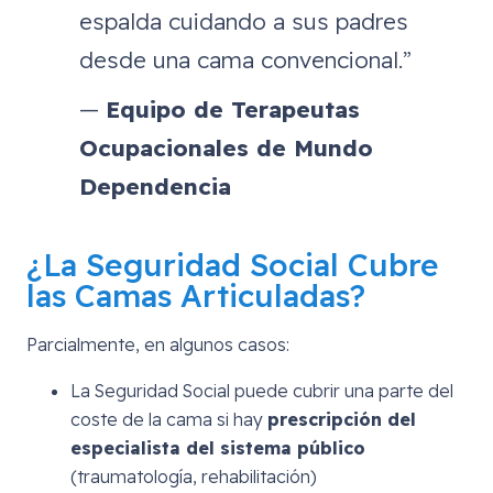
espalda cuidando a sus padres
desde una cama convencional.”
—
Equipo de Terapeutas
Ocupacionales de Mundo
Dependencia
¿La Seguridad Social Cubre
las Camas Articuladas?
Parcialmente, en algunos casos:
La Seguridad Social puede cubrir una parte del
coste de la cama si hay
prescripción del
especialista del sistema público
(traumatología, rehabilitación)