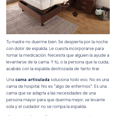
Tu madre no duerme bien. Se despierta por la noche
con dolor de espalda. Le cuesta incorporarse para
tomar la medicación. Necesita que alguien la ayude a
levantarse de la cama. Y tú, o la persona que la cuida,
acabáis con la espalda destrozada de tanto tirar.
Una
cama articulada
soluciona todo eso. No es una
cama de hospital. No es “algo de enfermos”. Es una
cama que se adapta a las necesidades de una
persona mayor para que duerma mejor, se levante
sola y el cuidador no se rompa la espalda.