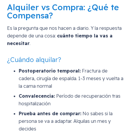
Alquiler vs Compra: ¿Qué te
Compensa?
Es la pregunta que nos hacen a diario. Y la respuesta
depende de una cosa:
cuánto tiempo la vas a
necesitar
.
¿Cuándo alquilar?
Postoperatorio temporal:
Fractura de
cadera, cirugía de espalda. 1-3 meses y vuelta a
la cama normal
Convalecencia:
Período de recuperación tras
hospitalización
Prueba antes de comprar:
No sabes si la
persona se va a adaptar. Alquilas un mes y
decides