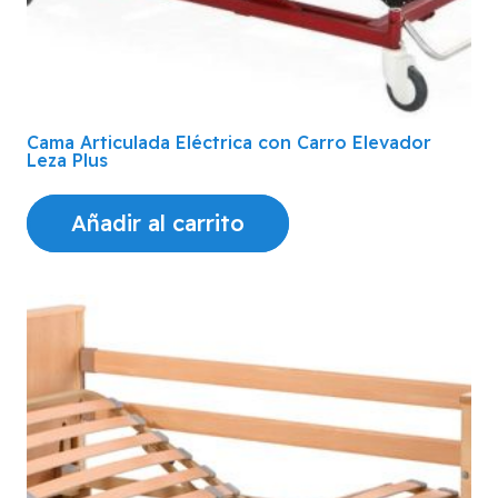
Cama Articulada Eléctrica con Carro Elevador
Leza Plus
Añadir al carrito