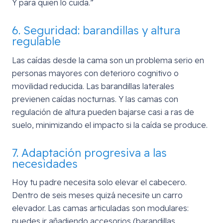
Y para quien lo cuida.”
6. Seguridad: barandillas y altura
regulable
Las caídas desde la cama son un problema serio en
personas mayores con deterioro cognitivo o
movilidad reducida. Las barandillas laterales
previenen caídas nocturnas. Y las camas con
regulación de altura pueden bajarse casi a ras de
suelo, minimizando el impacto si la caída se produce.
7. Adaptación progresiva a las
necesidades
Hoy tu padre necesita solo elevar el cabecero.
Dentro de seis meses quizá necesite un carro
elevador. Las camas articuladas son modulares:
puedes ir añadiendo accesorios (barandillas,