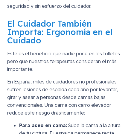
seguridad y sin esfuerzo del cuidador.
El Cuidador También
Importa: Ergonomía en el
Cuidado
Este es el beneficio que nadie pone en los folletos
pero que nuestros terapeutas consideran el más
importante.
En España, miles de cuidadores no profesionales
sufren lesiones de espalda cada año por levantar,
girar y asear a personas desde camas bajas
convencionales. Una cama con carro elevador
reduce este riesgo drásticamente:
Para aseo en cama:
Sube la cama a la altura
de tu cintura. Tu espalda permanece recta