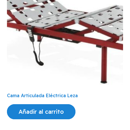
Cama Articulada Eléctrica Leza
Añadir al carrito