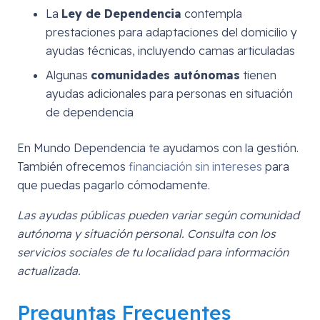
La
Ley de Dependencia
contempla
prestaciones para adaptaciones del domicilio y
ayudas técnicas, incluyendo camas articuladas
Algunas
comunidades autónomas
tienen
ayudas adicionales para personas en situación
de dependencia
En Mundo Dependencia te ayudamos con la gestión.
También ofrecemos
financiación sin intereses
para
que puedas pagarlo cómodamente.
Las ayudas públicas pueden variar según comunidad
autónoma y situación personal. Consulta con los
servicios sociales de tu localidad para información
actualizada.
Preguntas Frecuentes