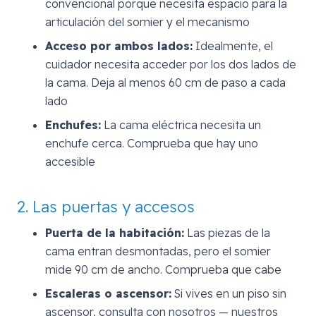
convencional porque necesita espacio para la
articulación del somier y el mecanismo
Acceso por ambos lados:
Idealmente, el
cuidador necesita acceder por los dos lados de
la cama. Deja al menos 60 cm de paso a cada
lado
Enchufes:
La cama eléctrica necesita un
enchufe cerca. Comprueba que hay uno
accesible
2. Las puertas y accesos
Puerta de la habitación:
Las piezas de la
cama entran desmontadas, pero el somier
mide 90 cm de ancho. Comprueba que cabe
Escaleras o ascensor:
Si vives en un piso sin
ascensor, consulta con nosotros — nuestros