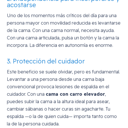
acostarse
Uno de los momentos más críticos del día para una
persona mayor con movilidad reducida es levantarse
de la cama. Con una cama normal, necesita ayuda.
Con una cama articulada, pulsa un botón y la cama la
incorpora. La diferencia en autonomía es enorme.
3. Protección del cuidador
Este beneficio se suele olvidar, pero es fundamental.
Levantar a una persona desde una cama baja
convencional provoca lesiones de espalda en el
cuidador. Con una
cama con carro elevador
,
puedes subir la cama a la altura ideal para asear,
cambiar sábanas o hacer curas sin agacharte. Tu
espalda —o la de quien cuida— importa tanto como
la de la persona cuidada.