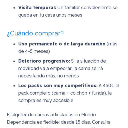
Visita temporal:
Un familiar convaleciente se
queda en tu casa unos meses
¿Cuándo comprar?
Uso permanente o de larga duración
(más
de 4-5 meses)
Deterioro progresivo:
Si la situación de
movilidad va a empeorar, la cama se irá
necesitando más, no menos
Los packs son muy competitivos:
A 450€ el
pack completo (cama + colchón + funda), la
compra es muy accesible
El alquiler de camas articuladas en Mundo
Dependencia es flexible: desde 15 días. Consulta