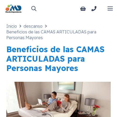
Inicio
descanso
Beneficios de las CAMAS ARTICULADAS para
Personas Mayores
Beneficios de las CAMAS
ARTICULADAS para
Personas Mayores