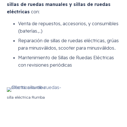
sillas de ruedas manuales y sillas de ruedas
eléctricas
con:
Venta de repuestos, accesorios, y consumibles
(baterías.,..)
Reparación de sillas de ruedas eléctricas, grúas
para minusválidos, scooter para minusválidos..
Mantenimiento de Sillas de Ruedas Eléctricas
con revisiones periódicas
silla eléctrica Rumba