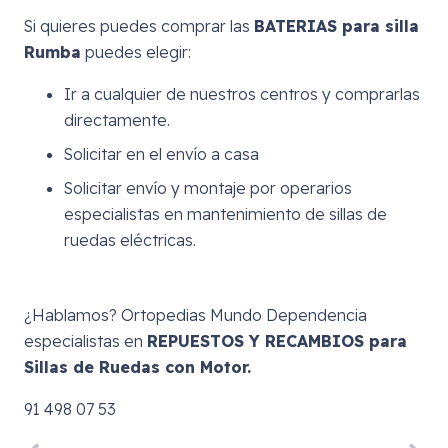
Si quieres puedes comprar las
BATERIAS para silla
Rumba
puedes elegir:
Ir a cualquier de nuestros centros y comprarlas
directamente.
Solicitar en el envío a casa
Solicitar envío y montaje por operarios
especialistas en mantenimiento de sillas de
ruedas eléctricas.
¿Hablamos? Ortopedias Mundo Dependencia
especialistas en
REPUESTOS Y RECAMBIOS para
Sillas de Ruedas con Motor.
91 498 07 53