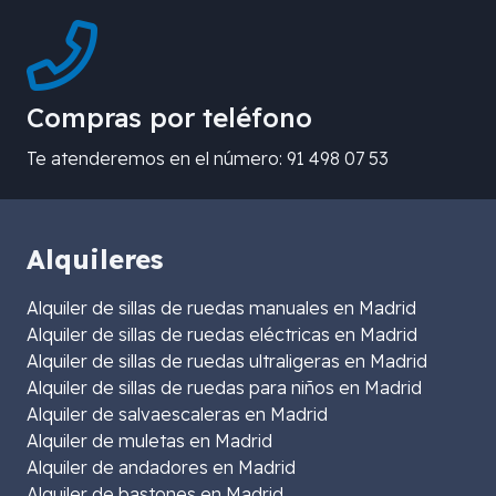
Compras por teléfono
Te atenderemos en el número: 91 498 07 53
Alquileres
Alquiler de sillas de ruedas manuales en Madrid
Alquiler de sillas de ruedas eléctricas en Madrid
Alquiler de sillas de ruedas ultraligeras en Madrid
Alquiler de sillas de ruedas para niños en Madrid
Alquiler de salvaescaleras en Madrid
Alquiler de muletas en Madrid
Alquiler de andadores en Madrid
Alquiler de bastones en Madrid