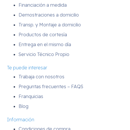
Financiación a medida
Demostraciones a domicilio
Transp. y Montaje a domicilio
Productos de cortesía
Entrega en el mismo día
Servicio Técnico Propio
Te puede interesar
Trabaja con nosotros
Preguntas frecuentes – FAQS
Franquicias
Blog
Información
Condiciones de compra