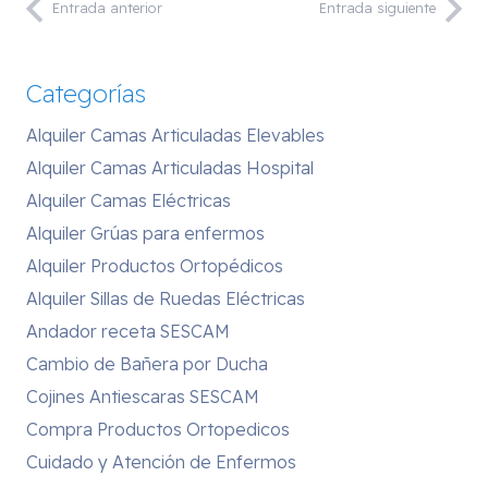
Entrada anterior
Entrada siguiente
Categorías
Alquiler Camas Articuladas Elevables
Alquiler Camas Articuladas Hospital
Alquiler Camas Eléctricas
Alquiler Grúas para enfermos
Alquiler Productos Ortopédicos
Alquiler Sillas de Ruedas Eléctricas
Andador receta SESCAM
Cambio de Bañera por Ducha
Cojines Antiescaras SESCAM
Compra Productos Ortopedicos
Cuidado y Atención de Enfermos