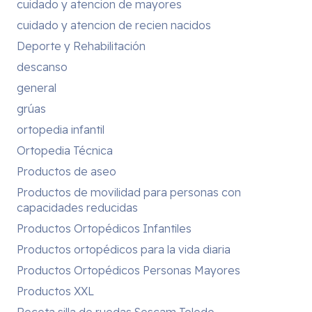
cuidado y atencion de mayores
cuidado y atencion de recien nacidos
Deporte y Rehabilitación
descanso
general
grúas
ortopedia infantil
Ortopedia Técnica
Productos de aseo
Productos de movilidad para personas con
capacidades reducidas
Productos Ortopédicos Infantiles
Productos ortopédicos para la vida diaria
Productos Ortopédicos Personas Mayores
Productos XXL
Receta silla de ruedas Sescam Toledo