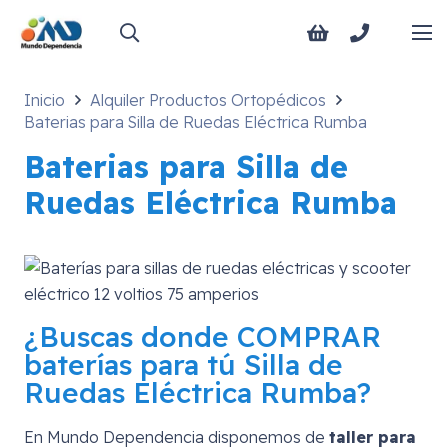
Inicio
Alquiler Productos Ortopédicos
Baterias para Silla de Ruedas Eléctrica Rumba
Baterias para Silla de
Ruedas Eléctrica Rumba
¿Buscas donde COMPRAR
baterías para tú Silla de
Ruedas Eléctrica Rumba?
En Mundo Dependencia disponemos de
taller para