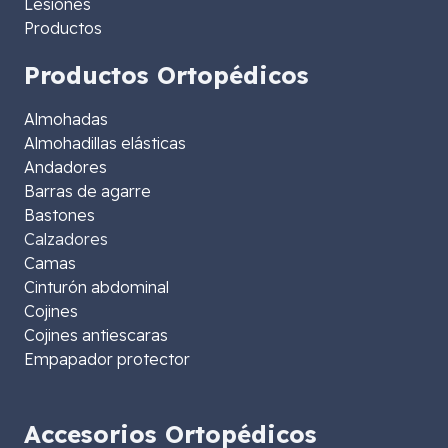
Lesiones
Productos
Productos Ortopédicos
Almohadas
Almohadillas elásticas
Andadores
Barras de agarre
Bastones
Calzadores
Camas
Cinturón abdominal
Cojines
Cojines antiescaras
Empapador protector
Accesorios Ortopédicos