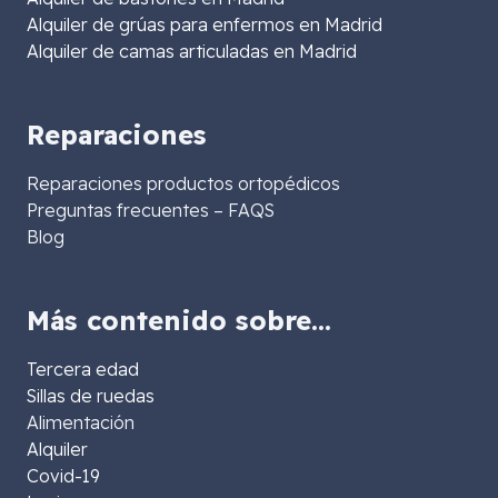
Alquiler de grúas para enfermos en Madrid
Alquiler de camas articuladas en Madrid
Reparaciones
Reparaciones productos ortopédicos
Preguntas frecuentes – FAQS
Blog
Más contenido sobre…
Tercera edad
Sillas de ruedas
Alimentación
Alquiler
Covid-19