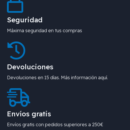
Seguridad
Máxima seguridad en tus compras
Devoluciones
Devoluciones en 15 días. Más información aquí.
Envíos gratis
Envíos gratis con pedidos superiores a 250€