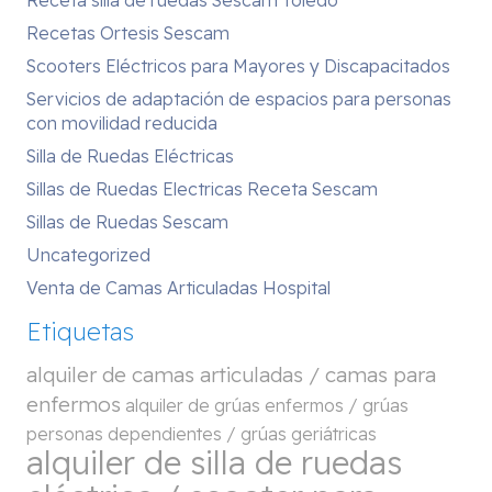
Recetas Ortesis Sescam
Scooters Eléctricos para Mayores y Discapacitados
Servicios de adaptación de espacios para personas
con movilidad reducida
Silla de Ruedas Eléctricas
Sillas de Ruedas Electricas Receta Sescam
Sillas de Ruedas Sescam
Uncategorized
Venta de Camas Articuladas Hospital
Etiquetas
alquiler de camas articuladas / camas para
enfermos
alquiler de grúas enfermos / grúas
personas dependientes / grúas geriátricas
alquiler de silla de ruedas