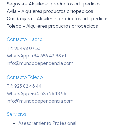
Segovia – Alquileres productos ortopedicos
Avila – Alquileres productos ortopedicos
Guadalajara – Alquileres productos ortopedicos
Toledo – Alquileres productos ortopedicos
Contacto Madrid
Tlf: 91 498 07 53
WhatsApp:
+34 686 43 38 61
info@mundodependencia.com
Contacto Toledo
Tlf: 925 82 46 44
WhatsApp:
+34 623 26 18 96
info@mundodependencia.com
Servicios
Asesoramiento Profesional