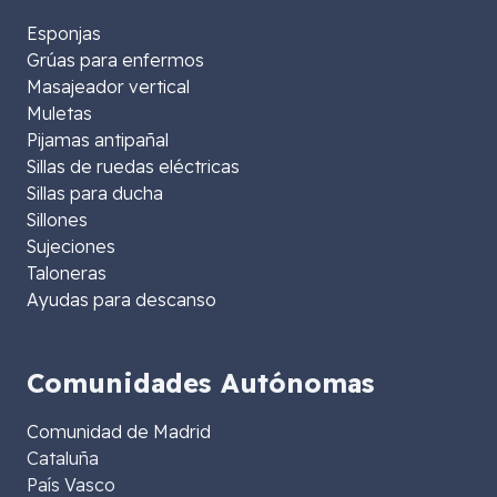
Esponjas
Grúas para enfermos
Masajeador vertical
Muletas
Pijamas antipañal
Sillas de ruedas eléctricas
Sillas para ducha
Sillones
Sujeciones
Taloneras
Ayudas para descanso
Comunidades Autónomas
Comunidad de Madrid
Cataluña
País Vasco