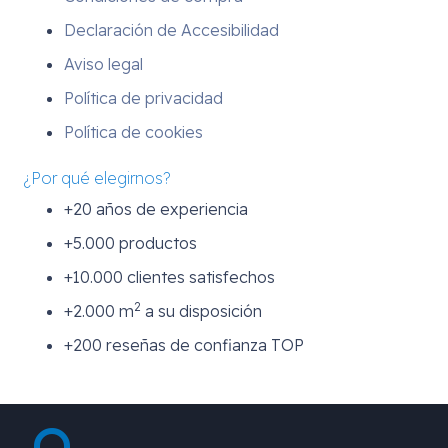
Declaración de Accesibilidad
Aviso legal
Política de privacidad
Política de cookies
¿Por qué elegirnos?
+20 años de experiencia
+5.000 productos
+10.000 clientes satisfechos
2
+2.000 m
a su disposición
+200 reseñas de confianza TOP