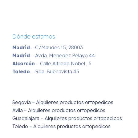
Dónde estamos
Madrid
– C/Maudes 15, 28003
Madrid
– Avda. Menedez Pelayo 44
Alcorcón
– Calle Alfredo Nobel , 5
Toledo
– Rda. Buenavista 45
Segovia – Alquileres productos ortopedicos
Avila – Alquileres productos ortopedicos
Guadalajara – Alquileres productos ortopedicos
Toledo – Alquileres productos ortopedicos