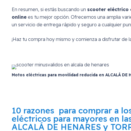
En resumen, si estás buscando un
scooter eléctrico
online
es tu mejor opción. Ofrecemos una amplia vari
un servicio de entrega rápido y seguro a cualquier pun
¡Haz tu compra hoy mismo y comienza a disfrutar de la
Motos eléctricas para movilidad reducida en ALCALÁ D
10 razones para comprar a los
eléctricos para mayores en l
ALCALÁ DE HENARES y TORR