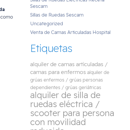
Sescam
da
Sillas de Ruedas Sescam
í como
Uncategorized
Venta de Camas Articuladas Hospital
Etiquetas
alquiler de camas articuladas /
camas para enfermos
alquiler de
grúas enfermos / grúas personas
dependientes / grúas geriátricas
alquiler de silla de
ruedas eléctrica /
scooter para persona
con movilidad