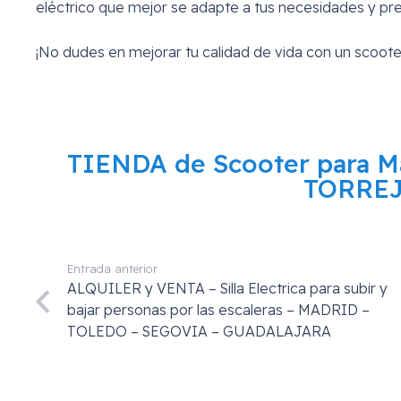
eléctrico que mejor se adapte a tus necesidades y pr
¡No dudes en mejorar tu calidad de vida con un scoote
TIENDA de Scooter para 
TORRE
Entrada anterior
ALQUILER y VENTA – Silla Electrica para subir y
bajar personas por las escaleras – MADRID –
TOLEDO – SEGOVIA – GUADALAJARA