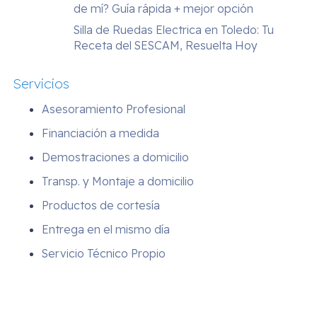
de mí? Guía rápida + mejor opción
Silla de Ruedas Electrica en Toledo: Tu
Receta del SESCAM, Resuelta Hoy
Servicios
Asesoramiento Profesional
Financiación a medida
Demostraciones a domicilio
Transp. y Montaje a domicilio
Productos de cortesía
Entrega en el mismo día
Servicio Técnico Propio