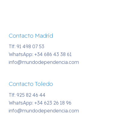
Contacto Madrid
Tlf: 91 498 07 53
WhatsApp:
+34 686 43 38 61
info@mundodependencia.com
Contacto Toledo
Tlf: 925 82 46 44
WhatsApp:
+34 623 26 18 96
info@mundodependencia.com