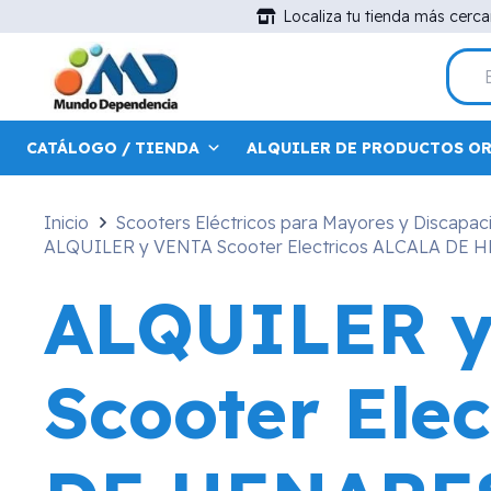
Localiza tu tienda más cerc
CATÁLOGO / TIENDA
ALQUILER DE PRODUCTOS O
Inicio
Scooters Eléctricos para Mayores y Discapac
ALQUILER y VENTA Scooter Electricos ALCALA DE 
ALQUILER 
Scooter Ele