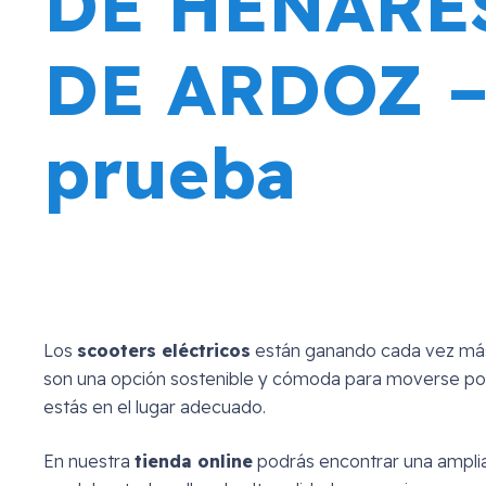
DE HENARE
DE ARDOZ – 
prueba
Los
scooters eléctricos
están ganando cada vez má
son una opción sostenible y cómoda para moverse por 
estás en el lugar adecuado.
En nuestra
tienda online
podrás encontrar una ampli