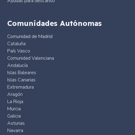
Ayudas para descanso
Comunidades Autónomas
Comunidad de Madrid
Cataluña
País Vasco
Comunidad Valenciana
Andalucía
Islas Baleares
Islas Canarias
Extremadura
Aragón
La Rioja
Murcia
Galicia
Asturias
Navarra