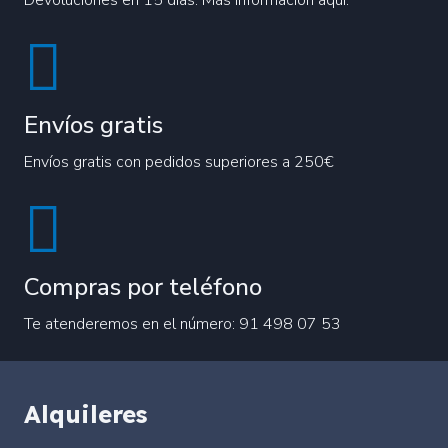
Envíos gratis
Envíos gratis con pedidos superiores a 250€
Compras por teléfono
Te atenderemos en el número: 91 498 07 53
Alquileres