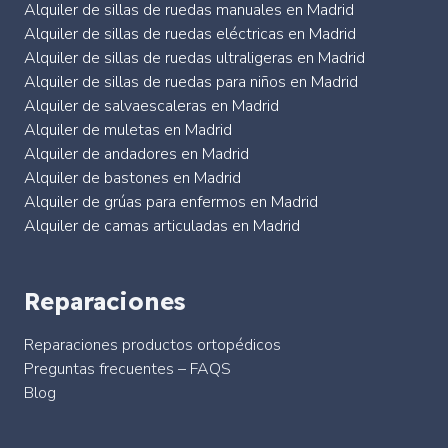
Alquiler de sillas de ruedas manuales en Madrid
Alquiler de sillas de ruedas eléctricas en Madrid
Alquiler de sillas de ruedas ultraligeras en Madrid
Alquiler de sillas de ruedas para niños en Madrid
Alquiler de salvaescaleras en Madrid
Alquiler de muletas en Madrid
Alquiler de andadores en Madrid
Alquiler de bastones en Madrid
Alquiler de grúas para enfermos en Madrid
Alquiler de camas articuladas en Madrid
Reparaciones
Reparaciones productos ortopédicos
Preguntas frecuentes – FAQS
Blog