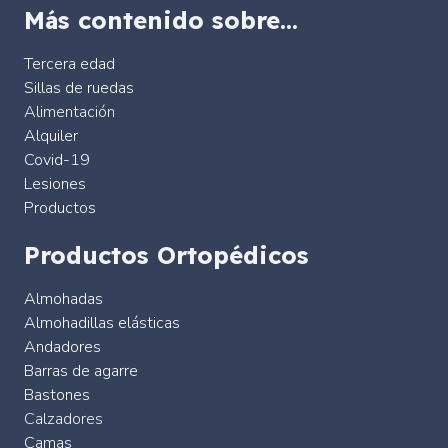
Más contenido sobre…
Tercera edad
Sillas de ruedas
Alimentación
Alquiler
Covid-19
Lesiones
Productos
Productos Ortopédicos
Almohadas
Almohadillas elásticas
Andadores
Barras de agarre
Bastones
Calzadores
Camas