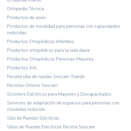
ortopedia infantil
Ortopedia Técnica
Productos de aseo
Productos de movilidad para personas con capacidades
reducidas
Productos Ortopédicos Infantiles
Productos ortopédicos para la vida diaria
Productos Ortopédicos Personas Mayores
Productos XXL
Receta silla de ruedas Sescam Toledo
Recetas Ortesis Sescam
Scooters Eléctricos para Mayores y Discapacitados
Servicios de adaptación de espacios para personas con
movilidad reducida
Silla de Ruedas Eléctricas
Sillas de Ruedas Electricas Receta Sescam