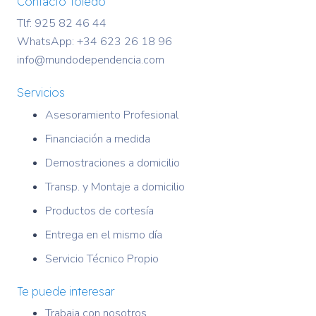
Contacto Toledo
Tlf: 925 82 46 44
WhatsApp:
+34 623 26 18 96
info@mundodependencia.com
Servicios
Asesoramiento Profesional
Financiación a medida
Demostraciones a domicilio
Transp. y Montaje a domicilio
Productos de cortesía
Entrega en el mismo día
Servicio Técnico Propio
Te puede interesar
Trabaja con nosotros