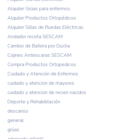
Alquiler Grúas para enfermos
Alquiler Productos Ortopédicos
Alquiler Sillas de Ruedas Eléctricas
Andador receta SESCAM
Cambio de Bañera por Ducha
Cojines Antiescaras SESCAM
Compra Productos Ortopedicos
Cuidado y Atención de Enfermos
cuidado y atencion de mayores
cuidado y atencion de recien nacidos
Deporte y Rehabilitación
descanso
general
grúas