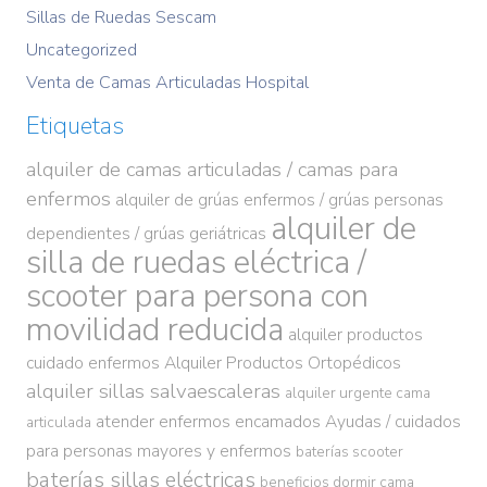
Sillas de Ruedas Sescam
Uncategorized
Venta de Camas Articuladas Hospital
Etiquetas
alquiler de camas articuladas / camas para
enfermos
alquiler de grúas enfermos / grúas personas
alquiler de
dependientes / grúas geriátricas
silla de ruedas eléctrica /
scooter para persona con
movilidad reducida
alquiler productos
cuidado enfermos
Alquiler Productos Ortopédicos
alquiler sillas salvaescaleras
alquiler urgente cama
atender enfermos encamados
Ayudas / cuidados
articulada
para personas mayores y enfermos
baterías scooter
baterías sillas eléctricas
beneficios dormir cama