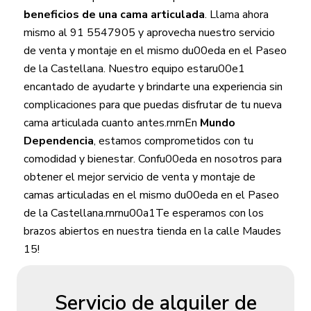
beneficios de una cama articulada
. Llama ahora
mismo al 91 5547905 y aprovecha nuestro servicio
de venta y montaje en el mismo du00eda en el Paseo
de la Castellana. Nuestro equipo estaru00e1
encantado de ayudarte y brindarte una experiencia sin
complicaciones para que puedas disfrutar de tu nueva
cama articulada cuanto antes.rnrnEn
Mundo
Dependencia
, estamos comprometidos con tu
comodidad y bienestar. Confu00eda en nosotros para
obtener el mejor servicio de venta y montaje de
camas articuladas en el mismo du00eda en el Paseo
de la Castellana.rnrnu00a1Te esperamos con los
brazos abiertos en nuestra tienda en la calle Maudes
15!
Servicio de alquiler de