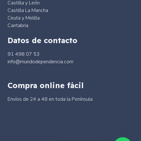
Castilla y León
Castilla La Mancha
Ceuta y Melilla
Cantabria
Datos de contacto
91 498 07 53
info@mundodependencia.com
Compra online fácil
Envíos de 24 a 48 en toda la Península