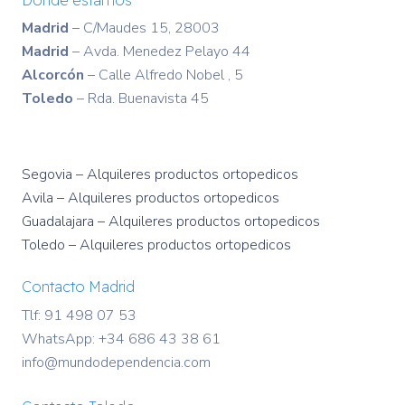
Madrid
– C/Maudes 15, 28003
Madrid
– Avda. Menedez Pelayo 44
Alcorcón
– Calle Alfredo Nobel , 5
Toledo
– Rda. Buenavista 45
Segovia – Alquileres productos ortopedicos
Avila – Alquileres productos ortopedicos
Guadalajara – Alquileres productos ortopedicos
Toledo – Alquileres productos ortopedicos
Contacto Madrid
Tlf: 91 498 07 53
WhatsApp:
+34 686 43 38 61
info@mundodependencia.com