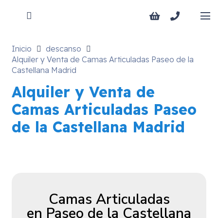
Inicio
descanso
Alquiler y Venta de Camas Articuladas Paseo de la
Castellana Madrid
Alquiler y Venta de
Camas Articuladas Paseo
de la Castellana Madrid
Camas Articuladas
en Paseo de la Castellana