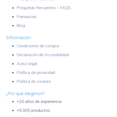
Preguntas frecuentes – FAQS
Franquicias
Blog
Información
Condiciones de compra
Declaración de Accesibilidad
Aviso legal
Política de privacidad
Política de cookies
¿Por qué elegirnos?
+20 años de experiencia
+5.000 productos