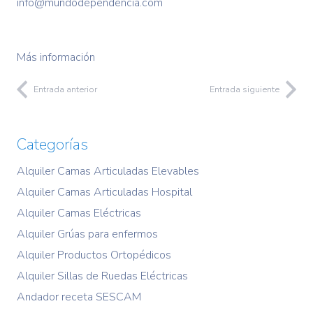
info@mundodependencia.com
Más información
Entrada anterior
Entrada siguiente
Categorías
Alquiler Camas Articuladas Elevables
Alquiler Camas Articuladas Hospital
Alquiler Camas Eléctricas
Alquiler Grúas para enfermos
Alquiler Productos Ortopédicos
Alquiler Sillas de Ruedas Eléctricas
Andador receta SESCAM