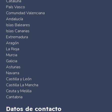
Cataluña
País Vasco
Comunidad Valenciana
Andalucía
Islas Baleares
Islas Canarias
Extremadura
Aragón
La Rioja
Murcia
Galicia
Asturias
Navarra
Castilla y León
Castilla La Mancha
Ceuta y Melilla
Cantabria
Datos de contacto