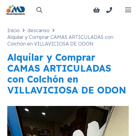
Inicio
descanso
Alquilar y Comprar CAMAS ARTICULADAS con
Colchón en VILLAVICIOSA DE ODON
Alquilar y Comprar
CAMAS ARTICULADAS
con Colchón en
VILLAVICIOSA DE ODON