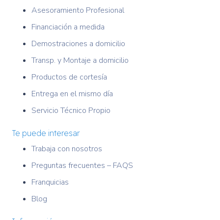
Asesoramiento Profesional
Financiación a medida
Demostraciones a domicilio
Transp. y Montaje a domicilio
Productos de cortesía
Entrega en el mismo día
Servicio Técnico Propio
Te puede interesar
Trabaja con nosotros
Preguntas frecuentes – FAQS
Franquicias
Blog