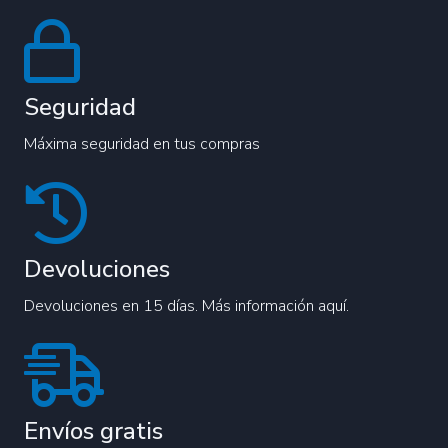
Seguridad
Máxima seguridad en tus compras
Devoluciones
Devoluciones en 15 días. Más información aquí.
Envíos gratis