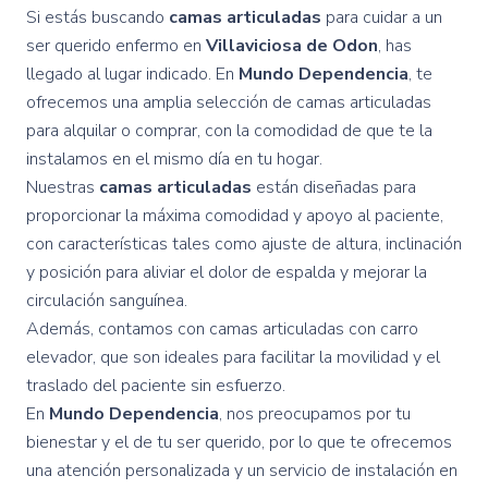
Si estás buscando
camas articuladas
para cuidar a un
ser querido enfermo en
Villaviciosa de Odon
, has
llegado al lugar indicado. En
Mundo Dependencia
, te
ofrecemos una amplia selección de camas articuladas
para alquilar o comprar, con la comodidad de que te la
instalamos en el mismo día en tu hogar.
Nuestras
camas articuladas
están diseñadas para
proporcionar la máxima comodidad y apoyo al paciente,
con características tales como ajuste de altura, inclinación
y posición para aliviar el dolor de espalda y mejorar la
circulación sanguínea.
Además, contamos con camas articuladas con carro
elevador, que son ideales para facilitar la movilidad y el
traslado del paciente sin esfuerzo.
En
Mundo Dependencia
, nos preocupamos por tu
bienestar y el de tu ser querido, por lo que te ofrecemos
una atención personalizada y un servicio de instalación en