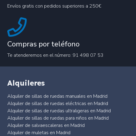
Envíos gratis con pedidos superiores a 250€
Compras por teléfono
Te atenderemos en el número: 91 498 07 53
Alquileres
Alquiler de sillas de ruedas manuales en Madrid
Alquiler de sillas de ruedas eléctricas en Madrid
Alquiler de sillas de ruedas ultraligeras en Madrid
Alquiler de sillas de ruedas para niños en Madrid
Alquiler de salvaescaleras en Madrid
Alquiler de muletas en Madrid