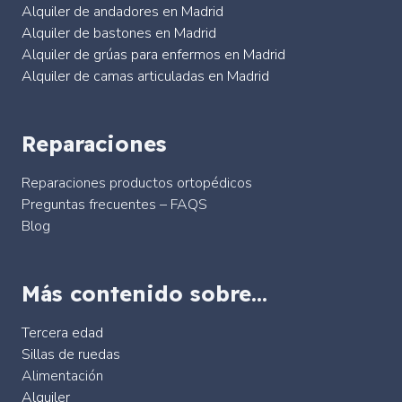
Alquiler de andadores en Madrid
Alquiler de bastones en Madrid
Alquiler de grúas para enfermos en Madrid
Alquiler de camas articuladas en Madrid
Reparaciones
Reparaciones productos ortopédicos
Preguntas frecuentes – FAQS
Blog
Más contenido sobre…
Tercera edad
Sillas de ruedas
Alimentación
Alquiler