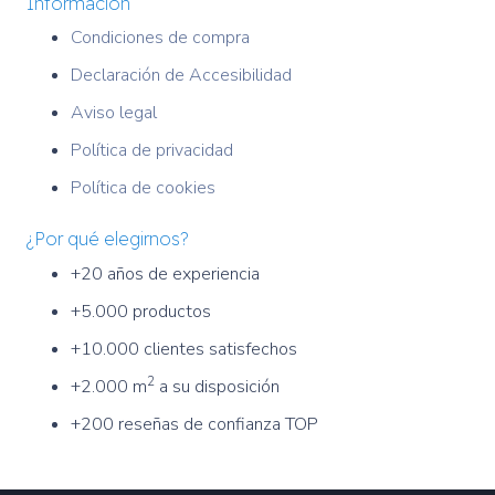
Información
Condiciones de compra
Declaración de Accesibilidad
Aviso legal
Política de privacidad
Política de cookies
¿Por qué elegirnos?
+20 años de experiencia
+5.000 productos
+10.000 clientes satisfechos
2
+2.000 m
a su disposición
+200 reseñas de confianza TOP