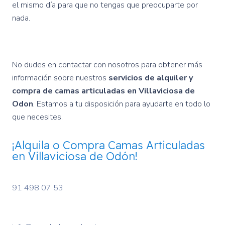
el mismo día para que no tengas que preocuparte por
nada.
No dudes en contactar con nosotros para obtener más
información sobre nuestros
servicios de alquiler y
compra de camas articuladas en Villaviciosa de
Odon
. Estamos a tu disposición para ayudarte en todo lo
que necesites.
¡Alquila o Compra Camas Articuladas
en Villaviciosa de Odón!
91 498 07 53