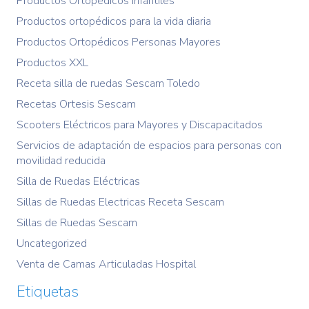
Productos Ortopédicos Infantiles
Productos ortopédicos para la vida diaria
Productos Ortopédicos Personas Mayores
Productos XXL
Receta silla de ruedas Sescam Toledo
Recetas Ortesis Sescam
Scooters Eléctricos para Mayores y Discapacitados
Servicios de adaptación de espacios para personas con
movilidad reducida
Silla de Ruedas Eléctricas
Sillas de Ruedas Electricas Receta Sescam
Sillas de Ruedas Sescam
Uncategorized
Venta de Camas Articuladas Hospital
Etiquetas