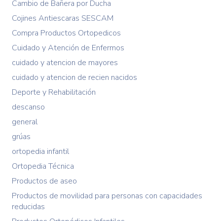
Cambio de Bañera por Ducha
Cojines Antiescaras SESCAM
Compra Productos Ortopedicos
Cuidado y Atención de Enfermos
cuidado y atencion de mayores
cuidado y atencion de recien nacidos
Deporte y Rehabilitación
descanso
general
grúas
ortopedia infantil
Ortopedia Técnica
Productos de aseo
Productos de movilidad para personas con capacidades
reducidas