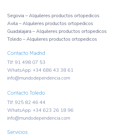
Segovia – Alquileres productos ortopedicos
Avila – Alquileres productos ortopedicos
Guadalajara – Alquileres productos ortopedicos
Toledo – Alquileres productos ortopedicos
Contacto Madrid
Tlf: 91 498 07 53
WhatsApp:
+34 686 43 38 61
info@mundodependencia.com
Contacto Toledo
Tlf: 925 82 46 44
WhatsApp:
+34 623 26 18 96
info@mundodependencia.com
Servicios