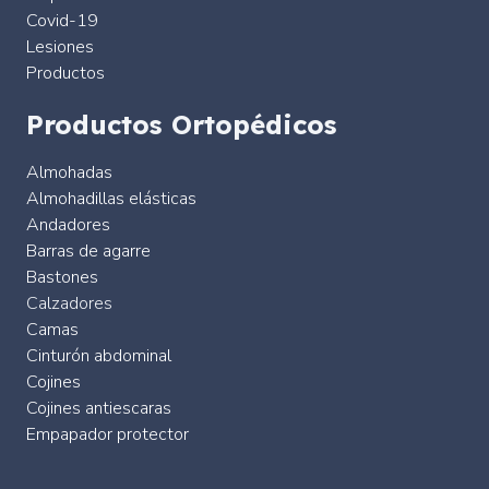
Covid-19
Lesiones
Productos
Productos Ortopédicos
Almohadas
Almohadillas elásticas
Andadores
Barras de agarre
Bastones
Calzadores
Camas
Cinturón abdominal
Cojines
Cojines antiescaras
Empapador protector