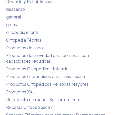
Deporte y Rehabilitación
descanso
general
grúas
ortopedia infantil
Ortopedia Técnica
Productos de aseo
Productos de movilidad para personas con
capacidades reducidas
Productos Ortopédicos Infantiles
Productos ortopédicos para la vida diaria
Productos Ortopédicos Personas Mayores
Productos XXL
Receta silla de ruedas Sescam Toledo
Recetas Ortesis Sescam
Scooters Eléctricos para Mayores y Discapacitados