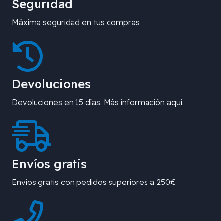
Seguridad
Máxima seguridad en tus compras
Devoluciones
Devoluciones en 15 días. Más información aquí.
Envíos gratis
Envíos gratis con pedidos superiores a 250€