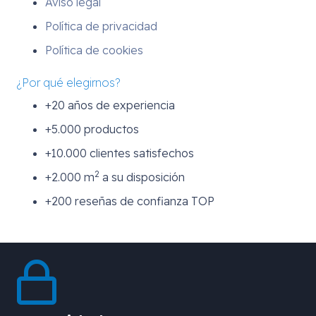
Aviso legal
Política de privacidad
Política de cookies
¿Por qué elegirnos?
+20 años de experiencia
+5.000 productos
+10.000 clientes satisfechos
2
+2.000 m
a su disposición
+200 reseñas de confianza TOP