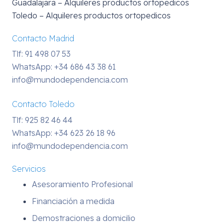
Guadalajara – Alquileres productos ortopedicos
Toledo – Alquileres productos ortopedicos
Contacto Madrid
Tlf: 91 498 07 53
WhatsApp:
+34 686 43 38 61
info@mundodependencia.com
Contacto Toledo
Tlf: 925 82 46 44
WhatsApp:
+34 623 26 18 96
info@mundodependencia.com
Servicios
Asesoramiento Profesional
Financiación a medida
Demostraciones a domicilio