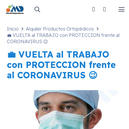
Inicio
Alquiler Productos Ortopédicos
💼 VUELTA al TRABAJO con PROTECCION frente al
CORONAVIRUS 😉
💼 VUELTA al TRABAJO
con PROTECCION frente
al CORONAVIRUS 😉