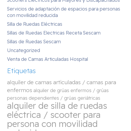
Servicios de adaptación de espacios para personas
con movilidad reducida
Silla de Ruedas Eléctricas
Sillas de Ruedas Electricas Receta Sescam
Sillas de Ruedas Sescam
Uncategorized
Venta de Camas Articuladas Hospital
Etiquetas
alquiler de camas articuladas / camas para
enfermos
alquiler de grúas enfermos / grúas
personas dependientes / grúas geriátricas
alquiler de silla de ruedas
eléctrica / scooter para
persona con movilidad