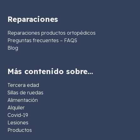
Reparaciones
Reparaciones productos ortopédicos
Preguntas frecuentes – FAQS
Blog
Más contenido sobre…
Tercera edad
Sillas de ruedas
Alimentación
Alquiler
Covid-19
Lesiones
Productos