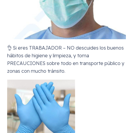
👌 Si eres TRABAJADOR – NO descuides los buenos
hábitos de higiene y limpieza, y toma
PRECAUCIONES sobre todo en transporte público y
zonas con mucho tránsito.