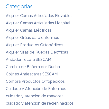
Categorías
Alquiler Camas Articuladas Elevables
Alquiler Camas Articuladas Hospital
Alquiler Camas Eléctricas
Alquiler Grúas para enfermos
Alquiler Productos Ortopédicos
Alquiler Sillas de Ruedas Eléctricas
Andador receta SESCAM
Cambio de Bañera por Ducha
Cojines Antiescaras SESCAM
Compra Productos Ortopedicos
Cuidado y Atención de Enfermos
cuidado y atencion de mayores
cuidado y atencion de recien nacidos