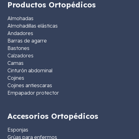
Productos Ortopédicos
Almohadas
Almohadillas elásticas
Andadores
Barras de agarre
Bastones
Calzadores
Camas
Cinturón abdominal
Cojines
Cojines antiescaras
Empapador protector
Accesorios Ortopédicos
Esponjas
Grúas para enfermos