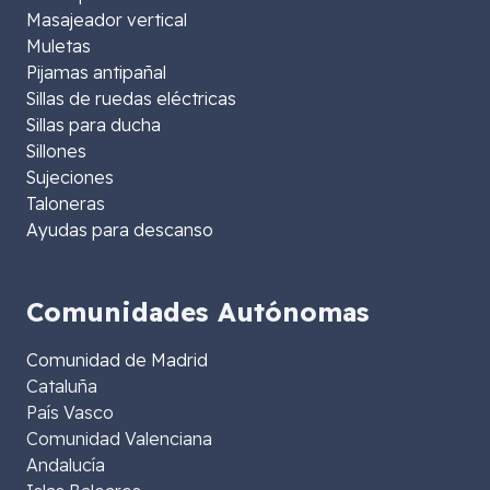
Masajeador vertical
Muletas
Pijamas antipañal
Sillas de ruedas eléctricas
Sillas para ducha
Sillones
Sujeciones
Taloneras
Ayudas para descanso
Comunidades Autónomas
Comunidad de Madrid
Cataluña
País Vasco
Comunidad Valenciana
Andalucía