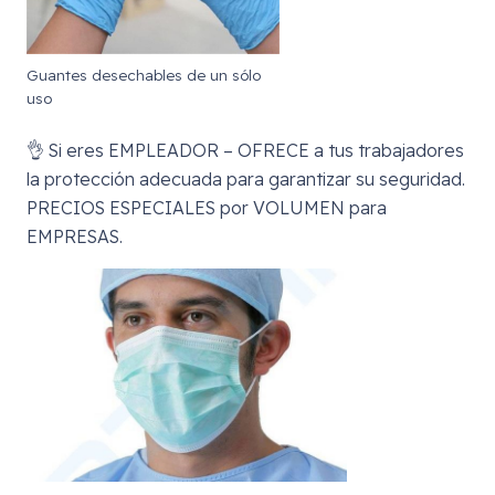
Guantes desechables de un sólo
uso
👌 Si eres EMPLEADOR – OFRECE a tus trabajadores
la protección adecuada para garantizar su seguridad.
PRECIOS ESPECIALES por VOLUMEN para
EMPRESAS.