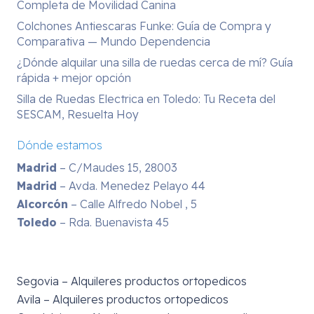
Completa de Movilidad Canina
Colchones Antiescaras Funke: Guía de Compra y
Comparativa — Mundo Dependencia
¿Dónde alquilar una silla de ruedas cerca de mí? Guía
rápida + mejor opción
Silla de Ruedas Electrica en Toledo: Tu Receta del
SESCAM, Resuelta Hoy
Dónde estamos
Madrid
– C/Maudes 15, 28003
Madrid
– Avda. Menedez Pelayo 44
Alcorcón
– Calle Alfredo Nobel , 5
Toledo
– Rda. Buenavista 45
Segovia – Alquileres productos ortopedicos
Avila – Alquileres productos ortopedicos