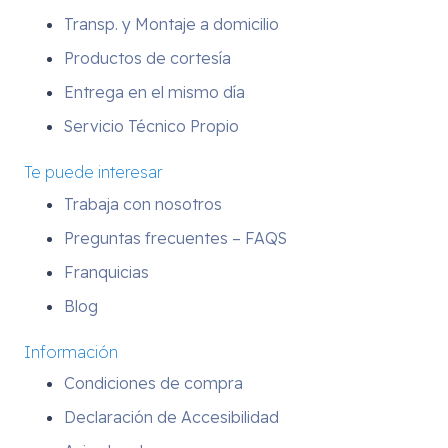
Transp. y Montaje a domicilio
Productos de cortesía
Entrega en el mismo día
Servicio Técnico Propio
Te puede interesar
Trabaja con nosotros
Preguntas frecuentes – FAQS
Franquicias
Blog
Información
Condiciones de compra
Declaración de Accesibilidad