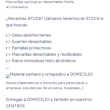
Mascarillas quirúrgicas desechables frente
al coronavirus
¿Necesitas AYUDA? Llámanos tenemos en STOCK lo
que buscas:
👉 Geles desinfectantes
👉 Guantes desechables
👉 Pantallas protectoras
👉 Mascarillas desechables y reutilizables
👉 Sobre monodosis hidro alcohólicos
,,,
Mundo Dependencia a domicilio para particulares y
empresas (residencias de ancianos, hospitales,..)
Entregas a DOMICILIO y también en nuestros
CENTROS