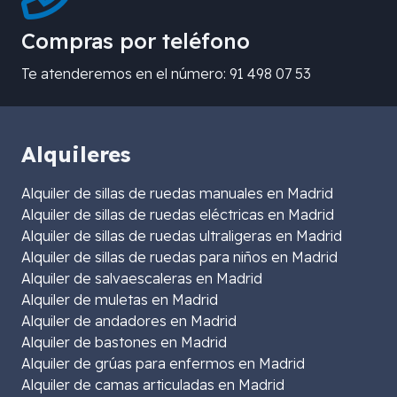
Compras por teléfono
Te atenderemos en el número: 91 498 07 53
Alquileres
Alquiler de sillas de ruedas manuales en Madrid
Alquiler de sillas de ruedas eléctricas en Madrid
Alquiler de sillas de ruedas ultraligeras en Madrid
Alquiler de sillas de ruedas para niños en Madrid
Alquiler de salvaescaleras en Madrid
Alquiler de muletas en Madrid
Alquiler de andadores en Madrid
Alquiler de bastones en Madrid
Alquiler de grúas para enfermos en Madrid
Alquiler de camas articuladas en Madrid