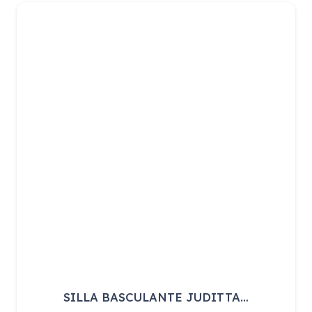
SILLA BASCULANTE JUDITTA…