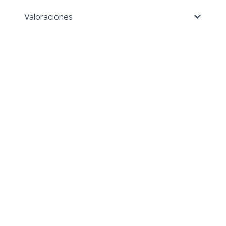
Valoraciones