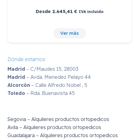
Desde
2.645,41
€
IVA incluido
Ver más
Dónde estamos
Madrid
– C/Maudes 15, 28003
Madrid
– Avda. Menedez Pelayo 44
Alcorcón
– Calle Alfredo Nobel , 5
Toledo
– Rda. Buenavista 45
Segovia – Alquileres productos ortopedicos
Avila – Alquileres productos ortopedicos
Guadalajara – Alquileres productos ortopedicos