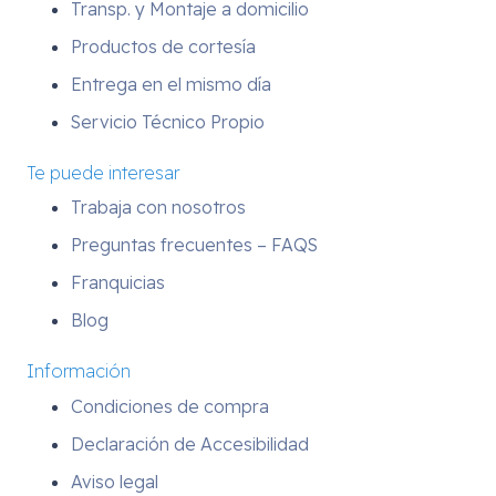
Transp. y Montaje a domicilio
Productos de cortesía
Entrega en el mismo día
Servicio Técnico Propio
Te puede interesar
Trabaja con nosotros
Preguntas frecuentes – FAQS
Franquicias
Blog
Información
Condiciones de compra
Declaración de Accesibilidad
Aviso legal