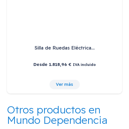
Silla de Ruedas Eléctrica…
Desde
1.818,96
€
IVA incluido
Ver más
Otros productos en
Mundo Dependencia