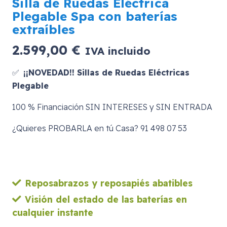
Silla de Ruedas Eléctrica
Plegable Spa con baterías
extraíbles
2.599,00
€
IVA incluido
✅
¡¡NOVEDAD!! Sillas de Ruedas Eléctricas
Plegable
100 % Financiación SIN INTERESES y SIN ENTRADA
¿Quieres PROBARLA en tú Casa? 91 498 07 53
Reposabrazos y reposapiés abatibles
Visión del estado de las baterías en
cualquier instante