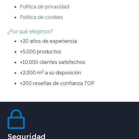
Política de privacidad
Política de cookies
¿Por qué elegirnos?
+20 años de experiencia
+5.000 productos
+10.000 clientes satisfechos
2
+2.000 m
a su disposición
+200 reseñas de confianza TOP
Seguridad