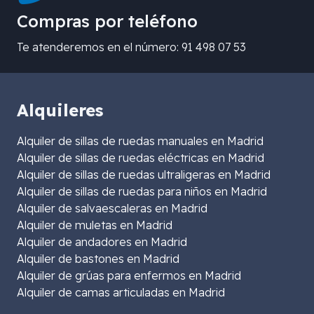
Compras por teléfono
Te atenderemos en el número: 91 498 07 53
Alquileres
Alquiler de sillas de ruedas manuales en Madrid
Alquiler de sillas de ruedas eléctricas en Madrid
Alquiler de sillas de ruedas ultraligeras en Madrid
Alquiler de sillas de ruedas para niños en Madrid
Alquiler de salvaescaleras en Madrid
Alquiler de muletas en Madrid
Alquiler de andadores en Madrid
Alquiler de bastones en Madrid
Alquiler de grúas para enfermos en Madrid
Alquiler de camas articuladas en Madrid