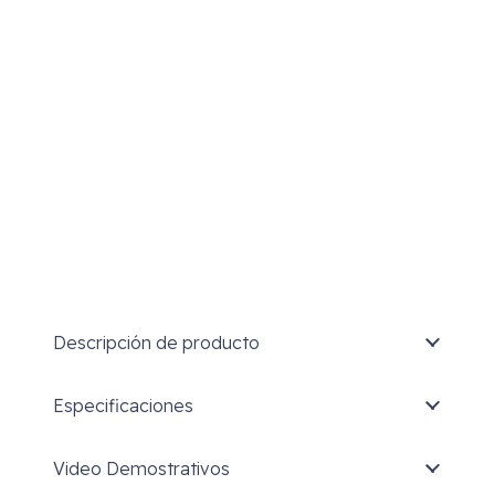
Descripción de producto
Especificaciones
Video Demostrativos