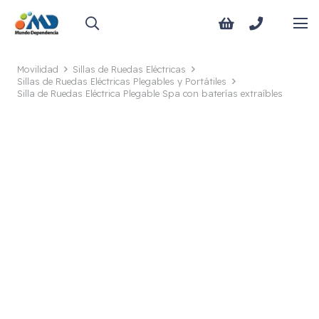
Movilidad
Sillas de Ruedas Eléctricas
Sillas de Ruedas Eléctricas Plegables y Portátiles
Silla de Ruedas Eléctrica Plegable Spa con baterías extraíbles