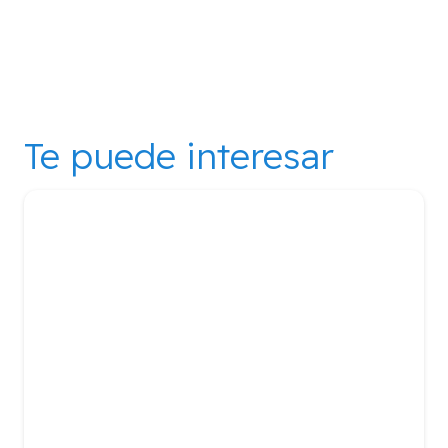
Te puede interesar