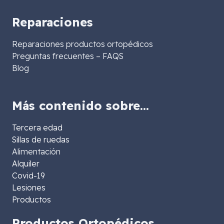
Reparaciones
Reparaciones productos ortopédicos
Preguntas frecuentes – FAQS
Blog
Más contenido sobre…
Tercera edad
Sillas de ruedas
Alimentación
Alquiler
Covid-19
Lesiones
Productos
Productos Ortopédicos