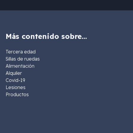
Más contenido sobre…
Tercera edad
Sillas de ruedas
Alimentación
Alquiler
Covid-19
Lesiones
Productos