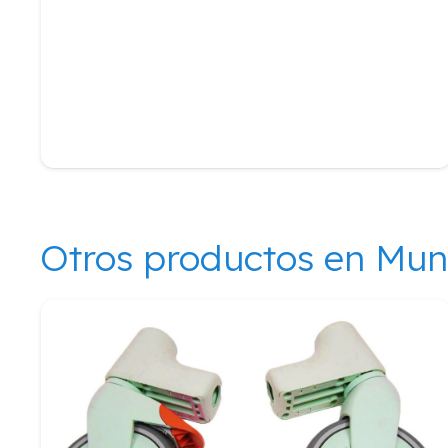
Otros productos en Mu