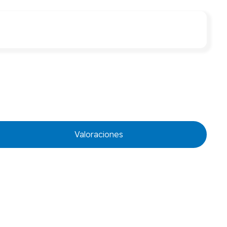
Valoraciones