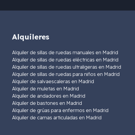
Alquileres
Alquiler de sillas de ruedas manuales en Madrid
Alquiler de sillas de ruedas eléctricas en Madrid
Alquiler de sillas de ruedas ultraligeras en Madrid
Alquiler de sillas de ruedas para niños en Madrid
Alquiler de salvaescaleras en Madrid
Alquiler de muletas en Madrid
Alquiler de andadores en Madrid
Alquiler de bastones en Madrid
Alquiler de grúas para enfermos en Madrid
Alquiler de camas articuladas en Madrid