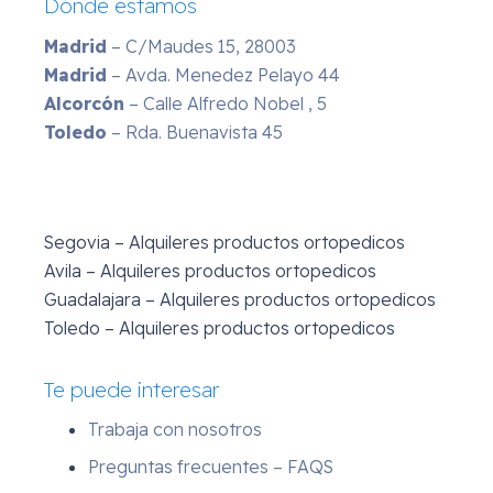
Dónde estamos
Madrid
– C/Maudes 15, 28003
Madrid
– Avda. Menedez Pelayo 44
Alcorcón
– Calle Alfredo Nobel , 5
Toledo
– Rda. Buenavista 45
Segovia – Alquileres productos ortopedicos
Avila – Alquileres productos ortopedicos
Guadalajara – Alquileres productos ortopedicos
Toledo – Alquileres productos ortopedicos
Te puede interesar
Trabaja con nosotros
Preguntas frecuentes – FAQS