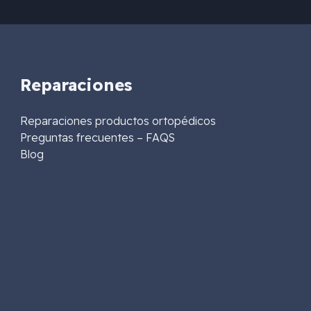
Reparaciones
Reparaciones productos ortopédicos
Preguntas frecuentes – FAQS
Blog