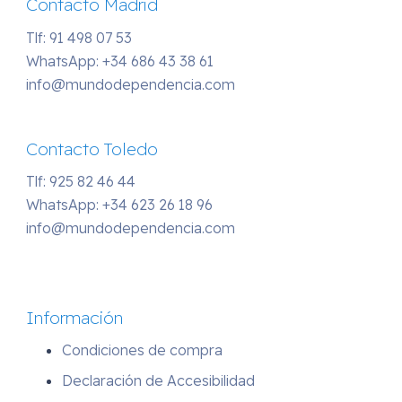
Contacto Madrid
Tlf: 91 498 07 53
WhatsApp:
+34 686 43 38 61
info@mundodependencia.com
Contacto Toledo
Tlf: 925 82 46 44
WhatsApp:
+34 623 26 18 96
info@mundodependencia.com
Información
Condiciones de compra
Declaración de Accesibilidad