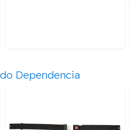
ndo Dependencia