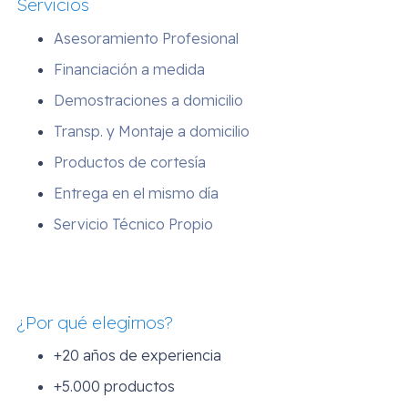
Servicios
Asesoramiento Profesional
Financiación a medida
Demostraciones a domicilio
Transp. y Montaje a domicilio
Productos de cortesía
Entrega en el mismo día
Servicio Técnico Propio
¿Por qué elegirnos?
+20 años de experiencia
+5.000 productos