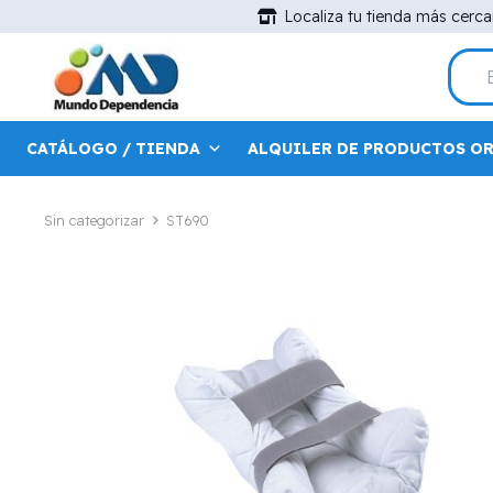
Localiza tu tienda más cerc
CATÁLOGO / TIENDA
ALQUILER DE PRODUCTOS O
Sin categorizar
ST690