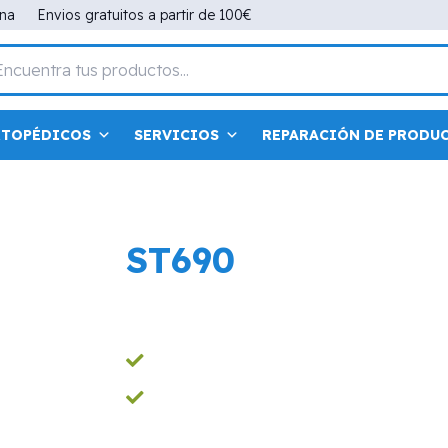
ana
Envios gratuitos a partir de 100€
RTOPÉDICOS
SERVICIOS
REPARACIÓN DE PRODU
ST690