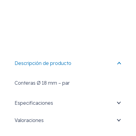
Descripción de producto
Conteras Ø 18 mm – par
Especificaciones
Valoraciones