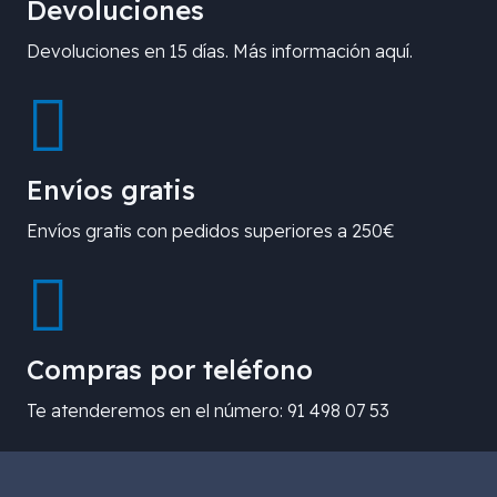
Devoluciones
Devoluciones en 15 días. Más información aquí.
Envíos gratis
Envíos gratis con pedidos superiores a 250€
Compras por teléfono
Te atenderemos en el número: 91 498 07 53