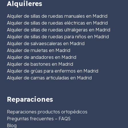
Alquileres
Alquiler de sillas de ruedas manuales en Madrid
Alquiler de sillas de ruedas eléctricas en Madrid
Alquiler de sillas de ruedas ultraligeras en Madrid
Alquiler de sillas de ruedas para niños en Madrid
Alquiler de salvaescaleras en Madrid
Alquiler de muletas en Madrid
Alquiler de andadores en Madrid
Alquiler de bastones en Madrid
Alquiler de grúas para enfermos en Madrid
Alquiler de camas articuladas en Madrid
Reparaciones
Reparaciones productos ortopédicos
Preguntas frecuentes – FAQS
Blog