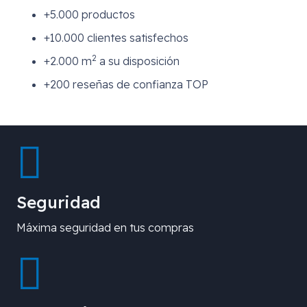
+5.000 productos
+10.000 clientes satisfechos
2
+2.000 m
a su disposición
+200 reseñas de confianza TOP
Seguridad
Máxima seguridad en tus compras