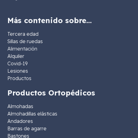
Más contenido sobre…
Tercera edad
Sillas de ruedas
Alimentación
Alquiler
Covid-19
Lesiones
Productos
Productos Ortopédicos
Almohadas
Almohadillas elásticas
Andadores
Barras de agarre
Bastones