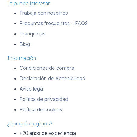
Te puede interesar
Trabaja con nosotros
Preguntas frecuentes – FAQS
Franquicias
Blog
Información
Condiciones de compra
Declaración de Accesibilidad
Aviso legal
Política de privacidad
Política de cookies
¿Por qué elegirnos?
+20 años de experiencia