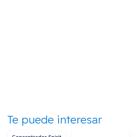
Te puede interesar
Concentrador Spirit