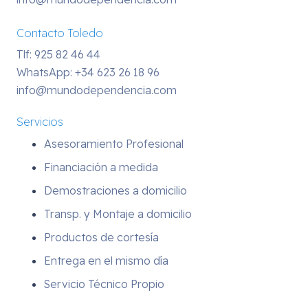
Contacto Toledo
Tlf: 925 82 46 44
WhatsApp:
+34 623 26 18 96
info@mundodependencia.com
Servicios
Asesoramiento Profesional
Financiación a medida
Demostraciones a domicilio
Transp. y Montaje a domicilio
Productos de cortesía
Entrega en el mismo día
Servicio Técnico Propio