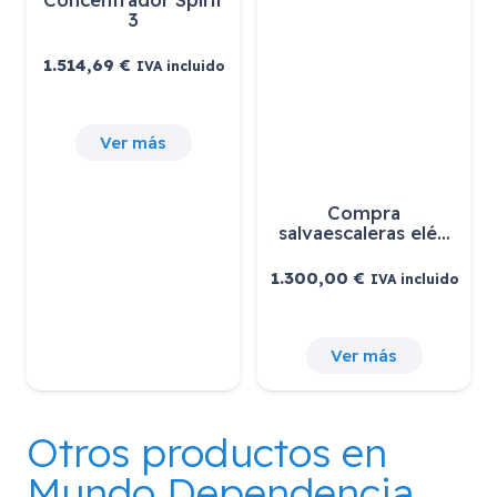
3
1.514,69
€
IVA incluido
Ver más
Compra
salvaescaleras elé…
1.300,00
€
IVA incluido
Ver más
Otros productos en
Mundo Dependencia