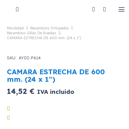
Movilidad
Recambios Ortopedia
Recambios Sillas De Ruedas
CAMARA ESTRECHA DE 600 mm. (24 x 1″)
SKU:
AYDI-P614
CAMARA ESTRECHA DE 600
mm. (24 x 1″)
14,52
€
IVA incluido