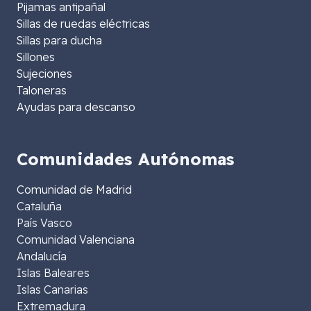
Pijamas antipañal
Sillas de ruedas eléctricas
Sillas para ducha
Sillones
Sujeciones
Taloneras
Ayudas para descanso
Comunidades Autónomas
Comunidad de Madrid
Cataluña
País Vasco
Comunidad Valenciana
Andalucía
Islas Baleares
Islas Canarias
Extremadura