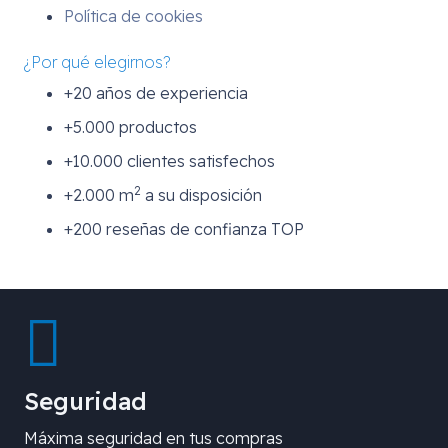
Política de cookies
¿Por qué elegirnos?
+20 años de experiencia
+5.000 productos
+10.000 clientes satisfechos
2
+2.000 m
a su disposición
+200 reseñas de confianza TOP
Seguridad
Máxima seguridad en tus compras