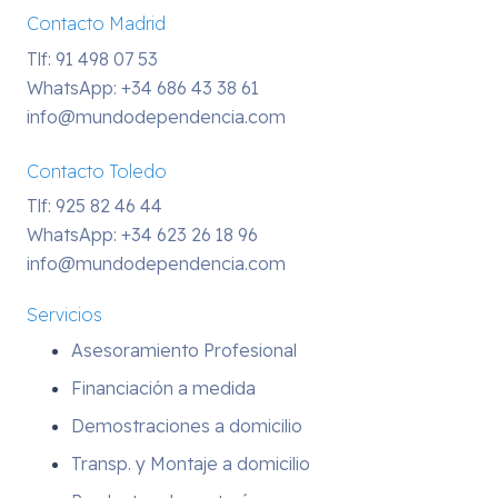
Contacto Madrid
Tlf: 91 498 07 53
WhatsApp:
+34 686 43 38 61
info@mundodependencia.com
Contacto Toledo
Tlf: 925 82 46 44
WhatsApp:
+34 623 26 18 96
info@mundodependencia.com
Servicios
Asesoramiento Profesional
Financiación a medida
Demostraciones a domicilio
Transp. y Montaje a domicilio