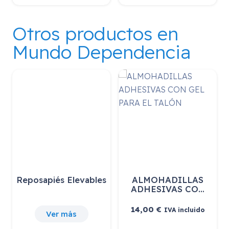
Otros productos en
Mundo Dependencia
Reposapiés Elevables
ALMOHADILLAS
ADHESIVAS CO…
14,00
€
IVA incluido
Ver más