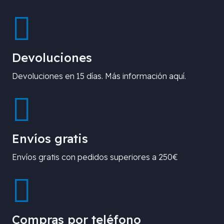
Devoluciones
Devoluciones en 15 días. Más información aquí.
Envíos gratis
Envíos gratis con pedidos superiores a 250€
Compras por teléfono