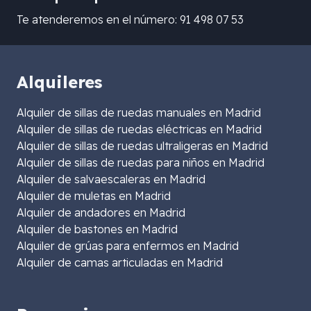
Te atenderemos en el número: 91 498 07 53
Alquileres
Alquiler de sillas de ruedas manuales en Madrid
Alquiler de sillas de ruedas eléctricas en Madrid
Alquiler de sillas de ruedas ultraligeras en Madrid
Alquiler de sillas de ruedas para niños en Madrid
Alquiler de salvaescaleras en Madrid
Alquiler de muletas en Madrid
Alquiler de andadores en Madrid
Alquiler de bastones en Madrid
Alquiler de grúas para enfermos en Madrid
Alquiler de camas articuladas en Madrid