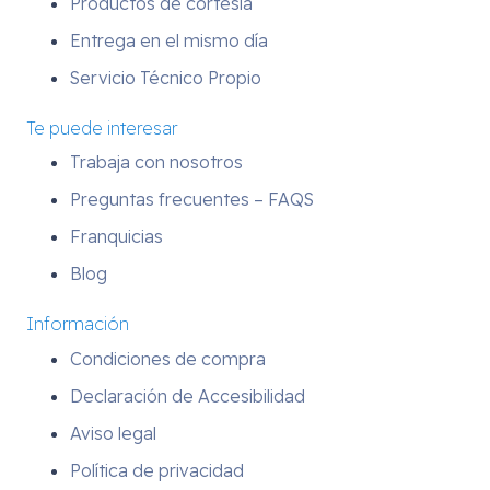
Productos de cortesía
Entrega en el mismo día
Servicio Técnico Propio
Te puede interesar
Trabaja con nosotros
Preguntas frecuentes – FAQS
Franquicias
Blog
Información
Condiciones de compra
Declaración de Accesibilidad
Aviso legal
Política de privacidad