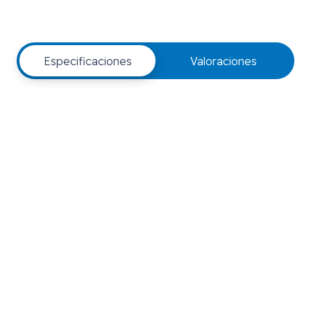
Especificaciones
Valoraciones