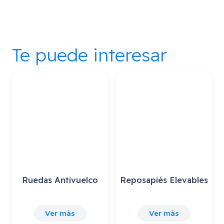
Te puede interesar
Ruedas Antivuelco
Reposapiés Elevables
Ver más
Ver más