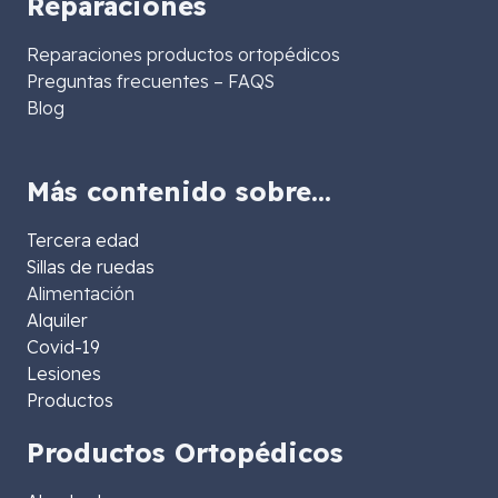
Reparaciones
Reparaciones productos ortopédicos
Preguntas frecuentes – FAQS
Blog
Más contenido sobre…
Tercera edad
Sillas de ruedas
Alimentación
Alquiler
Covid-19
Lesiones
Productos
Productos Ortopédicos