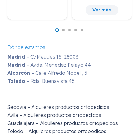
Ver más
Dónde estamos
Madrid
– C/Maudes 15, 28003
Madrid
– Avda. Menedez Pelayo 44
Alcorcón
– Calle Alfredo Nobel , 5
Toledo
– Rda. Buenavista 45
Segovia – Alquileres productos ortopedicos
Avila – Alquileres productos ortopedicos
Guadalajara – Alquileres productos ortopedicos
Toledo – Alquileres productos ortopedicos