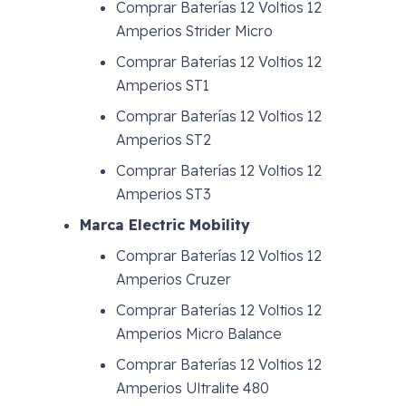
Comprar Baterías 12 Voltios 12
Amperios Strider Micro
Comprar Baterías 12 Voltios 12
Amperios ST1
Comprar Baterías 12 Voltios 12
Amperios ST2
Comprar Baterías 12 Voltios 12
Amperios ST3
Marca Electric Mobility
Comprar Baterías 12 Voltios 12
Amperios Cruzer
Comprar Baterías 12 Voltios 12
Amperios Micro Balance
Comprar Baterías 12 Voltios 12
Amperios Ultralite 480