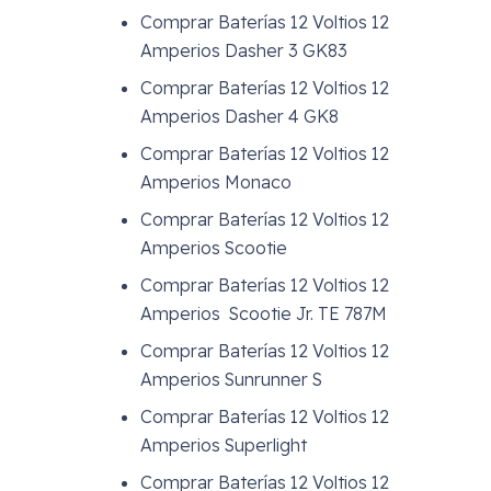
Comprar Baterías 12 Voltios 12
Amperios Dasher 3 GK83
Comprar Baterías 12 Voltios 12
Amperios Dasher 4 GK8
Comprar Baterías 12 Voltios 12
Amperios Monaco
Comprar Baterías 12 Voltios 12
Amperios Scootie
Comprar Baterías 12 Voltios 12
Amperios Scootie Jr. TE 787M
Comprar Baterías 12 Voltios 12
Amperios Sunrunner S
Comprar Baterías 12 Voltios 12
Amperios Superlight
Comprar Baterías 12 Voltios 12