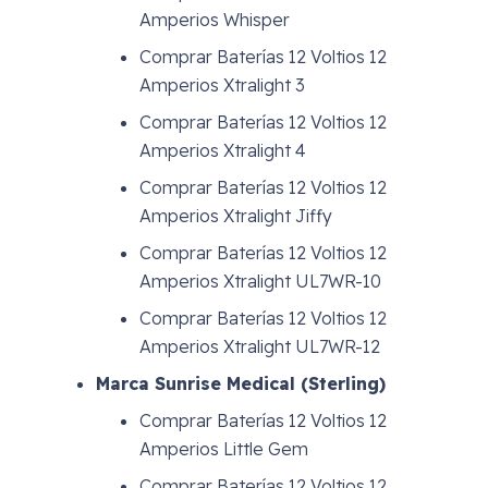
Amperios Whisper
Comprar Baterías 12 Voltios 12
Amperios Xtralight 3
Comprar Baterías 12 Voltios 12
Amperios Xtralight 4
Comprar Baterías 12 Voltios 12
Amperios Xtralight Jiffy
Comprar Baterías 12 Voltios 12
Amperios Xtralight UL7WR-10
Comprar Baterías 12 Voltios 12
Amperios Xtralight UL7WR-12
Marca Sunrise Medical (Sterling)
Comprar Baterías 12 Voltios 12
Amperios Little Gem
Comprar Baterías 12 Voltios 12