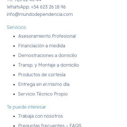
WhatsApp:
+34 623 26 18 96
info@mundodependencia.com
Servicios
Asesoramiento Profesional
Financiación a medida
Demostraciones a domicilio
Transp. y Montaje a domicilio
Productos de cortesía
Entrega en el mismo día
Servicio Técnico Propio
Te puede interesar
Trabaja con nosotros
Preguntas frecuentes – FAQS