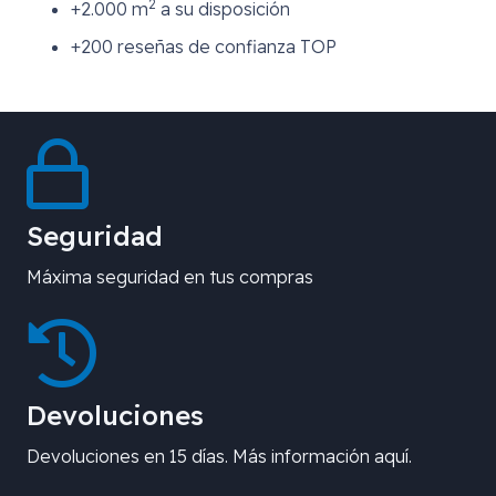
2
+2.000 m
a su disposición
+200 reseñas de confianza TOP
Seguridad
Máxima seguridad en tus compras
Devoluciones
Devoluciones en 15 días. Más información aquí.