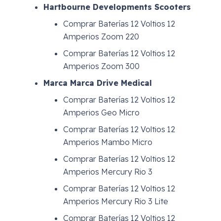
Hartbourne Developments Scooters
Comprar Baterías 12 Voltios 12
Amperios Zoom 220
Comprar Baterías 12 Voltios 12
Amperios Zoom 300
Marca Marca Drive Medical
Comprar Baterías 12 Voltios 12
Amperios Geo Micro
Comprar Baterías 12 Voltios 12
Amperios Mambo Micro
Comprar Baterías 12 Voltios 12
Amperios Mercury Rio 3
Comprar Baterías 12 Voltios 12
Amperios Mercury Rio 3 Lite
Comprar Baterías 12 Voltios 12