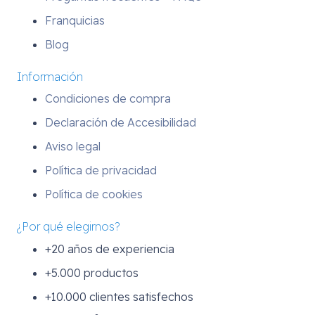
Franquicias
Blog
Información
Condiciones de compra
Declaración de Accesibilidad
Aviso legal
Política de privacidad
Política de cookies
¿Por qué elegirnos?
+20 años de experiencia
+5.000 productos
+10.000 clientes satisfechos