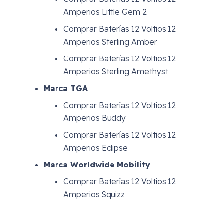
Amperios Little Gem 2
Comprar Baterías 12 Voltios 12
Amperios Sterling Amber
Comprar Baterías 12 Voltios 12
Amperios Sterling Amethyst
Marca TGA
Comprar Baterías 12 Voltios 12
Amperios Buddy
Comprar Baterías 12 Voltios 12
Amperios Eclipse
Marca Worldwide Mobility
Comprar Baterías 12 Voltios 12
Amperios Squizz