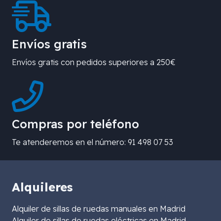
Envíos gratis
Envíos gratis con pedidos superiores a 250€
Compras por teléfono
Te atenderemos en el número: 91 498 07 53
Alquileres
Alquiler de sillas de ruedas manuales en Madrid
Alquiler de sillas de ruedas eléctricas en Madrid