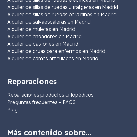
Alquiler de sillas de ruedas ultraligeras en Madrid
Alquiler de sillas de ruedas para niños en Madrid
Alquiler de salvaescaleras en Madrid
Alquiler de muletas en Madrid
Alquiler de andadores en Madrid
Alquiler de bastones en Madrid
Alquiler de grúas para enfermos en Madrid
Alquiler de camas articuladas en Madrid
Reparaciones
Reparaciones productos ortopédicos
Preguntas frecuentes – FAQS
Blog
Más contenido sobre…