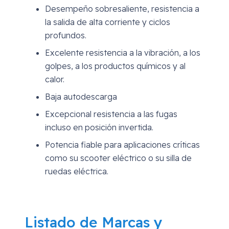
Desempeño sobresaliente, resistencia a
la salida de alta corriente y ciclos
profundos.
Excelente resistencia a la vibración, a los
golpes, a los productos químicos y al
calor.
Baja autodescarga
Excepcional resistencia a las fugas
incluso en posición invertida.
Potencia fiable para aplicaciones críticas
como su scooter eléctrico o su silla de
ruedas eléctrica.
Listado de Marcas y