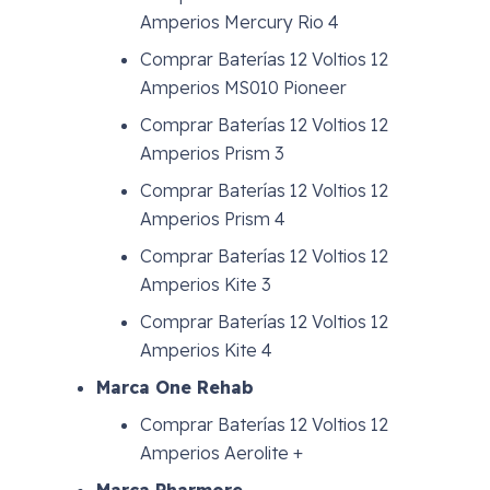
Amperios Mercury Rio 4
Comprar Baterías 12 Voltios 12
Amperios MS010 Pioneer
Comprar Baterías 12 Voltios 12
Amperios Prism 3
Comprar Baterías 12 Voltios 12
Amperios Prism 4
Comprar Baterías 12 Voltios 12
Amperios Kite 3
Comprar Baterías 12 Voltios 12
Amperios Kite 4
Marca One Rehab
Comprar Baterías 12 Voltios 12
Amperios Aerolite +