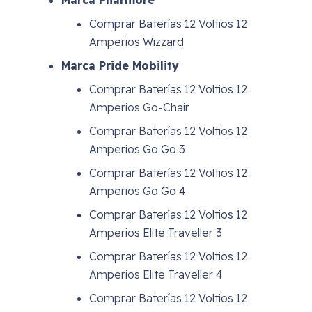
Marca Pharmore
Comprar Baterías 12 Voltios 12
Amperios Wizzard
Marca Pride Mobility
Comprar Baterías 12 Voltios 12
Amperios Go-Chair
Comprar Baterías 12 Voltios 12
Amperios Go Go 3
Comprar Baterías 12 Voltios 12
Amperios Go Go 4
Comprar Baterías 12 Voltios 12
Amperios Elite Traveller 3
Comprar Baterías 12 Voltios 12
Amperios Elite Traveller 4
Comprar Baterías 12 Voltios 12