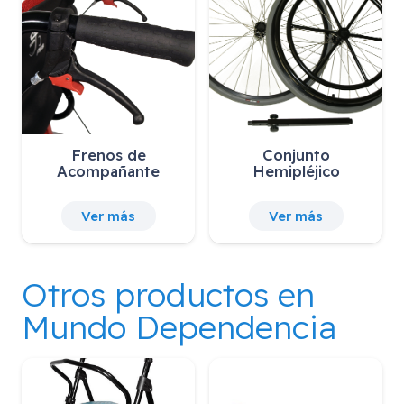
Ruedas Antivuelco
Reposapiés Elevables
Ver más
Ver más
Otros productos en
Mundo Dependencia