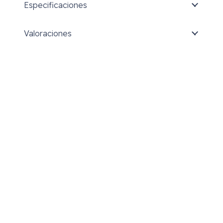
Especificaciones
Valoraciones