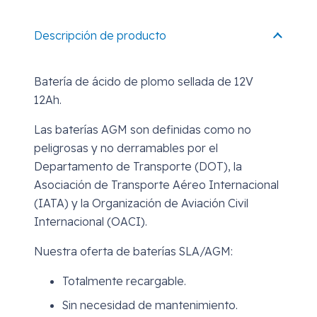
Descripción de producto
Batería de ácido de plomo sellada de 12V
12Ah.
Las baterías AGM son definidas como no
peligrosas y no derramables por el
Departamento de Transporte (DOT), la
Asociación de Transporte Aéreo Internacional
(IATA) y la Organización de Aviación Civil
Internacional (OACI).
Nuestra oferta de baterías SLA/AGM:
Totalmente recargable.
Sin necesidad de mantenimiento.