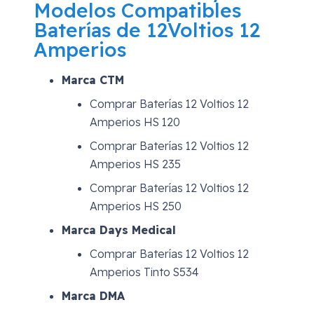
Modelos Compatibles
Baterías de 12Voltios 12
Amperios
Marca CTM
Comprar Baterías 12 Voltios 12
Amperios HS 120
Comprar Baterías 12 Voltios 12
Amperios HS 235
Comprar Baterías 12 Voltios 12
Amperios HS 250
Marca Days Medical
Comprar Baterías 12 Voltios 12
Amperios Tinto S534
Marca DMA