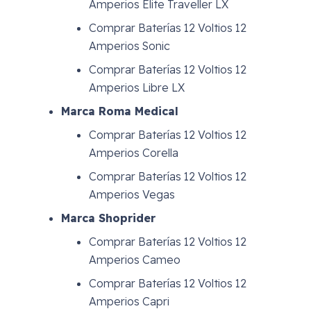
Amperios Elite Traveller LX
Comprar Baterías 12 Voltios 12
Amperios Sonic
Comprar Baterías 12 Voltios 12
Amperios Libre LX
Marca Roma Medical
Comprar Baterías 12 Voltios 12
Amperios Corella
Comprar Baterías 12 Voltios 12
Amperios Vegas
Marca Shoprider
Comprar Baterías 12 Voltios 12
Amperios Cameo
Comprar Baterías 12 Voltios 12
Amperios Capri