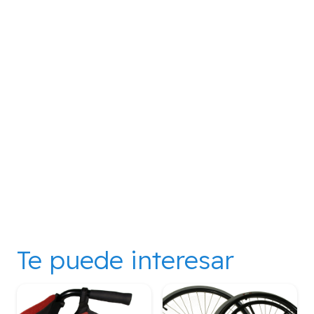
Te puede interesar