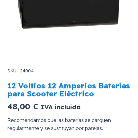
SKU:
24004
12 Voltios 12 Amperios Baterías
para Scooter Eléctrico
48,00
€
IVA incluido
Recomendamos que las baterías se carguen
regularmente y se sustituyan por parejas.