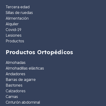
Tercera edad
Sillas de ruedas
Alimentación
Alquiler
Covid-19
Lesiones
Productos
Productos Ortopédicos
Almohadas
Almohadillas elásticas
Andadores
Barras de agarre
Bastones
Calzadores
Camas
Cinturón abdominal