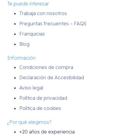
Te puede interesar
Trabaja con nosotros
Preguntas frecuentes – FAQS
Franquicias
Blog
Información
Condiciones de compra
Declaración de Accesibilidad
Aviso legal
Política de privacidad
Política de cookies
¿Por qué elegirnos?
+20 años de experiencia