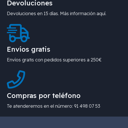
Devoluciones
Devoluciones en 15 días. Más información aquí.
Envíos gratis
Envíos gratis con pedidos superiores a 250€
Compras por teléfono
Te atenderemos en el número: 91 498 07 53