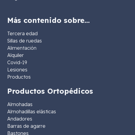
Más contenido sobre…
Tercera edad
Sillas de ruedas
Alimentación
Alquiler
Covid-19
Lesiones
Productos
Productos Ortopédicos
Almohadas
Almohadillas elásticas
Andadores
Barras de agarre
Bastones