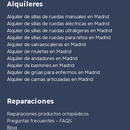
Alquileres
Alquiler de sillas de ruedas manuales en Madrid
Alquiler de sillas de ruedas eléctricas en Madrid
Alquiler de sillas de ruedas ultraligeras en Madrid
Alquiler de sillas de ruedas para niños en Madrid
Alquiler de salvaescaleras en Madrid
Alquiler de muletas en Madrid
Alquiler de andadores en Madrid
Alquiler de bastones en Madrid
Alquiler de grúas para enfermos en Madrid
Alquiler de camas articuladas en Madrid
Reparaciones
Reparaciones productos ortopédicos
Preguntas frecuentes – FAQS
Blog