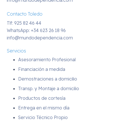
info@mundodependencia.com
Contacto Toledo
Tlf: 925 82 46 44
WhatsApp:
+34 623 26 18 96
info@mundodependencia.com
Servicios
Asesoramiento Profesional
Financiación a medida
Demostraciones a domicilio
Transp. y Montaje a domicilio
Productos de cortesía
Entrega en el mismo día
Servicio Técnico Propio