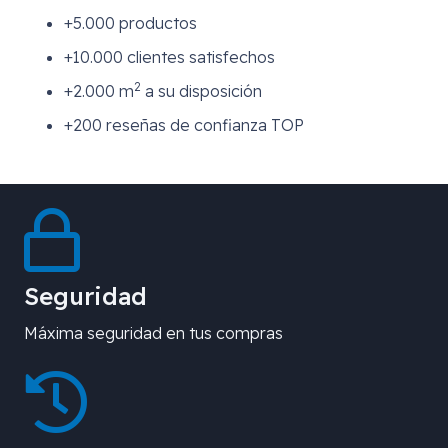
+5.000 productos
+10.000 clientes satisfechos
2
+2.000 m
a su disposición
+200 reseñas de confianza TOP
Seguridad
Máxima seguridad en tus compras