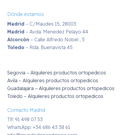
Dónde estamos
Madrid
– C/Maudes 15, 28003
Madrid
– Avda. Menedez Pelayo 44
Alcorcón
– Calle Alfredo Nobel , 5
Toledo
– Rda. Buenavista 45
Segovia – Alquileres productos ortopedicos
Avila – Alquileres productos ortopedicos
Guadalajara – Alquileres productos ortopedicos
Toledo – Alquileres productos ortopedicos
Contacto Madrid
Tlf: 91 498 07 53
WhatsApp:
+34 686 43 38 61