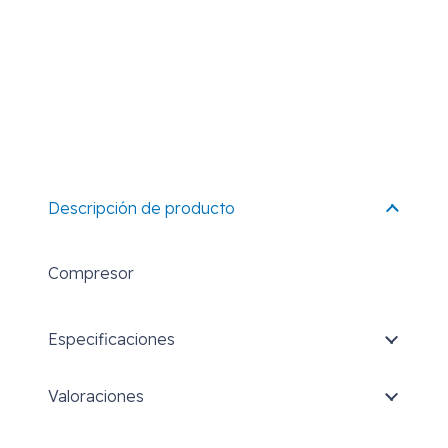
Descripción de producto
Compresor
Especificaciones
Valoraciones