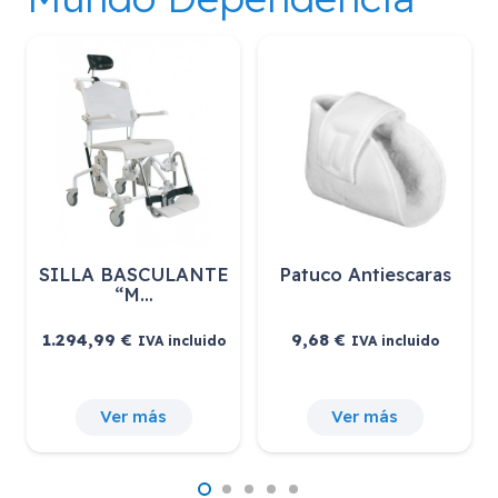
SILLA BASCULANTE
Patuco Antiescaras
“M…
1.294,99
€
9,68
€
IVA incluido
IVA incluido
Ver más
Ver más