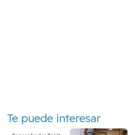
Te puede interesar