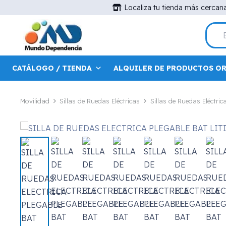
Localiza tu tienda más cercan
CATÁLOGO / TIENDA
ALQUILER DE PRODUCTOS O
Movilidad
Sillas de Ruedas Eléctricas
Sillas de Ruedas Eléctric