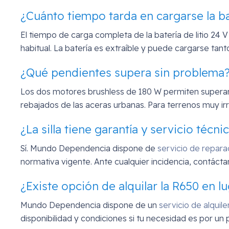
¿Cuánto tiempo tarda en cargarse la ba
El tiempo de carga completa de la batería de litio 24
habitual. La batería es extraíble y puede cargarse tan
¿Qué pendientes supera sin problema
Los dos motores brushless de 180 W permiten superar p
rebajados de las aceras urbanas. Para terrenos muy irr
¿La silla tiene garantía y servicio técni
Sí. Mundo Dependencia dispone de
servicio de repara
normativa vigente. Ante cualquier incidencia, contácta
¿Existe opción de alquilar la R650 en 
Mundo Dependencia dispone de un
servicio de alquile
disponibilidad y condiciones si tu necesidad es por un 