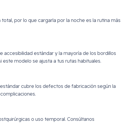
tal, por lo que cargarla por la noche es la rutina más
accesibilidad estándar y la mayoría de los bordillos
 este modelo se ajusta a tus rutas habituales.
estándar cubre los defectos de fabricación según la
n complicaciones.
stquirúrgicas o uso temporal. Consúltanos