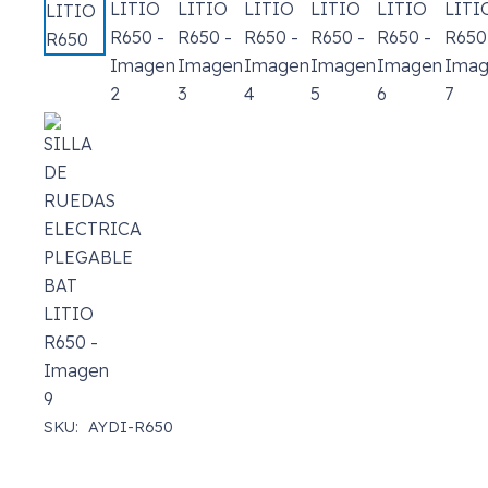
SKU:
AYDI-R650