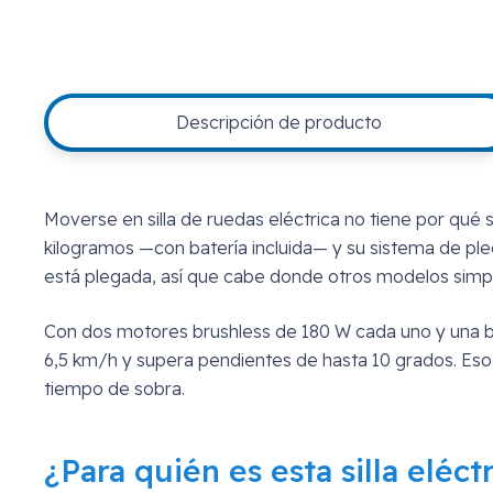
Descripción de producto
Moverse en silla de ruedas eléctrica no tiene por qué
kilogramos —con batería incluida— y su sistema de pl
está plegada, así que cabe donde otros modelos simplem
Con dos motores brushless de 180 W cada uno y una bat
6,5 km/h y supera pendientes de hasta 10 grados. Eso 
tiempo de sobra.
¿Para quién es esta silla eléct