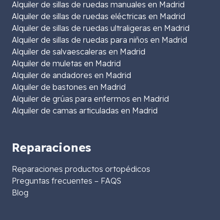
Alquiler de sillas de ruedas manuales en Madrid
Alquiler de sillas de ruedas eléctricas en Madrid
Alquiler de sillas de ruedas ultraligeras en Madrid
Alquiler de sillas de ruedas para niños en Madrid
Alquiler de salvaescaleras en Madrid
Alquiler de muletas en Madrid
Alquiler de andadores en Madrid
Alquiler de bastones en Madrid
Alquiler de grúas para enfermos en Madrid
Alquiler de camas articuladas en Madrid
Reparaciones
Reparaciones productos ortopédicos
Preguntas frecuentes – FAQS
Blog