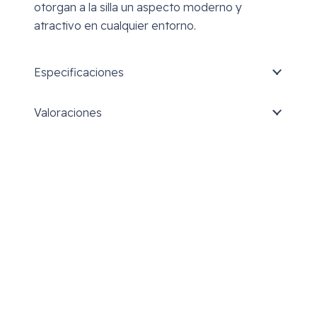
otorgan a la silla un aspecto moderno y
atractivo en cualquier entorno.
Especificaciones
Valoraciones