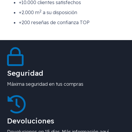
+10.000 clientes satisfechos
2
+2.000 m
a su disposición
+200 reseñas de confianza TOP
Seguridad
Máxima seguridad en tus compras
Devoluciones
Devoluciones en 15 días. Más información aquí.