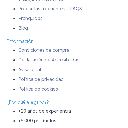
Preguntas frecuentes – FAQS
Franquicias
Blog
Información
Condiciones de compra
Declaración de Accesibilidad
Aviso legal
Política de privacidad
Política de cookies
¿Por qué elegirnos?
+20 años de experiencia
+5.000 productos