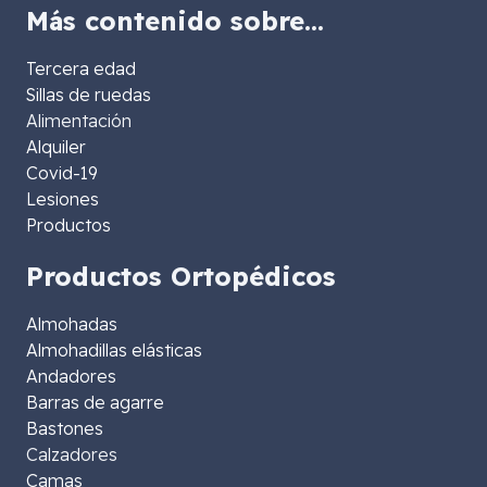
Más contenido sobre…
Tercera edad
Sillas de ruedas
Alimentación
Alquiler
Covid-19
Lesiones
Productos
Productos Ortopédicos
Almohadas
Almohadillas elásticas
Andadores
Barras de agarre
Bastones
Calzadores
Camas