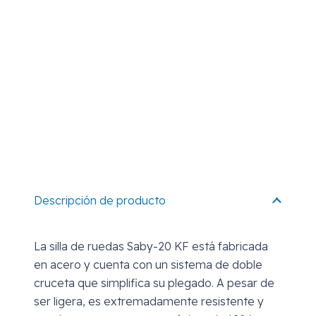
Descripción de producto
La silla de ruedas Saby-20 KF está fabricada
en acero y cuenta con un sistema de doble
cruceta que simplifica su plegado. A pesar de
ser ligera, es extremadamente resistente y