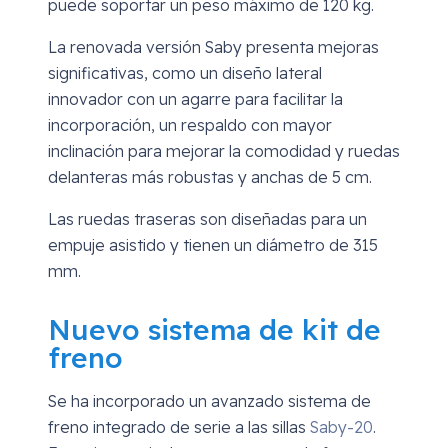
puede soportar un peso máximo de 120 kg.
La renovada versión Saby presenta mejoras
significativas, como un diseño lateral
innovador con un agarre para facilitar la
incorporación, un respaldo con mayor
inclinación para mejorar la comodidad y ruedas
delanteras más robustas y anchas de 5 cm.
Las ruedas traseras son diseñadas para un
empuje asistido y tienen un diámetro de 315
mm.
Nuevo sistema de kit de
freno
Se ha incorporado un avanzado sistema de
freno integrado de serie a las sillas
Saby-20
.