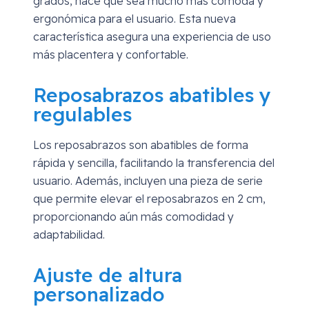
grados, hace que sea mucho más cómoda y
ergonómica para el usuario. Esta nueva
característica asegura una experiencia de uso
más placentera y confortable.
Reposabrazos abatibles y
regulables
Los reposabrazos son abatibles de forma
rápida y sencilla, facilitando la transferencia del
usuario. Además, incluyen una pieza de serie
que permite elevar el reposabrazos en 2 cm,
proporcionando aún más comodidad y
adaptabilidad.
Ajuste de altura
personalizado