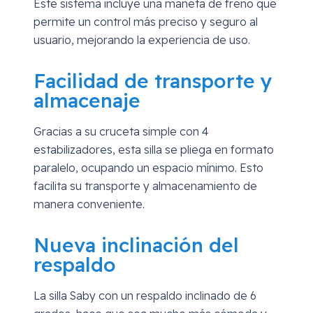
Este sistema incluye una maneta de freno que
permite un control más preciso y seguro al
usuario, mejorando la experiencia de uso.
Facilidad de transporte y
almacenaje
Gracias a su cruceta simple con 4
estabilizadores, esta silla se pliega en formato
paralelo, ocupando un espacio mínimo. Esto
facilita su transporte y almacenamiento de
manera conveniente.
Nueva inclinación del
respaldo
La silla Saby con un respaldo inclinado de 6