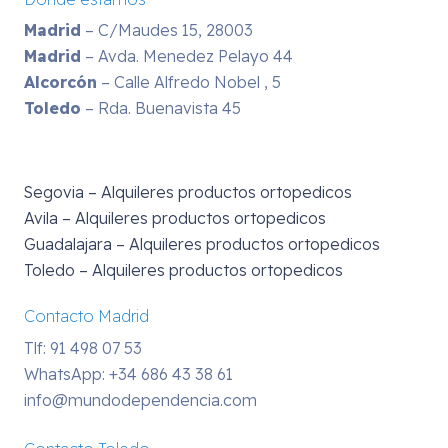
Madrid
– C/Maudes 15, 28003
Madrid
– Avda. Menedez Pelayo 44
Alcorcón
– Calle Alfredo Nobel , 5
Toledo
– Rda. Buenavista 45
Segovia – Alquileres productos ortopedicos
Avila – Alquileres productos ortopedicos
Guadalajara – Alquileres productos ortopedicos
Toledo – Alquileres productos ortopedicos
Contacto Madrid
Tlf: 91 498 07 53
WhatsApp:
+34 686 43 38 61
info@mundodependencia.com