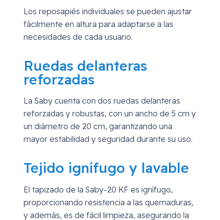
Los reposapiés individuales se pueden ajustar
fácilmente en altura para adaptarse a las
necesidades de cada usuario.
Ruedas delanteras
reforzadas
La Saby cuenta con dos ruedas delanteras
reforzadas y robustas, con un ancho de 5 cm y
un diámetro de 20 cm, garantizando una
mayor estabilidad y seguridad durante su uso.
Tejido ignífugo y lavable
El tapizado de la Saby-20 KF es ignífugo,
proporcionando resistencia a las quemaduras,
y además, es de fácil limpieza, asegurando la