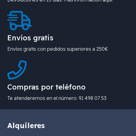
Envíos gratis
Envíos gratis con pedidos superiores a 250€
Compras por teléfono
Te atenderemos en el número: 91 498 07 53
Alquileres