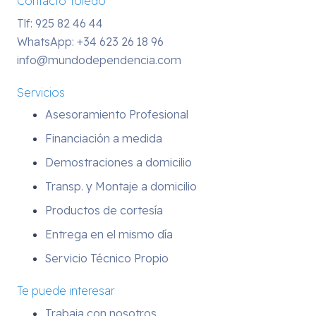
Contacto Toledo
Tlf: 925 82 46 44
WhatsApp:
+34 623 26 18 96
info@mundodependencia.com
Servicios
Asesoramiento Profesional
Financiación a medida
Demostraciones a domicilio
Transp. y Montaje a domicilio
Productos de cortesía
Entrega en el mismo día
Servicio Técnico Propio
Te puede interesar
Trabaja con nosotros