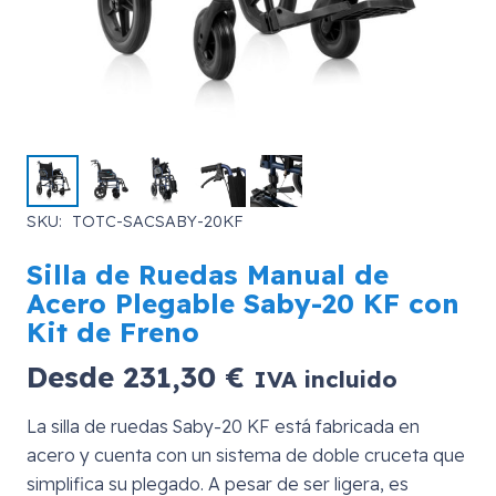
SKU:
TOTC-SACSABY-20KF
Silla de Ruedas Manual de
Acero Plegable Saby-20 KF con
Kit de Freno
Desde
231,30
€
IVA incluido
La silla de ruedas Saby-20 KF está fabricada en
acero y cuenta con un sistema de doble cruceta que
simplifica su plegado. A pesar de ser ligera, es