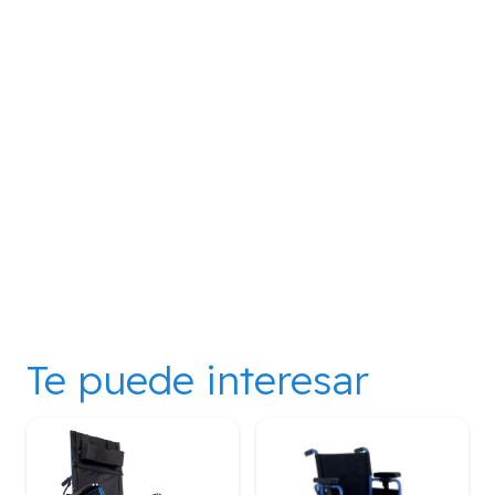
Te puede interesar