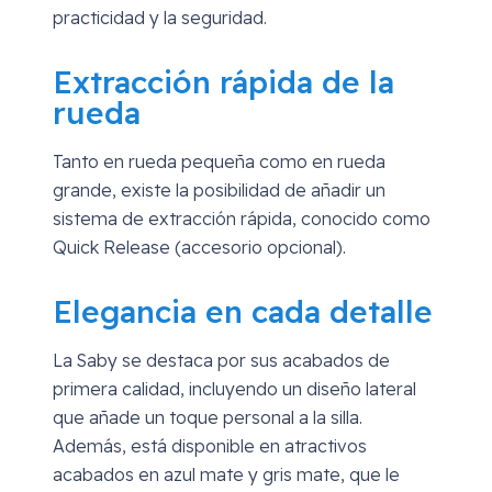
practicidad y la seguridad.
Extracción rápida de la
rueda
Tanto en rueda pequeña como en rueda
grande, existe la posibilidad de añadir un
sistema de extracción rápida, conocido como
Quick Release (accesorio opcional).
Elegancia en cada detalle
La Saby se destaca por sus acabados de
primera calidad, incluyendo un diseño lateral
que añade un toque personal a la silla.
Además, está disponible en atractivos
acabados en azul mate y gris mate, que le