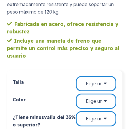
extremadamente resistente y puede soportar un
peso máximo de 120 kg.
Fabricada en acero, ofrece resistencia y
robustez
Incluye una maneta de freno que
permite un control más preciso y seguro al
usuario
Talla
Color
¿Tiene minusvalía del 33%
o superior?