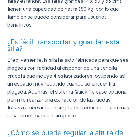
tallas estándar. Las tallas grandes (48, 50 y 56 cm)
tienen una capacidad de hasta 180 kg, por lo que
también se puede considerar para usuarios
bariátricos.
¿Es fácil transportar y guardar esta
silla?
Efectivamente, la silla ha sido fabricada para que sea
plegada con facilidad al disponer de una sencilla
cruceta que incluye 4 estabilizadores, ocupando así
un espacio muy reducido cuando se encuentra
plegada. Además, el sistema Quick Release opcional
permite realizar una extracción de las ruedas
traseras mediante un simple clic reduciendo aún más
su volumen para el transporte.
¿Cómo se puede regular la altura de