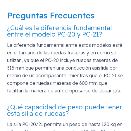
Preguntas Frecuentes
¿Cuál es la diferencia fundamental
entre el modelo PC-20 y PC-21?
La diferencia fundamental entre estos modelos está
en el tamaño de las ruedas traseras y en cómo se
utilizan, ya que el PC-20 incluye ruedas traseras de
315 mm que permiten una conducción asistida por
medio de un acompañante, mientras que el PC-21 se
compone de ruedas traseras de 600 mm que
facilitan la manera de autopropulsarse del usuario/a.
¿Qué capacidad de peso puede tener
esta silla de ruedas?
La silla PC-20/21 permite un peso de hasta 120 kg en