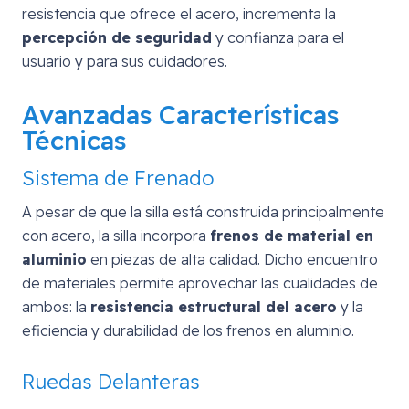
resistencia que ofrece el acero, incrementa la
percepción de seguridad
y confianza para el
usuario y para sus cuidadores.
Avanzadas Características
Técnicas
Sistema de Frenado
A pesar de que la silla está construida principalmente
con acero, la silla incorpora
frenos de material en
aluminio
en piezas de alta calidad. Dicho encuentro
de materiales permite aprovechar las cualidades de
ambos: la
resistencia estructural del acero
y la
eficiencia y durabilidad de los frenos en aluminio.
Ruedas Delanteras