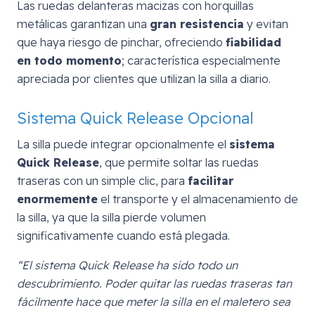
Las ruedas delanteras macizas con horquillas
metálicas garantizan una
gran resistencia
y evitan
que haya riesgo de pinchar, ofreciendo
fiabilidad
en todo momento
; característica especialmente
apreciada por clientes que utilizan la silla a diario.
Sistema Quick Release Opcional
La silla puede integrar opcionalmente el
sistema
Quick Release
, que permite soltar las ruedas
traseras con un simple clic, para
facilitar
enormemente
el transporte y el almacenamiento de
la silla, ya que la silla pierde volumen
significativamente cuando está plegada.
“El sistema Quick Release ha sido todo un
descubrimiento. Poder quitar las ruedas traseras tan
fácilmente hace que meter la silla en el maletero sea