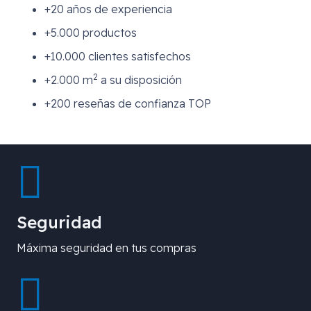
+20 años de experiencia
+5.000 productos
+10.000 clientes satisfechos
2
+2.000 m
a su disposición
+200 reseñas de confianza TOP
Seguridad
Máxima seguridad en tus compras