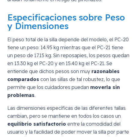
Especificaciones sobre Peso
y Dimensiones
El peso total de la silla depende del modelo, el PC-20
tiene un peso: 14.95 kg mientras que el PC-21 tiene
un peso de 17.15 kg. Sin reposapies, los pesos quedan
en 13.30 kg el PC-20 y en 15.40 kg el PC-21. Se
entiende que dichos pesos son muy
razonables
comparados
con las sillas de tal robustez, lo que
permite que los cuidadores puedan
moverla sin
problemas
.
Las dimensiones específicas de las diferentes tallas
cambian, pero se mantiene en todos los casos un
equilibrio satisfactorio
entre la comodidad del
usuario y la facilidad de poder mover la silla por parte