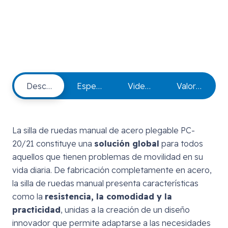
Descripción de producto
Especificaciones
Video Demostrativos
Valoraciones
La silla de ruedas manual de acero plegable PC-
20/21 constituye una
solución global
para todos
aquellos que tienen problemas de movilidad en su
vida diaria. De fabricación completamente en acero,
la silla de ruedas manual presenta características
como la
resistencia, la comodidad y la
practicidad
, unidas a la creación de un diseño
innovador que permite adaptarse a las necesidades