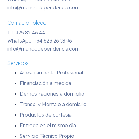
info@mundodependencia.com
Contacto Toledo
Tlf: 925 82 46 44
WhatsApp:
+34 623 26 18 96
info@mundodependencia.com
Servicios
Asesoramiento Profesional
Financiación a medida
Demostraciones a domicilio
Transp. y Montaje a domicilio
Productos de cortesía
Entrega en el mismo día
Servicio Técnico Propio