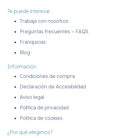
Te puede interesar
Trabaja con nosotros
Preguntas frecuentes – FAQS
Franquicias
Blog
Información
Condiciones de compra
Declaración de Accesibilidad
Aviso legal
Política de privacidad
Política de cookies
¿Por qué elegirnos?