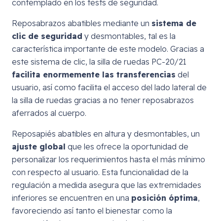
contemplado en los tests de seguridad.
Reposabrazos abatibles mediante un
sistema de
clic de seguridad
y desmontables, tal es la
característica importante de este modelo. Gracias a
este sistema de clic, la silla de ruedas PC-20/21
facilita enormemente las transferencias
del
usuario, así como facilita el acceso del lado lateral de
la silla de ruedas gracias a no tener reposabrazos
aferrados al cuerpo.
Reposapiés abatibles en altura y desmontables, un
ajuste global
que les ofrece la oportunidad de
personalizar los requerimientos hasta el más mínimo
con respecto al usuario. Esta funcionalidad de la
regulación a medida asegura que las extremidades
inferiores se encuentren en una
posición óptima
,
favoreciendo así tanto el bienestar como la