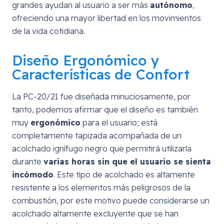
grandes ayudan al usuario a ser más
autónomo
,
ofreciendo una mayor libertad en los movimientos
de la vida cotidiana.
Diseño Ergonómico y
Características de Confort
La PC-20/21 fue diseñada minuciosamente, por
tanto, podemos afirmar que el diseño es también
muy
ergonómico
para el usuario; está
completamente tapizada acompañada de un
acolchado ignífugo negro que permitirá utilizarla
durante
varias horas sin que el usuario se sienta
incómodo
. Este tipo de acolchado es altamente
resistente a los elementos más peligrosos de la
combustión, por este motivo puede considerarse un
acolchado altamente excluyente que se han