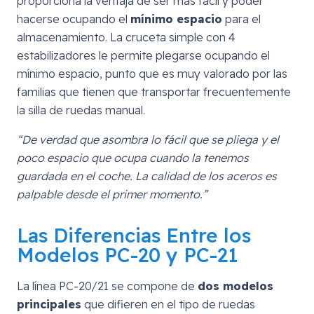
proporciona la ventaja de ser más fácil y poder
hacerse ocupando el
mínimo espacio
para el
almacenamiento. La cruceta simple con 4
estabilizadores le permite plegarse ocupando el
mínimo espacio, punto que es muy valorado por las
familias que tienen que transportar frecuentemente
la silla de ruedas manual.
“De verdad que asombra lo fácil que se pliega y el
poco espacio que ocupa cuando la tenemos
guardada en el coche. La calidad de los aceros es
palpable desde el primer momento.”
Las Diferencias Entre los
Modelos PC-20 y PC-21
La línea PC-20/21 se compone de
dos modelos
principales
que difieren en el tipo de ruedas