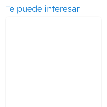
Te puede interesar