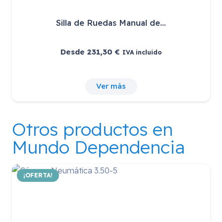
Silla de Ruedas Manual de…
Desde
231,30
€
IVA incluido
Ver más
Otros productos en
Mundo Dependencia
¡OFERTA!