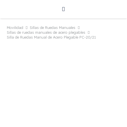
Movilidad
Sillas de Ruedas Manuales
Sillas de ruedas manuales de acero plegables
Silla de Ruedas Manual de Acero Plegable PC-20/21