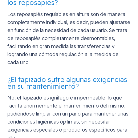
los reposapiés?
Los reposapiés regulables en altura son de manera
completamente individual, es decir, pueden ajustarse
en función de la necesidad de cada usuario. Se trata
de reposapiés completamente desmontables,
facilitando en gran medida las transferencias y
logrando una cómoda regulación a la medida de
cada uno.
¿El tapizado sufre algunas exigencias
en su mantenimiento?
No, el tapizado es ignífugo e impermeable, lo que
facilita enormemente el mantenimiento del mismo,
pudiéndose limpiar con un paño para mantener unas
condiciones higiénicas óptimas, sin necesitar
exigencias especiales o productos específicos para
ello.