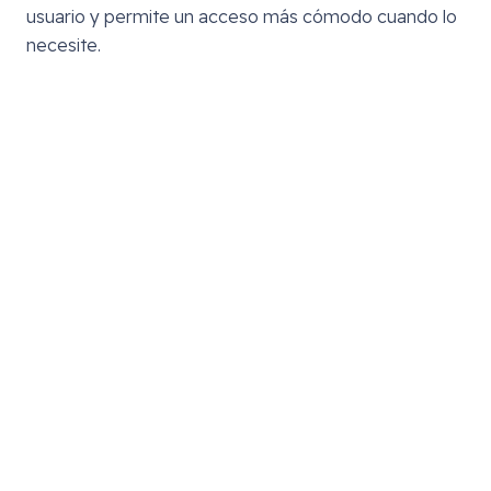
usuario y permite un acceso más cómodo cuando lo
necesite.