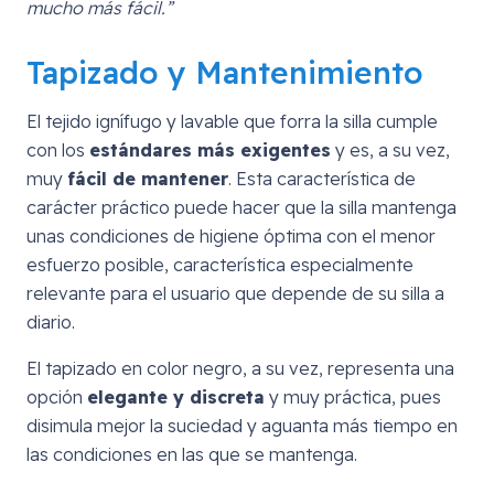
mucho más fácil.”
Tapizado y Mantenimiento
El tejido ignífugo y lavable que forra la silla cumple
con los
estándares más exigentes
y es, a su vez,
muy
fácil de mantener
. Esta característica de
carácter práctico puede hacer que la silla mantenga
unas condiciones de higiene óptima con el menor
esfuerzo posible, característica especialmente
relevante para el usuario que depende de su silla a
diario.
El tapizado en color negro, a su vez, representa una
opción
elegante y discreta
y muy práctica, pues
disimula mejor la suciedad y aguanta más tiempo en
las condiciones en las que se mantenga.