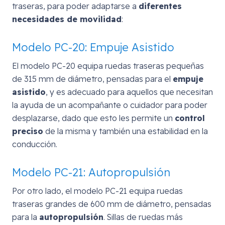
traseras, para poder adaptarse a
diferentes
necesidades de movilidad
:
Modelo PC-20: Empuje Asistido
El modelo PC-20 equipa ruedas traseras pequeñas
de 315 mm de diámetro, pensadas para el
empuje
asistido
, y es adecuado para aquellos que necesitan
la ayuda de un acompañante o cuidador para poder
desplazarse, dado que esto les permite un
control
preciso
de la misma y también una estabilidad en la
conducción.
Modelo PC-21: Autopropulsión
Por otro lado, el modelo PC-21 equipa ruedas
traseras grandes de 600 mm de diámetro, pensadas
para la
autopropulsión
. Sillas de ruedas más