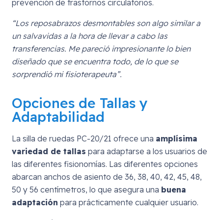
prevención de trastornos circulatorios.
“Los reposabrazos desmontables son algo similar a
un salvavidas a la hora de llevar a cabo las
transferencias. Me pareció impresionante lo bien
diseñado que se encuentra todo, de lo que se
sorprendió mi fisioterapeuta”.
Opciones de Tallas y
Adaptabilidad
La silla de ruedas PC-20/21 ofrece una
amplísima
variedad de tallas
para adaptarse a los usuarios de
las diferentes fisionomías. Las diferentes opciones
abarcan anchos de asiento de 36, 38, 40, 42, 45, 48,
50 y 56 centímetros, lo que asegura una
buena
adaptación
para prácticamente cualquier usuario.