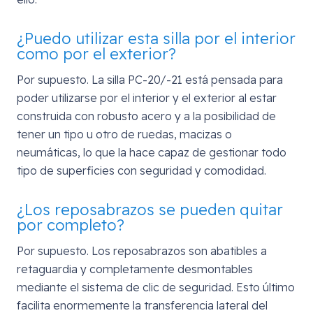
¿Puedo utilizar esta silla por el interior
como por el exterior?
Por supuesto. La silla PC-20/-21 está pensada para
poder utilizarse por el interior y el exterior al estar
construida con robusto acero y a la posibilidad de
tener un tipo u otro de ruedas, macizas o
neumáticas, lo que la hace capaz de gestionar todo
tipo de superficies con seguridad y comodidad.
¿Los reposabrazos se pueden quitar
por completo?
Por supuesto. Los reposabrazos son abatibles a
retaguardia y completamente desmontables
mediante el sistema de clic de seguridad. Esto último
facilita enormemente la transferencia lateral del