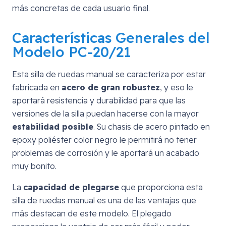
más concretas de cada usuario final.
Características Generales del
Modelo PC-20/21
Esta silla de ruedas manual se caracteriza por estar
fabricada en
acero de gran robustez
, y eso le
aportará resistencia y durabilidad para que las
versiones de la silla puedan hacerse con la mayor
estabilidad posible
. Su chasis de acero pintado en
epoxy poliéster color negro le permitirá no tener
problemas de corrosión y le aportará un acabado
muy bonito.
La
capacidad de plegarse
que proporciona esta
silla de ruedas manual es una de las ventajas que
más destacan de este modelo. El plegado