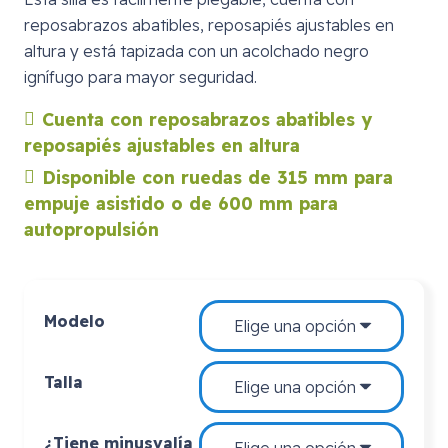
reposabrazos abatibles, reposapiés ajustables en
altura y está tapizada con un acolchado negro
ignífugo para mayor seguridad.
Cuenta con reposabrazos abatibles y
reposapiés ajustables en altura
Disponible con ruedas de 315 mm para
empuje asistido o de 600 mm para
autopropulsión
Modelo
Talla
¿Tiene minusvalía