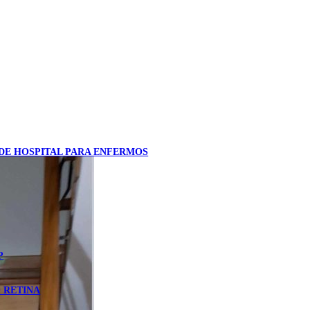
 DE HOSPITAL PARA ENFERMOS
P
 RETINA