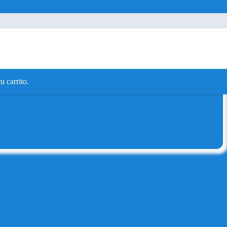
u carrito.