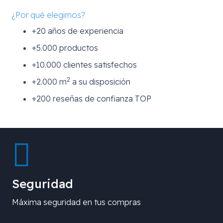
¿Por qué elegirnos?
+20 años de experiencia
+5.000 productos
+10.000 clientes satisfechos
2
+2.000 m
a su disposición
+200 reseñas de confianza TOP
Seguridad
Máxima seguridad en tus compras