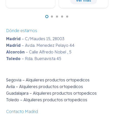
Ver más
Dónde estamos
Madrid
– C/Maudes 15, 28003
Madrid
– Avda. Menedez Pelayo 44
Alcorcón
– Calle Alfredo Nobel , 5
Toledo
– Rda. Buenavista 45
Segovia – Alquileres productos ortopedicos
Avila – Alquileres productos ortopedicos
Guadalajara – Alquileres productos ortopedicos
Toledo – Alquileres productos ortopedicos
Contacto Madrid