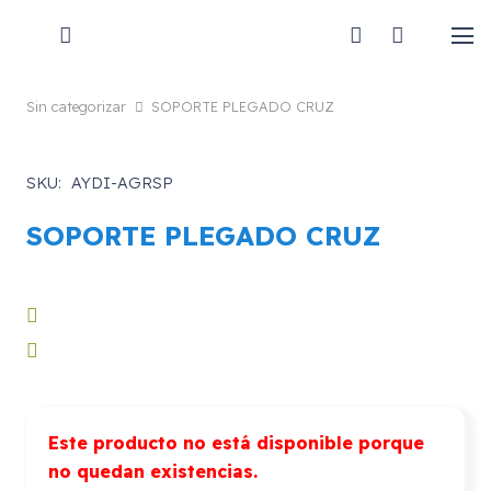
Sin categorizar
SOPORTE PLEGADO CRUZ
SKU:
AYDI-AGRSP
SOPORTE PLEGADO CRUZ
Este producto no está disponible porque
no quedan existencias.