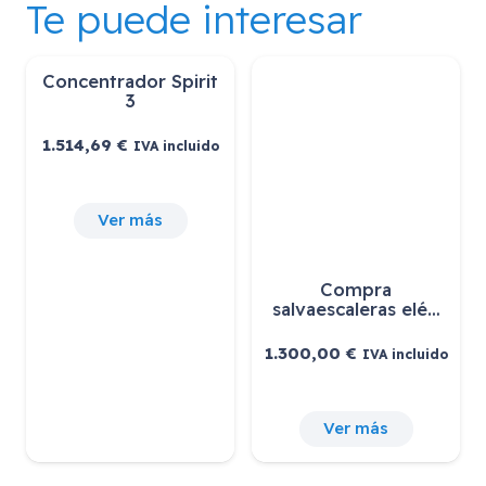
Te puede interesar
Concentrador Spirit
3
1.514,69
€
IVA incluido
Ver más
Compra
salvaescaleras elé…
1.300,00
€
IVA incluido
Ver más