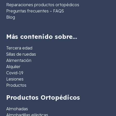
Reparaciones productos ortopédicos
Preguntas frecuentes – FAQS
Blog
Más contenido sobre…
Tercera edad
Sillas de ruedas
Alimentación
Alquiler
Covid-19
Lesiones
Productos
Productos Ortopédicos
Almohadas
Almohadillas elásticas