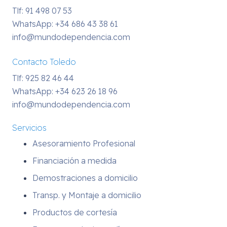
Tlf: 91 498 07 53
WhatsApp:
+34 686 43 38 61
info@mundodependencia.com
Contacto Toledo
Tlf: 925 82 46 44
WhatsApp:
+34 623 26 18 96
info@mundodependencia.com
Servicios
Asesoramiento Profesional
Financiación a medida
Demostraciones a domicilio
Transp. y Montaje a domicilio
Productos de cortesía