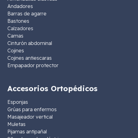
Andadores
Barras de agarre
Bastones
Calzadores
Camas
Cinturón abdominal
Cojines
Cojines antiescaras
Empapador protector
Accesorios Ortopédicos
Esponjas
Grúas para enfermos
Masajeador vertical
Muletas
Pijamas antipañal