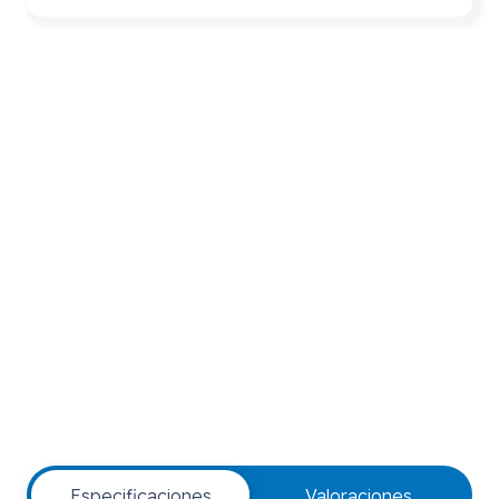
Especificaciones
Valoraciones