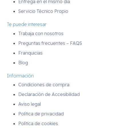
Entrega en el mismo día
Servicio Técnico Propio
Te puede interesar
Trabaja con nosotros
Preguntas frecuentes – FAQS
Franquicias
Blog
Información
Condiciones de compra
Declaración de Accesibilidad
Aviso legal
Política de privacidad
Política de cookies