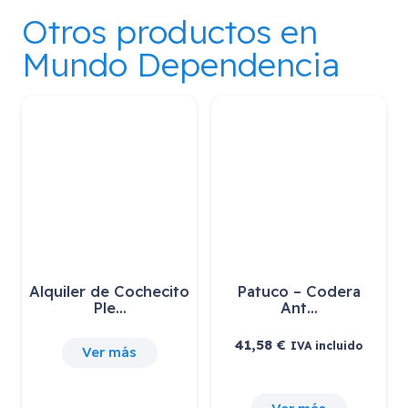
Otros productos en
Mundo Dependencia
Alquiler de Cochecito
Patuco – Codera
Ple…
Ant…
41,58
€
IVA incluido
Ver más