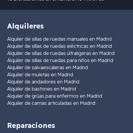
Alquileres
Alquiler de sillas de ruedas manuales en Madrid
Alquiler de sillas de ruedas eléctricas en Madrid
Alquiler de sillas de ruedas ultraligeras en Madrid
Alquiler de sillas de ruedas para niños en Madrid
Alquiler de salvaescaleras en Madrid
Alquiler de muletas en Madrid
Alquiler de andadores en Madrid
Alquiler de bastones en Madrid
Alquiler de grúas para enfermos en Madrid
Alquiler de camas articuladas en Madrid
Reparaciones