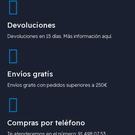
Devoluciones
Devoluciones en 15 días. Más información aquí.
Envíos gratis
Envíos gratis con pedidos superiores a 250€
Compras por teléfono
Te atenderemos en el número: 91 498 07 53