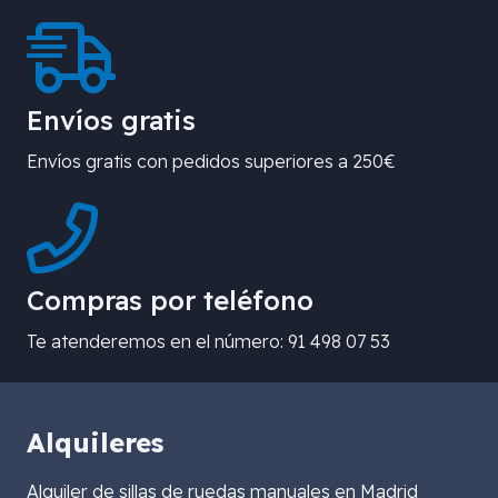
Envíos gratis
Envíos gratis con pedidos superiores a 250€
Compras por teléfono
Te atenderemos en el número: 91 498 07 53
Alquileres
Alquiler de sillas de ruedas manuales en Madrid