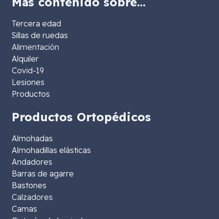
Más contenido sobre…
Tercera edad
Sillas de ruedas
Alimentación
Alquiler
Covid-19
Lesiones
Productos
Productos Ortopédicos
Almohadas
Almohadillas elásticas
Andadores
Barras de agarre
Bastones
Calzadores
Camas