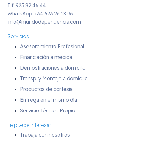
Tlf: 925 82 46 44
WhatsApp:
+34 623 26 18 96
info@mundodependencia.com
Servicios
Asesoramiento Profesional
Financiación a medida
Demostraciones a domicilio
Transp. y Montaje a domicilio
Productos de cortesía
Entrega en el mismo día
Servicio Técnico Propio
Te puede interesar
Trabaja con nosotros