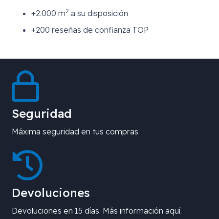
2
+2.000 m
a su disposición
+200 reseñas de confianza TOP
Seguridad
Máxima seguridad en tus compras
Devoluciones
Devoluciones en 15 días. Más información aquí.