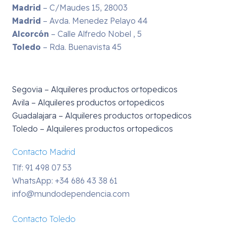
Madrid
– C/Maudes 15, 28003
Madrid
– Avda. Menedez Pelayo 44
Alcorcón
– Calle Alfredo Nobel , 5
Toledo
– Rda. Buenavista 45
Segovia – Alquileres productos ortopedicos
Avila – Alquileres productos ortopedicos
Guadalajara – Alquileres productos ortopedicos
Toledo – Alquileres productos ortopedicos
Contacto Madrid
Tlf: 91 498 07 53
WhatsApp:
+34 686 43 38 61
info@mundodependencia.com
Contacto Toledo