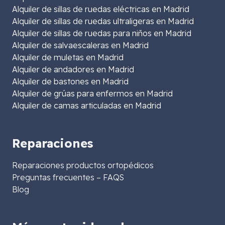
Alquiler de sillas de ruedas eléctricas en Madrid
Alquiler de sillas de ruedas ultraligeras en Madrid
Alquiler de sillas de ruedas para niños en Madrid
Alquiler de salvaescaleras en Madrid
Alquiler de muletas en Madrid
Alquiler de andadores en Madrid
Alquiler de bastones en Madrid
Alquiler de grúas para enfermos en Madrid
Alquiler de camas articuladas en Madrid
Reparaciones
Reparaciones productos ortopédicos
Preguntas frecuentes – FAQS
Blog