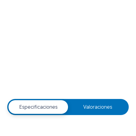
Especificaciones
Valoraciones