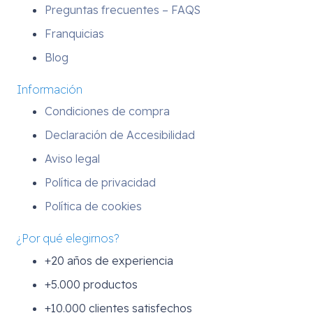
Preguntas frecuentes – FAQS
Franquicias
Blog
Información
Condiciones de compra
Declaración de Accesibilidad
Aviso legal
Política de privacidad
Política de cookies
¿Por qué elegirnos?
+20 años de experiencia
+5.000 productos
+10.000 clientes satisfechos