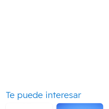
Te puede interesar