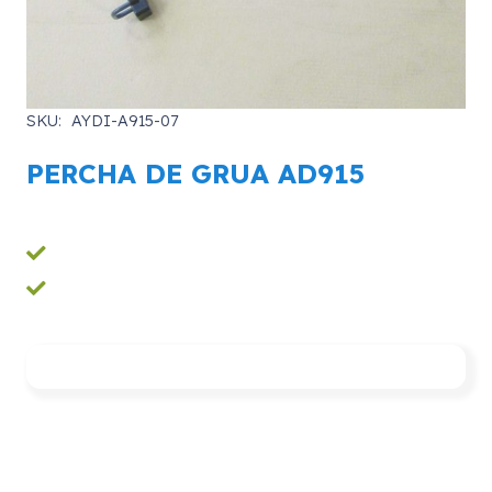
SKU:
AYDI-A915-07
PERCHA DE GRUA AD915