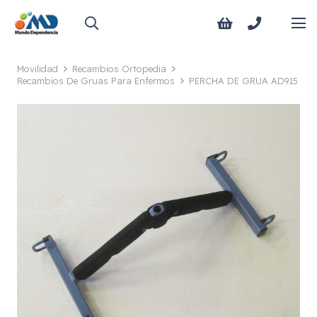
Movilidad
Recambios Ortopedia
Recambios De Gruas Para Enfermos
PERCHA DE GRUA AD915