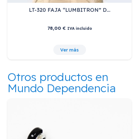
LT-320 FAJA “LUMBITRON” D…
78,00
€
IVA incluido
Ver más
Otros productos en
Mundo Dependencia