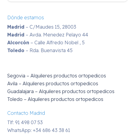
Dónde estamos
Madrid
– C/Maudes 15, 28003
Madrid
– Avda. Menedez Pelayo 44
Alcorcón
– Calle Alfredo Nobel , 5
Toledo
– Rda. Buenavista 45
Segovia – Alquileres productos ortopedicos
Avila – Alquileres productos ortopedicos
Guadalajara – Alquileres productos ortopedicos
Toledo – Alquileres productos ortopedicos
Contacto Madrid
Tlf: 91 498 07 53
WhatsApp:
+34 686 43 38 61