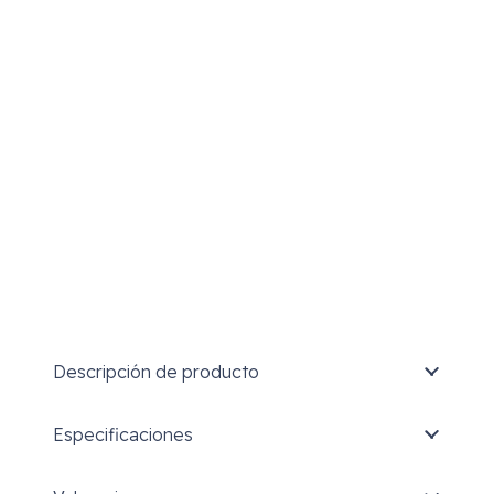
Descripción de producto
Especificaciones