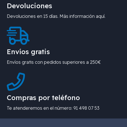
Devoluciones
Devoluciones en 15 días. Más información aquí.
Envíos gratis
Envíos gratis con pedidos superiores a 250€
Compras por teléfono
Te atenderemos en el número: 91 498 07 53