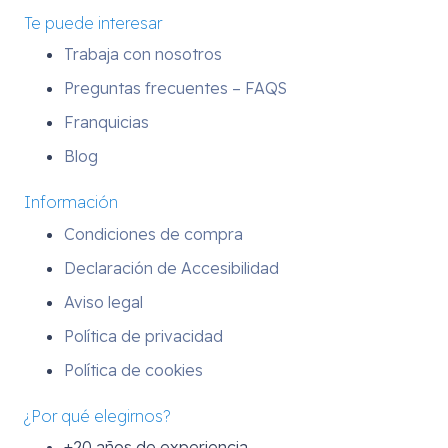
Te puede interesar
Trabaja con nosotros
Preguntas frecuentes – FAQS
Franquicias
Blog
Información
Condiciones de compra
Declaración de Accesibilidad
Aviso legal
Política de privacidad
Política de cookies
¿Por qué elegirnos?
+20 años de experiencia