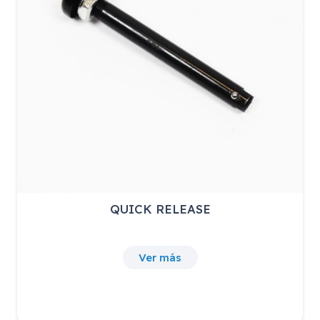
QUICK RELEASE
Ver más