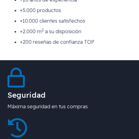
+5.000 productos
+10.000 clientes satisfechos
2
+2.000 m
a su disposición
+200 reseñas de confianza TOP
Seguridad
Máxima seguridad en tus compras