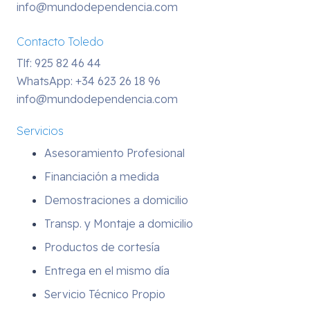
info@mundodependencia.com
Contacto Toledo
Tlf: 925 82 46 44
WhatsApp:
+34 623 26 18 96
info@mundodependencia.com
Servicios
Asesoramiento Profesional
Financiación a medida
Demostraciones a domicilio
Transp. y Montaje a domicilio
Productos de cortesía
Entrega en el mismo día
Servicio Técnico Propio