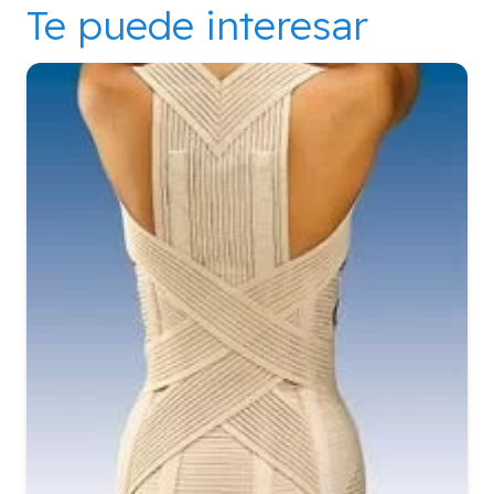
Te puede interesar