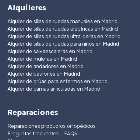
Alquileres
Alquiler de sillas de ruedas manuales en Madrid
Alquiler de sillas de ruedas eléctricas en Madrid
Alquiler de sillas de ruedas ultraligeras en Madrid
Alquiler de sillas de ruedas para niños en Madrid
Alquiler de salvaescaleras en Madrid
Alquiler de muletas en Madrid
Alquiler de andadores en Madrid
Alquiler de bastones en Madrid
Alquiler de grúas para enfermos en Madrid
Alquiler de camas articuladas en Madrid
Reparaciones
Reparaciones productos ortopédicos
Preguntas frecuentes – FAQS