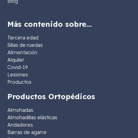
Blog
Más contenido sobre…
Tercera edad
Sillas de ruedas
Alimentación
Alquiler
Covid-19
Lesiones
Productos
Productos Ortopédicos
Almohadas
Almohadillas elásticas
Andadores
Barras de agarre