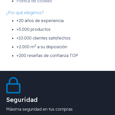
Política de cookies
¿Por qué elegirnos?
+20 años de experiencia
+5.000 productos
+10.000 clientes satisfechos
2
+2.000 m
a su disposición
+200 reseñas de confianza TOP
Seguridad
Máxima seguridad en tus compras