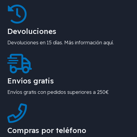
Devoluciones
Devoluciones en 15 días. Más información aquí.
Envíos gratis
Envíos gratis con pedidos superiores a 250€
Compras por teléfono