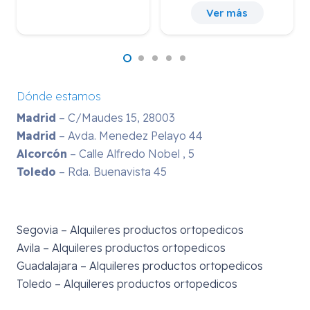
Ver más
Dónde estamos
Madrid
– C/Maudes 15, 28003
Madrid
– Avda. Menedez Pelayo 44
Alcorcón
– Calle Alfredo Nobel , 5
Toledo
– Rda. Buenavista 45
Segovia – Alquileres productos ortopedicos
Avila – Alquileres productos ortopedicos
Guadalajara – Alquileres productos ortopedicos
Toledo – Alquileres productos ortopedicos