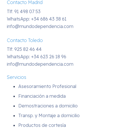
Contacto Madrid
Tlf: 91 498 07 53
WhatsApp:
+34 686 43 38 61
info@mundodependencia.com
Contacto Toledo
Tlf: 925 82 46 44
WhatsApp:
+34 623 26 18 96
info@mundodependencia.com
Servicios
Asesoramiento Profesional
Financiación a medida
Demostraciones a domicilio
Transp. y Montaje a domicilio
Productos de cortesía