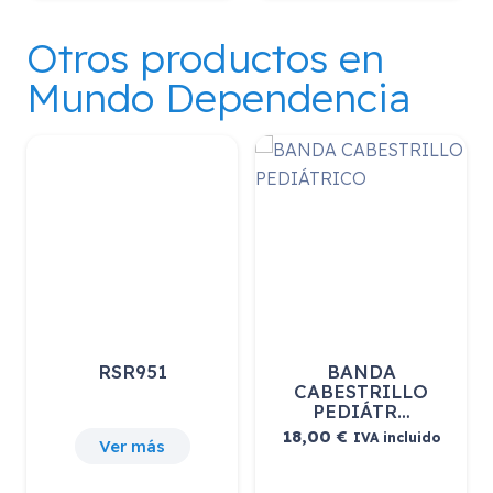
Otros productos en
Mundo Dependencia
RSR951
BANDA
CABESTRILLO
PEDIÁTR…
18,00
€
IVA incluido
Ver más