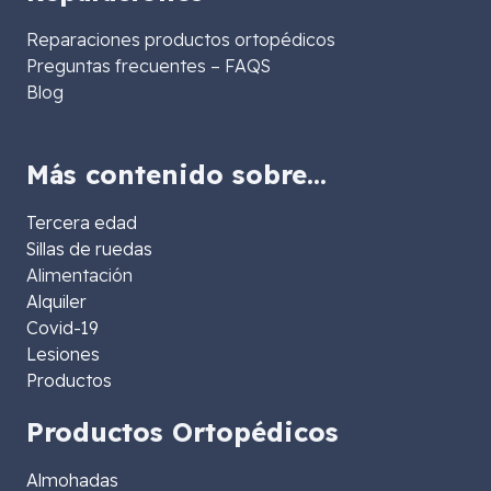
Reparaciones productos ortopédicos
Preguntas frecuentes – FAQS
Blog
Más contenido sobre…
Tercera edad
Sillas de ruedas
Alimentación
Alquiler
Covid-19
Lesiones
Productos
Productos Ortopédicos
Almohadas