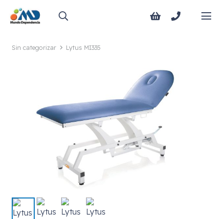
Sin categorizar
Lytus MI335