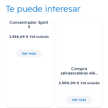
Te puede interesar
Concentrador Spirit
3
1.514,69
€
IVA incluido
Ver más
Compra
salvaescaleras elé…
1.300,00
€
IVA incluido
Ver más