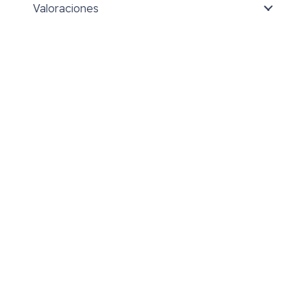
Valoraciones