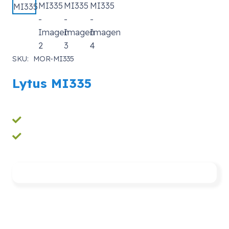
SKU:
MOR-MI335
Lytus MI335