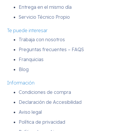
Entrega en el mismo día
Servicio Técnico Propio
Te puede interesar
Trabaja con nosotros
Preguntas frecuentes – FAQS
Franquicias
Blog
Información
Condiciones de compra
Declaración de Accesibilidad
Aviso legal
Política de privacidad