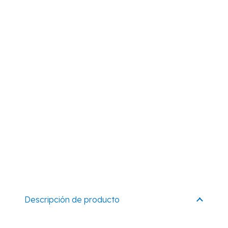
Descripción de producto