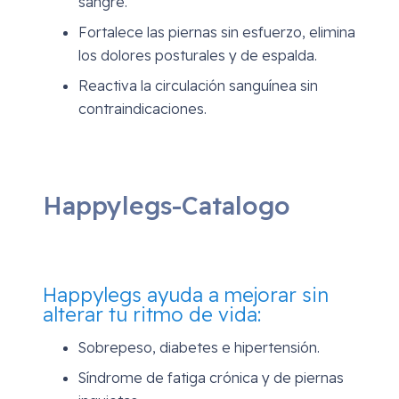
sangre.
Fortalece las piernas sin esfuerzo, elimina
los dolores posturales y de espalda.
Reactiva la circulación sanguínea sin
contraindicaciones.
Happylegs-Catalogo
Happylegs ayuda a mejorar sin
alterar tu ritmo de vida:
Sobrepeso, diabetes e hipertensión.
Síndrome de fatiga crónica y de piernas