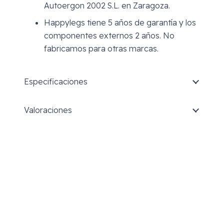
Autoergon 2002 S.L. en Zaragoza.
Happylegs tiene 5 años de garantía y los
componentes externos 2 años. No
fabricamos para otras marcas.
Especificaciones
Valoraciones