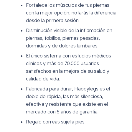
Fortalece los músculos de tus piernas
con la mejor opción, notarás la diferencia
desde la primera sesión.
Disminución visible de la inflamación en
piernas, tobillos, piernas pesadas,
dormidas y de dolores lumbares.
El único sistema con estudios médicos
clínicos y más de 70.000 usuarios
satisfechos en la mejora de su salud y
calidad de vida.
Fabricada para durar, Happylegs es el
doble de rápida, las más silenciosa,
efectiva y resistente que existe en el
mercado con 5 años de garantía.
Regalo correas sujeta pies.