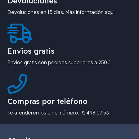
Devoluciones
Devoluciones en 15 días. Más información aquí.
Envíos gratis
Envíos gratis con pedidos superiores a 250€
Compras por teléfono
Te atenderemos en el número: 91 498 07 53