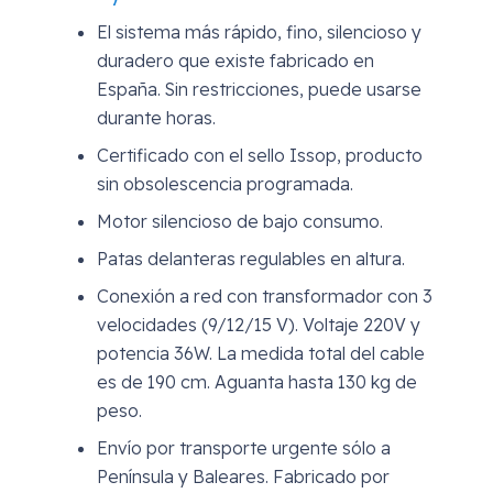
El sistema más rápido, fino, silencioso y
duradero que existe fabricado en
España. Sin restricciones, puede usarse
durante horas.
Certificado con el sello Issop, producto
sin obsolescencia programada.
Motor silencioso de bajo consumo.
Patas delanteras regulables en altura.
Conexión a red con transformador con 3
velocidades (9/12/15 V). Voltaje 220V y
potencia 36W. La medida total del cable
es de 190 cm. Aguanta hasta 130 kg de
peso.
Envío por transporte urgente sólo a
Península y Baleares. Fabricado por