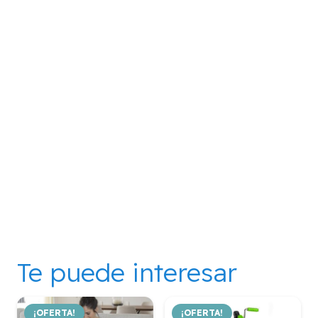
Te puede interesar
¡OFERTA!
¡OFERTA!