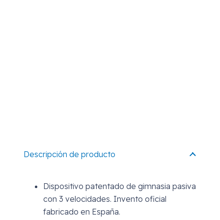
Descripción de producto
Dispositivo patentado de gimnasia pasiva
con 3 velocidades. Invento oficial
fabricado en España.