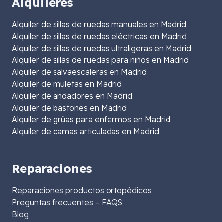
Alquileres
Alquiler de sillas de ruedas manuales en Madrid
Alquiler de sillas de ruedas eléctricas en Madrid
Alquiler de sillas de ruedas ultraligeras en Madrid
Alquiler de sillas de ruedas para niños en Madrid
Alquiler de salvaescaleras en Madrid
Alquiler de muletas en Madrid
Alquiler de andadores en Madrid
Alquiler de bastones en Madrid
Alquiler de grúas para enfermos en Madrid
Alquiler de camas articuladas en Madrid
Reparaciones
Reparaciones productos ortopédicos
Preguntas frecuentes – FAQS
Blog