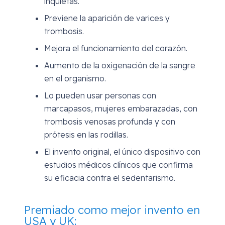
inquietas.
Previene la aparición de varices y
trombosis.
Mejora el funcionamiento del corazón.
Aumento de la oxigenación de la sangre
en el organismo.
Lo pueden usar personas con
marcapasos, mujeres embarazadas, con
trombosis venosas profunda y con
prótesis en las rodillas.
El invento original, el único dispositivo con
estudios médicos clínicos que confirma
su eficacia contra el sedentarismo.
Premiado como mejor invento en
USA y UK: