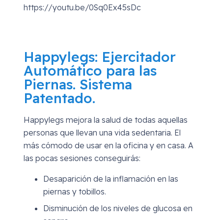
https://youtu.be/0Sq0Ex45sDc
Happylegs: Ejercitador
Automático para las
Piernas. Sistema
Patentado.
Happylegs mejora la salud de todas aquellas
personas que llevan una vida sedentaria. El
más cómodo de usar en la oficina y en casa. A
las pocas sesiones conseguirás:
Desaparición de la inflamación en las
piernas y tobillos.
Disminución de los niveles de glucosa en