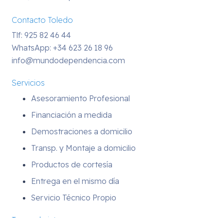
Contacto Toledo
Tlf: 925 82 46 44
WhatsApp:
+34 623 26 18 96
info@mundodependencia.com
Servicios
Asesoramiento Profesional
Financiación a medida
Demostraciones a domicilio
Transp. y Montaje a domicilio
Productos de cortesía
Entrega en el mismo día
Servicio Técnico Propio