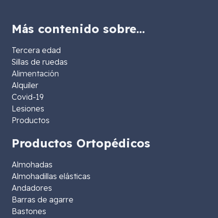
Más contenido sobre…
Tercera edad
Sillas de ruedas
Alimentación
Alquiler
Covid-19
Lesiones
Productos
Productos Ortopédicos
Almohadas
Almohadillas elásticas
Andadores
Barras de agarre
Bastones