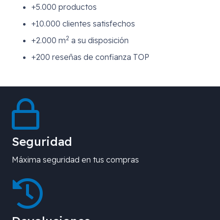
+5.000 productos
+10.000 clientes satisfechos
2
+2.000 m
a su disposición
+200 reseñas de confianza TOP
Seguridad
Máxima seguridad en tus compras