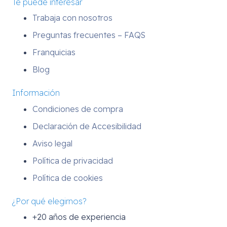
Te puede interesar
Trabaja con nosotros
Preguntas frecuentes – FAQS
Franquicias
Blog
Información
Condiciones de compra
Declaración de Accesibilidad
Aviso legal
Política de privacidad
Política de cookies
¿Por qué elegirnos?
+20 años de experiencia