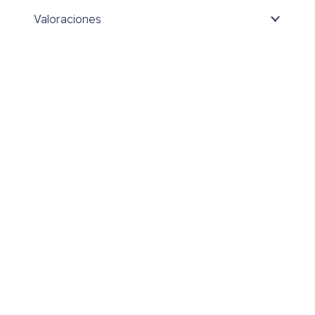
Valoraciones