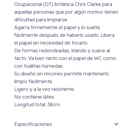
Ocupacional (OT) británica Chris Clarke para
aquellas personas que por algún motivo tienen
dificultad para limpiarse.
Agarra firmemente el papel y lo suelta
fácilmente después de haberlo usado. Libera
el papel sin necesidad de tocarlo.
De formas redondeadas, blando y suave al
tacto. Va bien tanto con el papel de WC como
con toallitas húmedas.
Su diseño sin rincones permite mantenerlo
limpio fácilmente.
Ligero y a la vez resistente.
No contiene látex.
Longitud total: 38cm.
Especificaciones