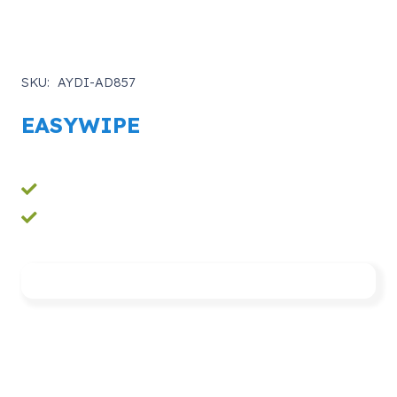
SKU:
AYDI-AD857
EASYWIPE