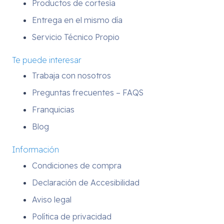
Productos de cortesía
Entrega en el mismo día
Servicio Técnico Propio
Te puede interesar
Trabaja con nosotros
Preguntas frecuentes – FAQS
Franquicias
Blog
Información
Condiciones de compra
Declaración de Accesibilidad
Aviso legal
Política de privacidad