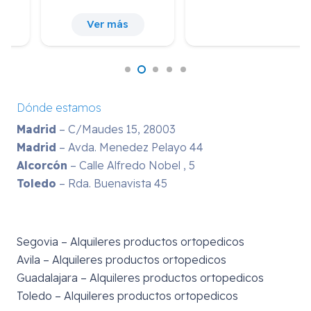
Ver más
Dónde estamos
Madrid
– C/Maudes 15, 28003
Madrid
– Avda. Menedez Pelayo 44
Alcorcón
– Calle Alfredo Nobel , 5
Toledo
– Rda. Buenavista 45
Segovia – Alquileres productos ortopedicos
Avila – Alquileres productos ortopedicos
Guadalajara – Alquileres productos ortopedicos
Toledo – Alquileres productos ortopedicos