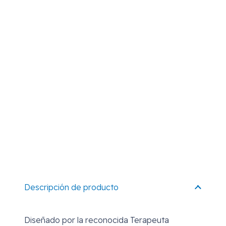
Descripción de producto
Diseñado por la reconocida Terapeuta