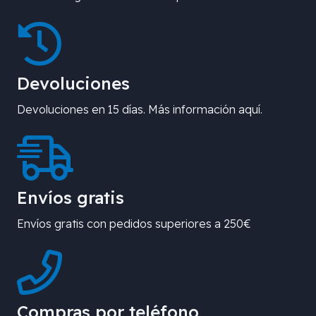
Devoluciones
Devoluciones en 15 días. Más información aquí.
Envíos gratis
Envíos gratis con pedidos superiores a 250€
Compras por teléfono