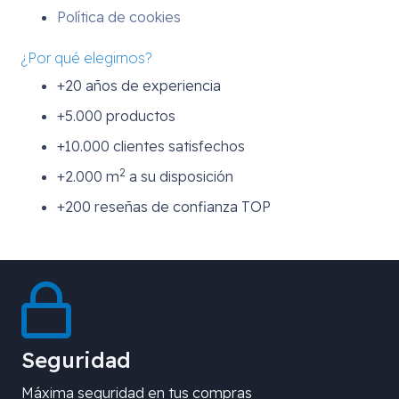
Política de cookies
¿Por qué elegirnos?
+20 años de experiencia
+5.000 productos
+10.000 clientes satisfechos
2
+2.000 m
a su disposición
+200 reseñas de confianza TOP
Seguridad
Máxima seguridad en tus compras