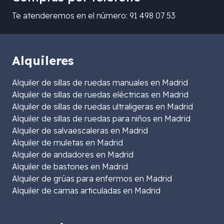
Te atenderemos en el número: 91 498 07 53
Alquileres
Alquiler de sillas de ruedas manuales en Madrid
Alquiler de sillas de ruedas eléctricas en Madrid
Alquiler de sillas de ruedas ultraligeras en Madrid
Alquiler de sillas de ruedas para niños en Madrid
Alquiler de salvaescaleras en Madrid
Alquiler de muletas en Madrid
Alquiler de andadores en Madrid
Alquiler de bastones en Madrid
Alquiler de grúas para enfermos en Madrid
Alquiler de camas articuladas en Madrid