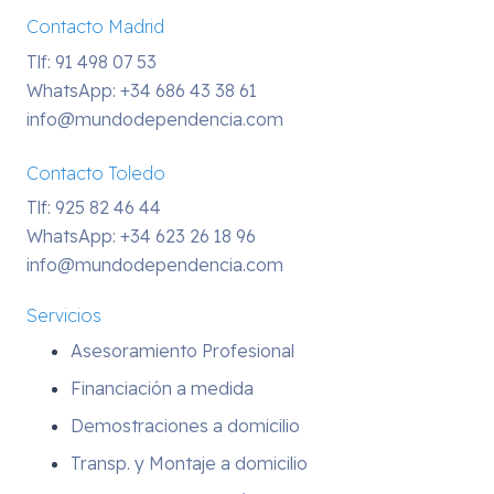
Contacto Madrid
Tlf: 91 498 07 53
WhatsApp:
+34 686 43 38 61
info@mundodependencia.com
Contacto Toledo
Tlf: 925 82 46 44
WhatsApp:
+34 623 26 18 96
info@mundodependencia.com
Servicios
Asesoramiento Profesional
Financiación a medida
Demostraciones a domicilio
Transp. y Montaje a domicilio