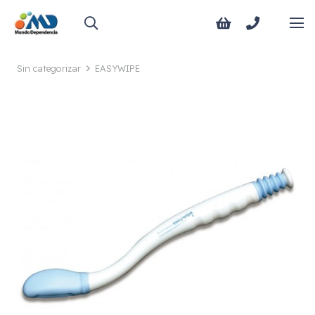
Sin categorizar
EASYWIPE