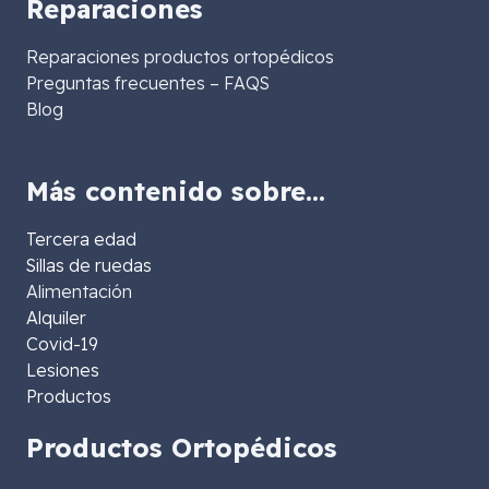
Reparaciones
Reparaciones productos ortopédicos
Preguntas frecuentes – FAQS
Blog
Más contenido sobre…
Tercera edad
Sillas de ruedas
Alimentación
Alquiler
Covid-19
Lesiones
Productos
Productos Ortopédicos