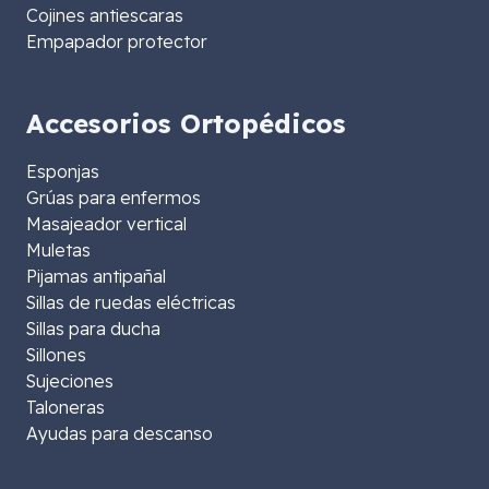
Cojines antiescaras
Empapador protector
Accesorios Ortopédicos
Esponjas
Grúas para enfermos
Masajeador vertical
Muletas
Pijamas antipañal
Sillas de ruedas eléctricas
Sillas para ducha
Sillones
Sujeciones
Taloneras
Ayudas para descanso