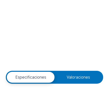
Especificaciones
Valoraciones