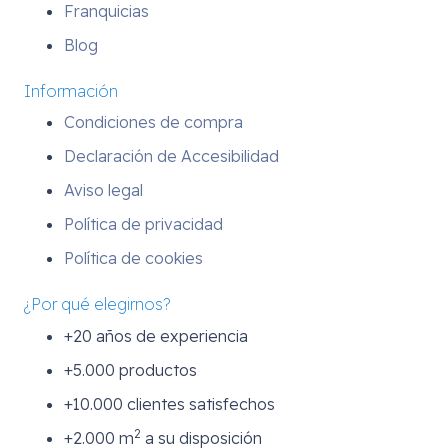
Franquicias
Blog
Información
Condiciones de compra
Declaración de Accesibilidad
Aviso legal
Política de privacidad
Política de cookies
¿Por qué elegirnos?
+20 años de experiencia
+5.000 productos
+10.000 clientes satisfechos
2
+2.000 m
a su disposición