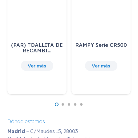
(PAR) TOALLITA DE
RAMPY Serie CR500
RECAMBI…
Ver más
Ver más
Dónde estamos
Madrid
– C/Maudes 15, 28003