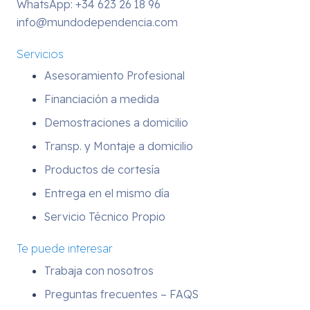
WhatsApp:
+34 623 26 18 96
info@mundodependencia.com
Servicios
Asesoramiento Profesional
Financiación a medida
Demostraciones a domicilio
Transp. y Montaje a domicilio
Productos de cortesía
Entrega en el mismo día
Servicio Técnico Propio
Te puede interesar
Trabaja con nosotros
Preguntas frecuentes – FAQS