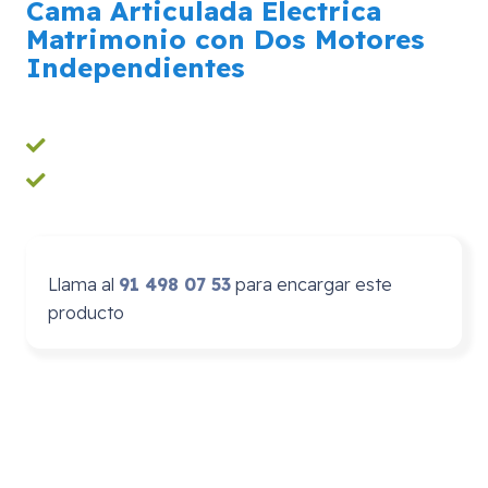
Cama Articulada Electrica
Matrimonio con Dos Motores
Independientes
Llama al
91 498 07 53
para encargar este
producto