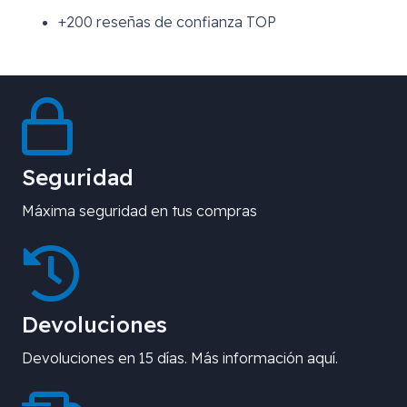
+200 reseñas de confianza TOP
Seguridad
Máxima seguridad en tus compras
Devoluciones
Devoluciones en 15 días. Más información aquí.