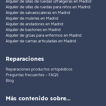
Alquiler de sillas de ruedas ultraligeras en Madrid
Alquiler de sillas de ruedas para niños en Madrid
Alquiler de salvaescaleras en Madrid
Alquiler de muletas en Madrid
Alquiler de andadores en Madrid
Alquiler de bastones en Madrid
Alquiler de grúas para enfermos en Madrid
Alquiler de camas articuladas en Madrid
Reparaciones
Reparaciones productos ortopédicos
Preguntas frecuentes – FAQS
Blog
Más contenido sobre…