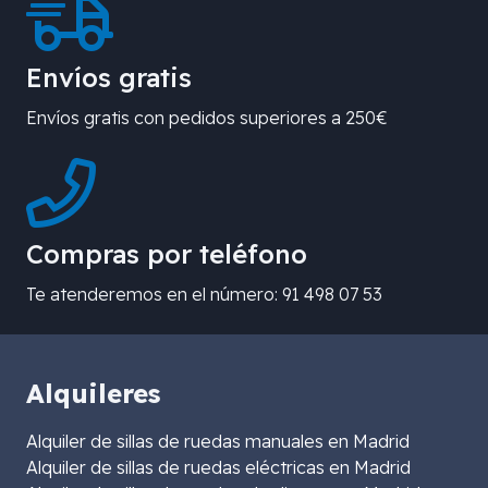
Envíos gratis
Envíos gratis con pedidos superiores a 250€
Compras por teléfono
Te atenderemos en el número: 91 498 07 53
Alquileres
Alquiler de sillas de ruedas manuales en Madrid
Alquiler de sillas de ruedas eléctricas en Madrid