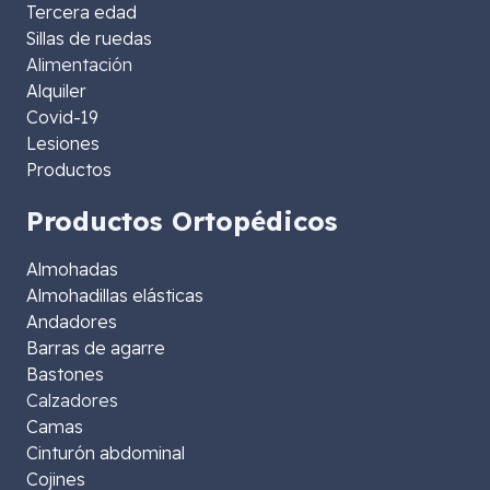
Tercera edad
Sillas de ruedas
Alimentación
Alquiler
Covid-19
Lesiones
Productos
Productos Ortopédicos
Almohadas
Almohadillas elásticas
Andadores
Barras de agarre
Bastones
Calzadores
Camas
Cinturón abdominal
Cojines