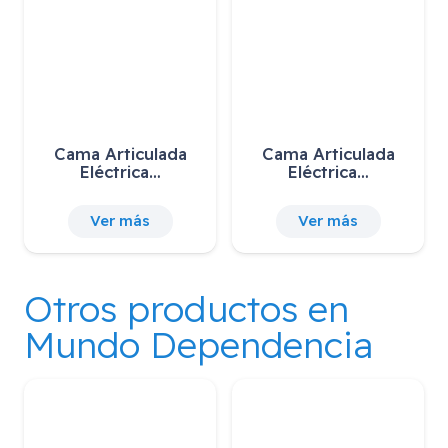
Cama Articulada
Cama Articulada
Eléctrica…
Eléctrica…
Ver más
Ver más
Otros productos en
Mundo Dependencia