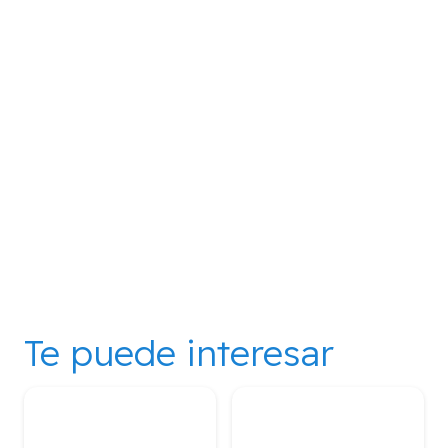
Te puede interesar